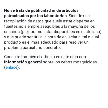
No se trata de publicidad ni de artículos
patrocinados por los laboratorios
. Sino de una
recopilación de datos que suele estar dispersa en
fuentes no siempre asequibles a la mayoría de los
usuarios (p.ej. por no estar disponibles en castellano)
y que puede ser útil a la hora de enjuiciar si tal o cual
producto es el más adecuado para resolver un
problema parasitario concreto.
Consulte también el artículo en este sitio con
información general
sobre los cebos mosquicidas
(
enlace
).