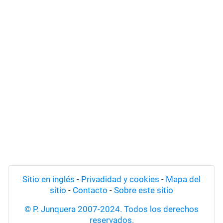
Sitio en inglés
-
Privadidad y cookies
-
Mapa del
sitio
-
Contacto
-
Sobre este sitio
© P. Junquera 2007-2024. Todos los derechos
reservados.