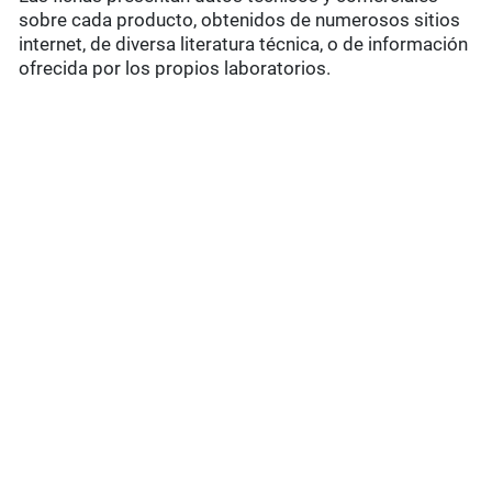
sobre cada producto, obtenidos de numerosos sitios
internet, de diversa literatura técnica, o de información
ofrecida por los propios laboratorios.