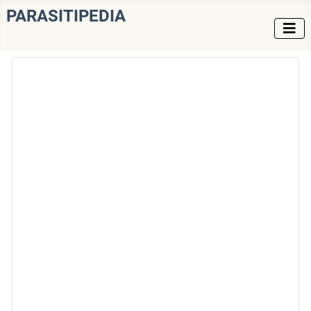
PARASITIPEDIA