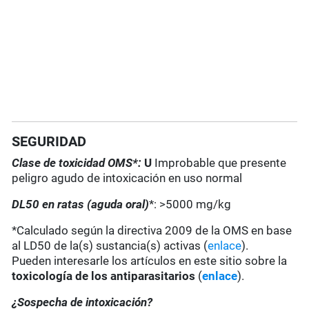
SEGURIDAD
Clase de toxicidad OMS*:
U
Improbable que presente
peligro agudo de intoxicación en uso normal
DL50 en ratas (aguda oral)
*: >5000 mg/kg
*Calculado según la directiva 2009 de la OMS en base
al LD50 de la(s) sustancia(s) activas (
enlace
).
Pueden interesarle los artículos en este sitio sobre la
toxicología de los antiparasitarios
(
enlace
).
¿Sospecha de intoxicación?