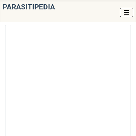
PARASITIPEDIA