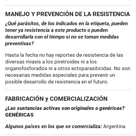
MANEJO Y PREVENCIÓN DE LA RESISTENCIA
¿Qué parásitos, de los indicados en la etiqueta, pueden
tener ya resistencia a este producto o pueden
desarrollarla con el tiempo si no se toman medidas
preventivas?
Hasta la fecha no hay reportes de resistencia de las
diversas miasis a los piretroides ni a los
organofosforados ni a otros ectoparasiticidas. No son
necesarias medidas especiales para prevenir un
posible desarrollo de resistencia en el futuro.
FABRICACIÓN y COMERCIALIZACIÓN
¿Las sustancias activas son originales o genérica
s?
GENÉRICA
S
Algunos países en los que se comercializa:
Argentina