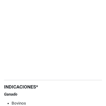
INDICACIONES*
Ganado
Bovinos