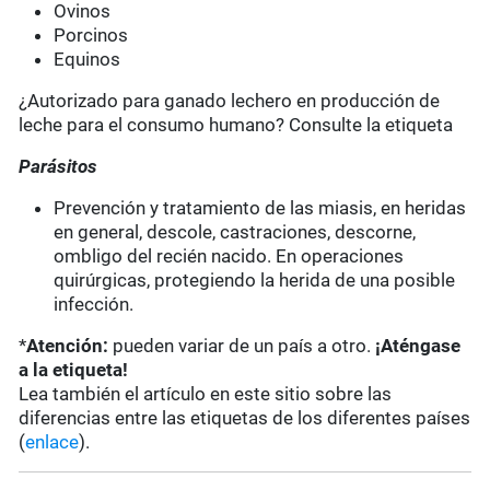
Ovinos
Porcinos
Equinos
¿Autorizado para ganado lechero en producción de
leche para el consumo humano? Consulte la etiqueta
Parásitos
Prevención y tratamiento de las miasis, en heridas
en general, descole, castraciones, descorne,
ombligo del recién nacido. En operaciones
quirúrgicas, protegiendo la herida de una posible
infección.
*
Atención:
pueden variar de un país a otro.
¡Aténgase
a la etiqueta!
Lea también el artículo en este sitio sobre las
diferencias entre las etiquetas de los diferentes países
(
enlace
).