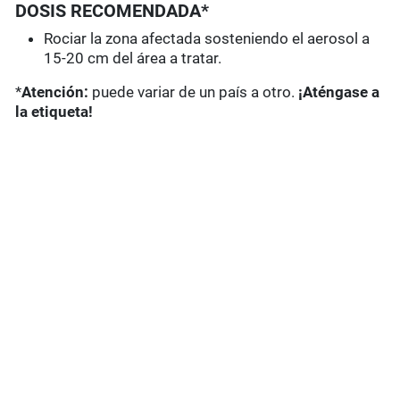
DOSIS RECOMENDADA*
Rociar la zona afectada sosteniendo el aerosol a
15-20 cm del área a tratar.
*
Atención:
puede variar de un país a otro.
¡Aténgase a
la etiqueta!