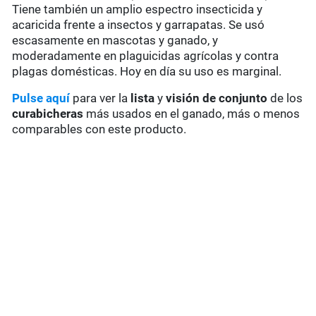
Tiene también un amplio espectro insecticida y
acaricida frente a insectos y garrapatas. Se usó
escasamente en mascotas y ganado, y
moderadamente en plaguicidas agrícolas y contra
plagas domésticas. Hoy en día su uso es marginal.
Pulse aquí
para ver la
lista
y
visión de conjunto
de los
curabicheras
más usados en el ganado, más o menos
comparables con este producto.