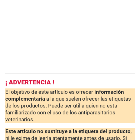
¡ ADVERTENCIA !
El objetivo de este artículo es ofrecer
información
complementaria
a la que suelen ofrecer las etiquetas
de los productos. Puede ser útil a quien no está
familiarizado con el uso de los antiparasitarios
veterinarios.
Este artículo no sustituye a la etiqueta del producto
,
ni le exime de leerla atentamente antes de usarlo. Si