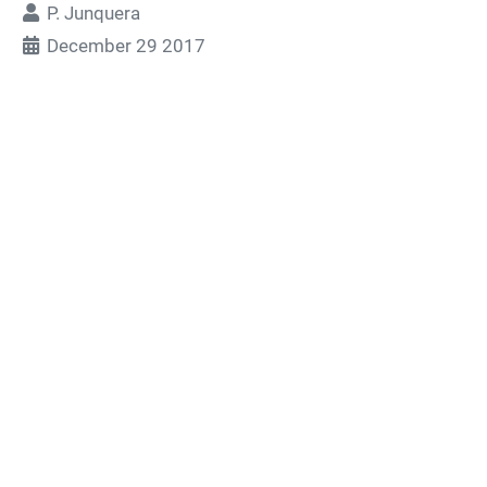
P. Junquera
December 29 2017