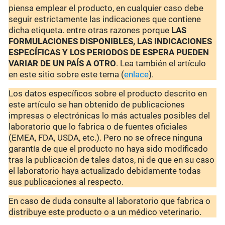
piensa emplear el producto, en cualquier caso debe
seguir estrictamente las indicaciones que contiene
dicha etiqueta. entre otras razones porque
LAS
FORMULACIONES DISPONIBLES, LAS INDICACIONES
ESPECÍFICAS Y LOS PERIODOS DE ESPERA PUEDEN
VARIAR DE UN PAÍS A OTRO
. Lea también el artículo
en este sitio sobre este tema (
enlace
).
Los datos específicos sobre el producto descrito en
este artículo se han obtenido de publicaciones
impresas o electrónicas lo más actuales posibles del
laboratorio que lo fabrica o de fuentes oficiales
(EMEA, FDA, USDA, etc.). Pero no se ofrece ninguna
garantía de que el producto no haya sido modificado
tras la publicación de tales datos, ni de que en su caso
el laboratorio haya actualizado debidamente todas
sus publicaciones al respecto.
En caso de duda consulte al laboratorio que fabrica o
distribuye este producto o a un médico veterinario.