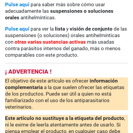
Pulse aquí
para saber más sobre cómo usar
adecuadamente las
suspensiones o soluciones
orales
antihelmínticas.
Pulse aquí
para ver la
lista
y
visión de conjunto
de las
suspensiones (o soluciones) orales antihelmínticas
con
otras varias sustancias activas
más usadas
contra parásitos internos del ganado, más o menos
comparables con este producto.
¡ ADVERTENCIA !
El objetivo de este artículo es ofrecer
información
complementaria
a la que suelen ofrecer las etiquetas
de los productos. Puede ser útil a quien no está
familiarizado con el uso de los antiparasitarios
veterinarios.
Este artículo no sustituye a la etiqueta del producto
,
ni le exime de leerla atentamente antes de usarlo. Si
piensa emplear el producto, en cualquier caso debe