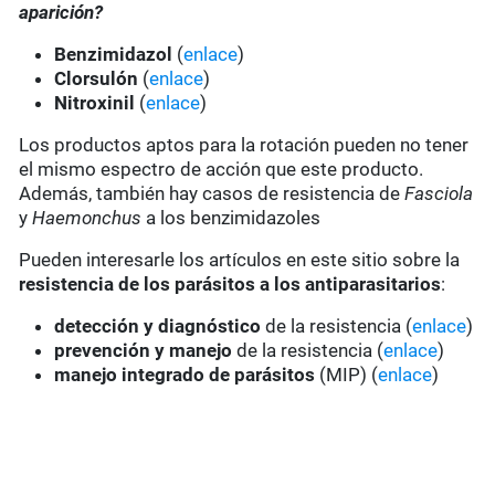
aparición?
Benzimidazol
(
enlace
)
Clorsulón
(
enlace
)
Nitroxinil
(
enlace
)
Los productos aptos para la rotación pueden no tener
el mismo espectro de acción que este producto.
Además, también hay casos de resistencia de
Fasciola
y
Haemonchus
a los benzimidazoles
Pueden interesarle los artículos en este sitio sobre la
resistencia de los parásitos a los antiparasitarios
:
detección y diagnóstico
de la resistencia (
enlace
)
prevención y manejo
de la resistencia (
enlace
)
manejo integrado de parásitos
(MIP) (
enlace
)