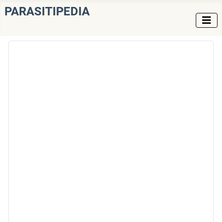
PARASITIPEDIA