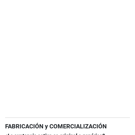
FABRICACIÓN y COMERCIALIZACIÓN