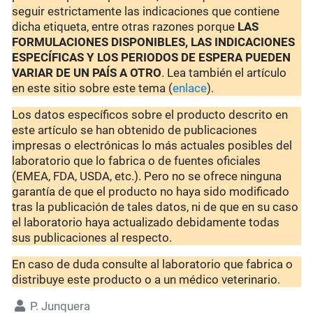
seguir estrictamente las indicaciones que contiene
dicha etiqueta, entre otras razones porque
LAS
FORMULACIONES DISPONIBLES, LAS INDICACIONES
ESPECÍFICAS Y LOS PERIODOS DE ESPERA PUEDEN
VARIAR DE UN PAÍS A OTRO
. Lea también el artículo
en este sitio sobre este tema (
enlace
).
Los datos específicos sobre el producto descrito en
este artículo se han obtenido de publicaciones
impresas o electrónicas lo más actuales posibles del
laboratorio que lo fabrica o de fuentes oficiales
(EMEA, FDA, USDA, etc.). Pero no se ofrece ninguna
garantía de que el producto no haya sido modificado
tras la publicación de tales datos, ni de que en su caso
el laboratorio haya actualizado debidamente todas
sus publicaciones al respecto.
En caso de duda consulte al laboratorio que fabrica o
distribuye este producto o a un médico veterinario.
P. Junquera