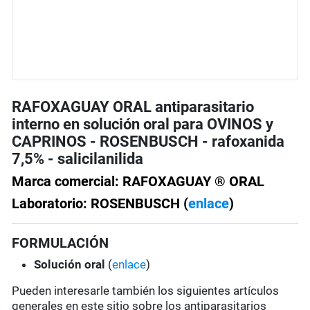
RAFOXAGUAY ORAL antiparasitario
interno en solución oral para OVINOS y
CAPRINOS - ROSENBUSCH - rafoxanida
7,5% - salicilanilida
Marca comercial: RAFOXAGUAY ® ORAL
Laboratorio: ROSENBUSCH (
enlace
)
FORMULACIÓN
Solución oral
(
enlace
)
Pueden interesarle también los siguientes artículos
generales en este sitio sobre los antiparasitarios