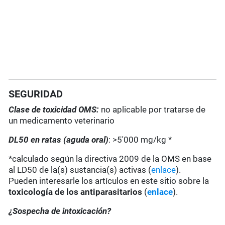
SEGURIDAD
Clase de toxicidad OMS:
no aplicable por tratarse de
un medicamento veterinario
DL50 en ratas (aguda oral)
: >5'000 mg/kg *
*calculado según la directiva 2009 de la OMS en base
al LD50 de la(s) sustancia(s) activas (
enlace
).
Pueden interesarle los artículos en este sitio sobre la
toxicología de los antiparasitarios
(
enlace
).
¿Sospecha de intoxicación?