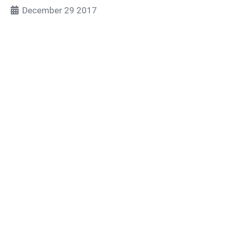
December 29 2017