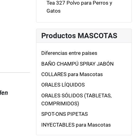
Tea 327 Polvo para Perros y
Gatos
Productos MASCOTAS
Diferencias entre países
BAÑO CHAMPÚ SPRAY JABÓN
COLLARES para Mascotas
ORALES LÍQUIDOS
den
ORALES SÓLIDOS (TABLETAS,
COMPRIMIDOS)
SPOT-ONS PIPETAS
INYECTABLES para Mascotas