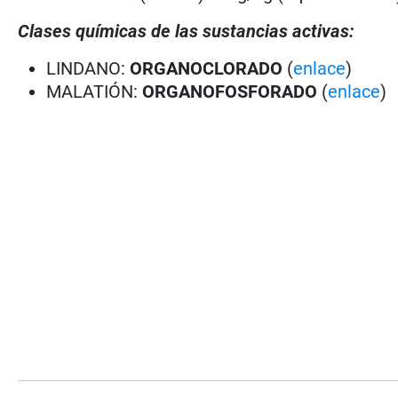
Clases químicas de las sustancias activas:
LINDANO:
ORGANOCLORADO
(
enlace
)
MALATIÓN:
ORGANOFOSFORADO
(
enlace
)