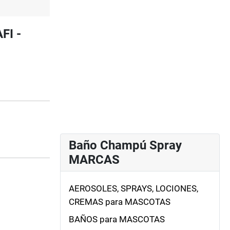
FI -
Baño Champú Spray
MARCAS
AEROSOLES, SPRAYS, LOCIONES,
CREMAS para MASCOTAS
BAÑOS para MASCOTAS