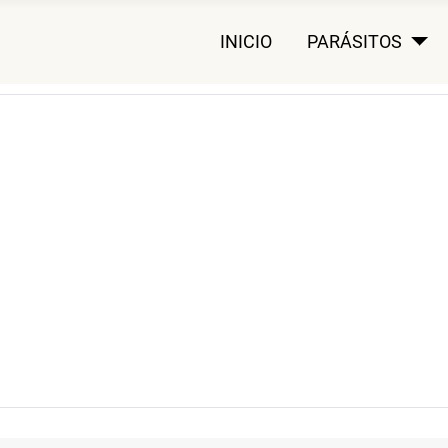
INICIO
PARÁSITOS