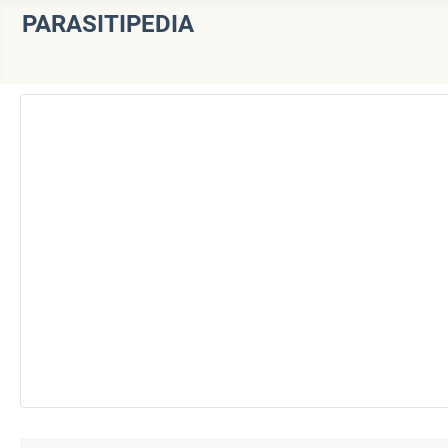
PARASITIPEDIA