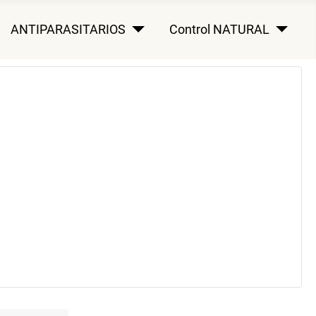
ANTIPARASITARIOS
Control NATURAL