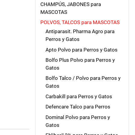
CHAMPÚS, JABONES para
MASCOTAS
POLVOS, TALCOS para MASCOTAS
Antiparasit. Pharma Agro para
Perros y Gatos
Apto Polvo para Perros y Gatos
Bolfo Plus Polvo para Perros y
Gatos
Bolfo Talco / Polvo para Perros y
Gatos
Carbakill para Perros y Gatos
Defencare Talco para Perros
Dominal Polvo para Perros y
Gatos