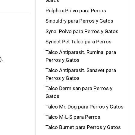
Gatos
Pulphox Polvo para Perros
Sinpuldry para Perros y Gatos
Synal Polvo para Perros y Gatos
Synect Pet Talco para Perros
Talco Antiparasit. Ruminal para
).
Perros y Gatos
Talco Antiparasit. Sanavet para
Perros y Gatos
Talco Dermisan para Perros y
Gatos
Talco Mr. Dog para Perros y Gatos
Talco M-L-S para Perros
Talco Burnet para Perros y Gatos