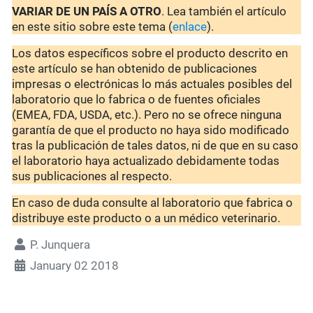
VARIAR DE UN PAÍS A OTRO
. Lea también el artículo
en este sitio sobre este tema (
enlace
).
Los datos específicos sobre el producto descrito en
este artículo se han obtenido de publicaciones
impresas o electrónicas lo más actuales posibles del
laboratorio que lo fabrica o de fuentes oficiales
(EMEA, FDA, USDA, etc.). Pero no se ofrece ninguna
garantía de que el producto no haya sido modificado
tras la publicación de tales datos, ni de que en su caso
el laboratorio haya actualizado debidamente todas
sus publicaciones al respecto.
En caso de duda consulte al laboratorio que fabrica o
distribuye este producto o a un médico veterinario.
P. Junquera
January 02 2018