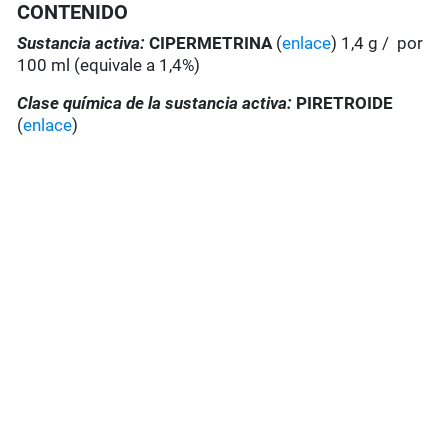
CONTENIDO
Sustancia activa:
CIPERMETRINA
(
enlace
) 1,4 g / por
100 ml (equivale a 1,4%)
Clase química de la sustancia activa:
PIRETROIDE
(
enlace
)