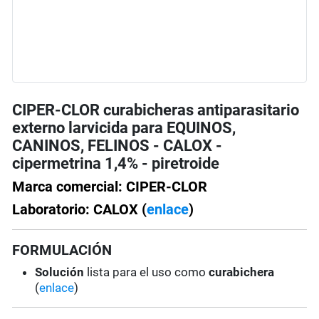
CIPER-CLOR curabicheras antiparasitario
externo larvicida para EQUINOS,
CANINOS, FELINOS - CALOX -
cipermetrina 1,4% - piretroide
Marca comercial: CIPER-CLOR
Laboratorio: CALOX (
enlace
)
FORMULACIÓN
Solución
lista para el uso como
curabichera
(
enlace
)