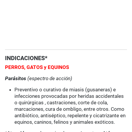
INDICACIONES*
PERROS, GATOS y EQUINOS
Parásitos
(espectro de acción)
Preventivo o curativo de miasis (gusaneras) e
infecciones provocadas por heridas accidentales
o quirúrgicas , castraciones, corte de cola,
marcaciones, cura de ombligo, entre otros. Como
antibiótico, antiséptico, repelente y cicatrizante en
equinos, caninos, felinos y animales exóticos.