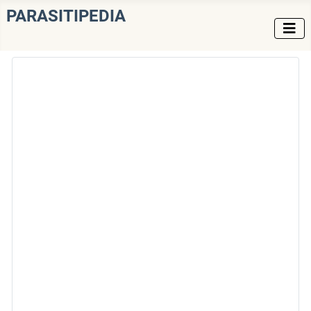
PARASITIPEDIA