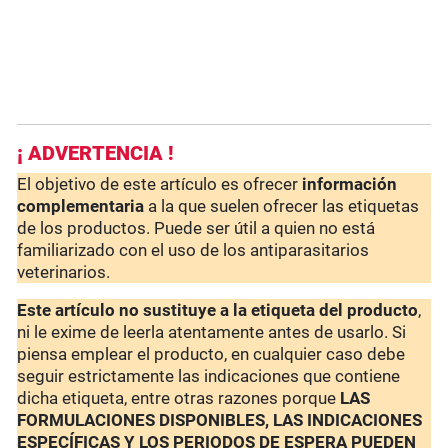
¡ ADVERTENCIA !
El objetivo de este artículo es ofrecer
información
complementaria
a la que suelen ofrecer las etiquetas
de los productos. Puede ser útil a quien no está
familiarizado con el uso de los antiparasitarios
veterinarios.
Este artículo no sustituye a la etiqueta del producto
,
ni le exime de leerla atentamente antes de usarlo. Si
piensa emplear el producto, en cualquier caso debe
seguir estrictamente las indicaciones que contiene
dicha etiqueta, entre otras razones porque
LAS
FORMULACIONES DISPONIBLES, LAS INDICACIONES
ESPECÍFICAS Y LOS PERIODOS DE ESPERA PUEDEN