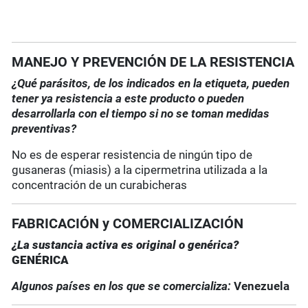
MANEJO Y PREVENCIÓN DE LA RESISTENCIA
¿Qué parásitos, de los indicados en la etiqueta, pueden
tener ya resistencia a este producto o pueden
desarrollarla con el tiempo si no se toman medidas
preventivas?
No es de esperar resistencia de ningún tipo de
gusaneras (miasis) a la cipermetrina utilizada a la
concentración de un curabicheras
FABRICACIÓN y COMERCIALIZACIÓN
¿La sustancia activa es original o genérica?
GENÉRICA
Algunos países en los que se comercializa:
Venezuela