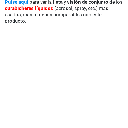
Pulse aquí
para ver la
lista
y
visión de conjunto
de los
curabicheras líquidos
(aerosol, spray, etc.) más
usados, más o menos comparables con este
producto.