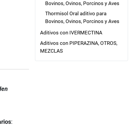
Bovinos, Ovinos, Porcinos y Aves
Thormisol Oral aditivo para
Bovinos, Ovinos, Porcinos y Aves
Aditivos con IVERMECTINA
Aditivos con PIPERAZINA, OTROS,
MEZCLAS
den
arios
: