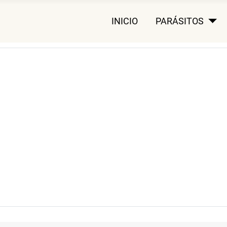
INICIO
PARÁSITOS