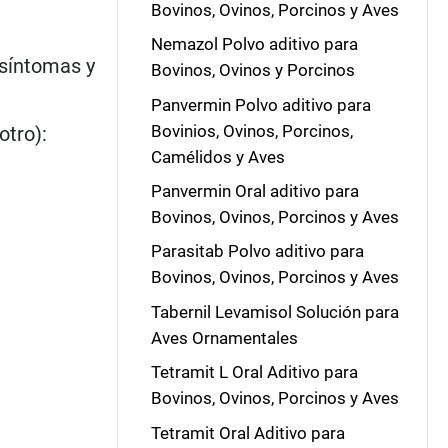
Bovinos, Ovinos, Porcinos y Aves
Nemazol Polvo aditivo para
 síntomas y
Bovinos, Ovinos y Porcinos
Panvermin Polvo aditivo para
Bovinios, Ovinos, Porcinos,
otro):
Camélidos y Aves
Panvermin Oral aditivo para
Bovinos, Ovinos, Porcinos y Aves
Parasitab Polvo aditivo para
Bovinos, Ovinos, Porcinos y Aves
Tabernil Levamisol Solución para
Aves Ornamentales
Tetramit L Oral Aditivo para
Bovinos, Ovinos, Porcinos y Aves
Tetramit Oral Aditivo para