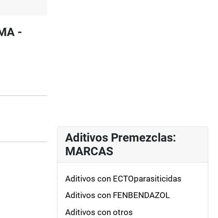
MA -
Aditivos Premezclas:
MARCAS
Aditivos con ECTOparasiticidas
Aditivos con FENBENDAZOL
Aditivos con otros