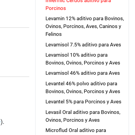
Invermic Cerdos aditivo para
Porcinos
Levamin 12% aditivo para Bovinos,
Ovinos, Porcinos, Aves, Caninos y
Felinos
Levamisol 7.5% aditivo para Aves
Levamisol 10% aditivo para
Bovinos, Ovinos, Porcinos y Aves
Levamisol 46% aditivo para Aves
Levantel 46% polvo aditivo para
Bovinos, Ovinos, Porcinos y Aves
Levantel 5% para Porcinos y Aves
Levasil Oral aditivo para Bovinos,
Ovinos, Porcinos y Aves
e
).
Microflud Oral aditivo para