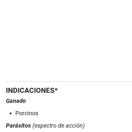
INDICACIONES*
Ganado
Porcinos
Parásitos
(espectro de acción)