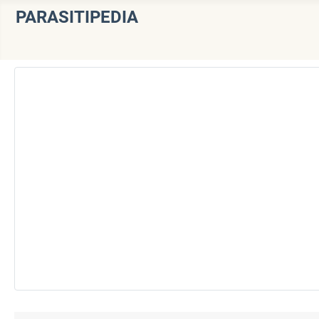
PARASITIPEDIA