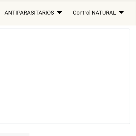
ANTIPARASITARIOS
Control NATURAL