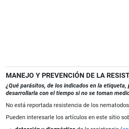
MANEJO Y PREVENCIÓN DE LA RESIS
¿Qué parásitos, de los indicados en la etiqueta
desarrollarla con el tiempo si no se toman medi
No está reportada resistencia de los nematodos
Pueden interesarle los artículos en este sitio so