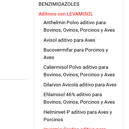
BENZIMIDAZOLES
Aditivos con LEVAMISOL
Anthelmin Polvo aditivo para
Bovinos, Ovinos, Porcinos y Aves
Avisol aditivo para Aves
Bucovermifar para Porcinos y
Aves
Caliermisol Polvo aditivo para
Bovinos, Ovinos, Porcinos y Aves
Dilarvon Avícola aditivo para Aves
Ehlamisol 46% aditivo para
Bovinos, Ovinos, Porcinos y Aves
Helminvet-P aditivo para Aves y
Porcinos