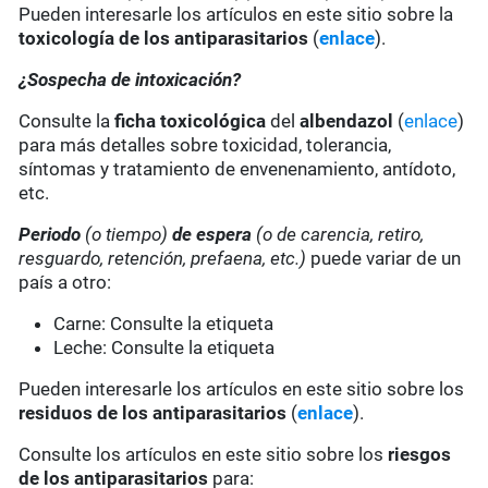
Pueden interesarle los artículos en este sitio sobre la
toxicología de los antiparasitarios
(
enlace
).
¿Sospecha de intoxicación?
Consulte la
ficha toxicológica
del
albendazol
(
enlace
)
para más detalles sobre toxicidad, tolerancia,
síntomas y tratamiento de envenenamiento, antídoto,
etc.
Periodo
(o tiempo)
de espera
(o de carencia, retiro,
resguardo, retención, prefaena, etc.)
puede variar de un
país a otro:
Carne: Consulte la etiqueta
Leche: Consulte la etiqueta
Pueden interesarle los artículos en este sitio sobre los
residuos de los antiparasitarios
(
enlace
).
Consulte los artículos en este sitio sobre los
riesgos
de los antiparasitarios
para: