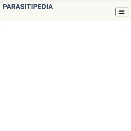
PARASITIPEDIA