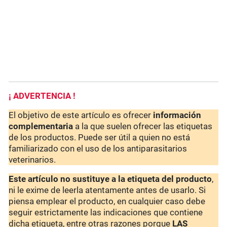
¡ ADVERTENCIA !
El objetivo de este artículo es ofrecer
información
complementaria
a la que suelen ofrecer las etiquetas
de los productos. Puede ser útil a quien no está
familiarizado con el uso de los antiparasitarios
veterinarios.
Este artículo no sustituye a la etiqueta del producto
,
ni le exime de leerla atentamente antes de usarlo. Si
piensa emplear el producto, en cualquier caso debe
seguir estrictamente las indicaciones que contiene
dicha etiqueta, entre otras razones porque
LAS