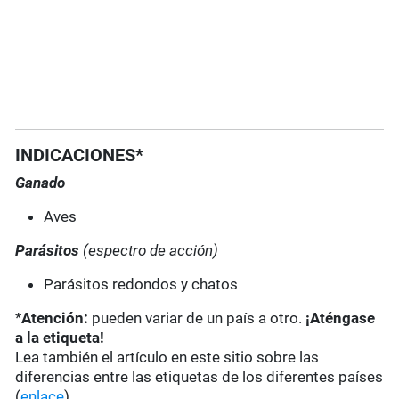
INDICACIONES*
Ganado
Aves
Parásitos
(espectro de acción)
Parásitos redondos y chatos
*
Atención:
pueden variar de un país a otro.
¡Aténgase
a la etiqueta!
Lea también el artículo en este sitio sobre las
diferencias entre las etiquetas de los diferentes países
(
enlace
).