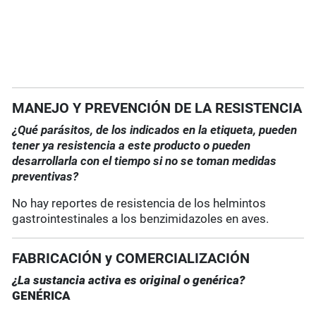
MANEJO Y PREVENCIÓN DE LA RESISTENCIA
¿Qué parásitos, de los indicados en la etiqueta, pueden
tener ya resistencia a este producto o pueden
desarrollarla con el tiempo si no se toman medidas
preventivas?
No hay reportes de resistencia de los helmintos
gastrointestinales a los benzimidazoles en aves.
FABRICACIÓN y COMERCIALIZACIÓN
¿La sustancia activa es original o genérica?
GENÉRICA