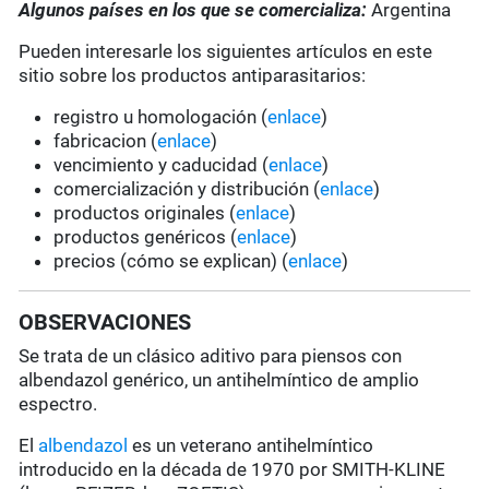
Algunos países en los que se comercializa:
Argentina
Pueden interesarle los siguientes artículos en este
sitio sobre los productos antiparasitarios:
registro u homologación (
enlace
)
fabricacion (
enlace
)
vencimiento y caducidad (
enlace
)
comercialización y distribución (
enlace
)
productos originales (
enlace
)
productos genéricos (
enlace
)
precios (cómo se explican) (
enlace
)
OBSERVACIONES
Se trata de un clásico aditivo para piensos con
albendazol genérico, un antihelmíntico de amplio
espectro.
El
albendazol
es un veterano antihelmíntico
introducido en la década de 1970 por SMITH-KLINE