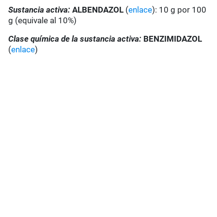
Sustancia activa:
ALBENDAZOL
(
enlace
): 10 g por 100
g (equivale al 10%)
Clase química de la sustancia activa:
BENZIMIDAZOL
(
enlace
)