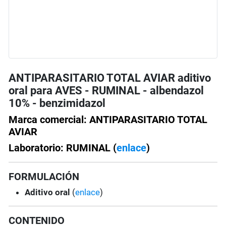
ANTIPARASITARIO TOTAL AVIAR aditivo
oral para AVES - RUMINAL - albendazol
10% - benzimidazol
Marca comercial: ANTIPARASITARIO TOTAL
AVIAR
Laboratorio: RUMINAL (
enlace
)
FORMULACIÓN
Aditivo oral
(
enlace
)
CONTENIDO