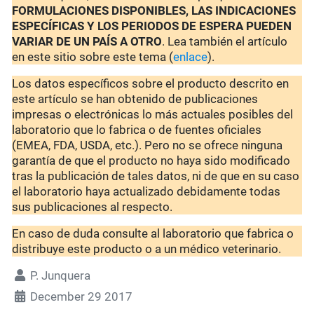
FORMULACIONES DISPONIBLES, LAS INDICACIONES
ESPECÍFICAS Y LOS PERIODOS DE ESPERA PUEDEN
VARIAR DE UN PAÍS A OTRO
. Lea también el artículo
en este sitio sobre este tema (
enlace
).
Los datos específicos sobre el producto descrito en
este artículo se han obtenido de publicaciones
impresas o electrónicas lo más actuales posibles del
laboratorio que lo fabrica o de fuentes oficiales
(EMEA, FDA, USDA, etc.). Pero no se ofrece ninguna
garantía de que el producto no haya sido modificado
tras la publicación de tales datos, ni de que en su caso
el laboratorio haya actualizado debidamente todas
sus publicaciones al respecto.
En caso de duda consulte al laboratorio que fabrica o
distribuye este producto o a un médico veterinario.
P. Junquera
December 29 2017