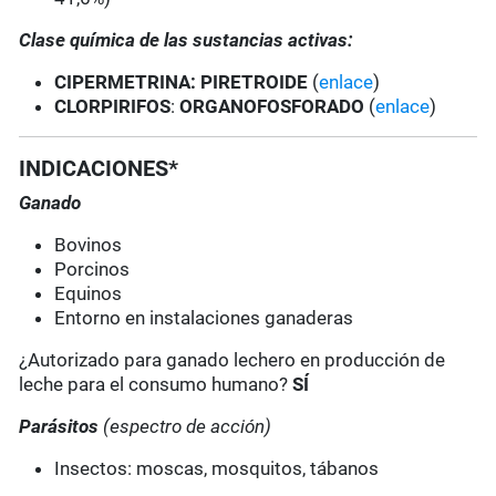
Clase química de las sustancias activas:
CIPERMETRINA
: PIRETROIDE
(
enlace
)
CLORPIRIFOS
:
ORGANOFOSFORADO
(
enlace
)
INDICACIONES*
Ganado
Bovinos
Porcinos
Equinos
Entorno en instalaciones ganaderas
¿Autorizado para ganado lechero en producción de
leche para el consumo humano?
SÍ
Parásitos
(espectro de acción)
Insectos: moscas, mosquitos, tábanos