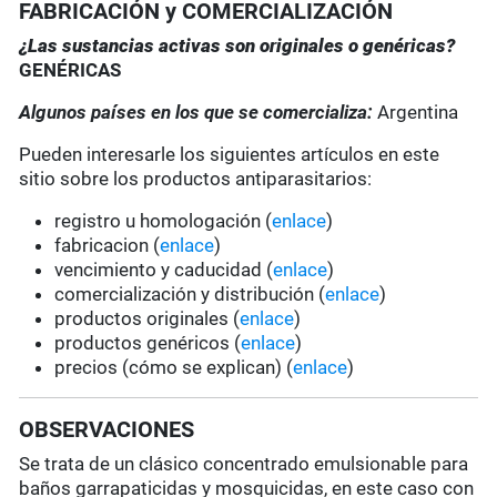
FABRICACIÓN y COMERCIALIZACIÓN
¿Las sustancias activas son originales o genéricas?
GENÉRICAS
Algunos países en los que se comercializa:
Argentina
Pueden interesarle los siguientes artículos en este
sitio sobre los productos antiparasitarios:
registro u homologación (
enlace
)
fabricacion (
enlace
)
vencimiento y caducidad (
enlace
)
comercialización y distribución (
enlace
)
productos originales (
enlace
)
productos genéricos (
enlace
)
precios (cómo se explican) (
enlace
)
OBSERVACIONES
Se trata de un clásico concentrado emulsionable para
baños garrapaticidas y mosquicidas, en este caso con