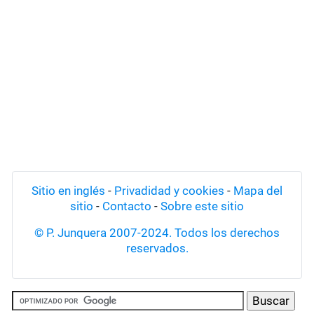
Sitio en inglés
-
Privadidad y cookies
-
Mapa del
sitio
-
Contacto
-
Sobre este sitio
© P. Junquera 2007-2024. Todos los derechos
reservados.