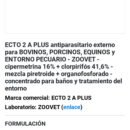
ECTO 2 A PLUS antiparasitario externo
para BOVINOS, PORCINOS, EQUINOS y
ENTORNO PECUARIO - ZOOVET -
cipermetrina 16% + clorpirifós 41,6% -
mezcla piretroide + organofosforado -
concentrado para baños y tratamiento del
entorno
Marca comercial: ECTO 2 A PLUS
Laboratorio: ZOOVET (
enlace
)
FORMULACIÓN