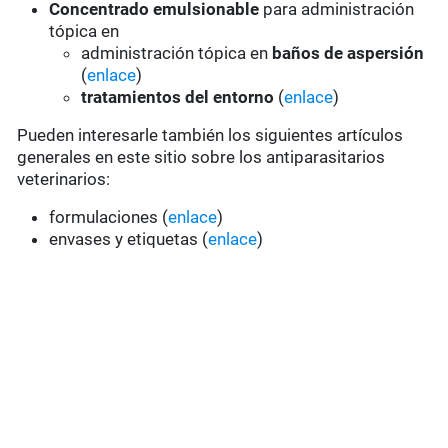
Concentrado emulsionable
para administración
tópica en
administración tópica en
baños de aspersión
(
enlace
)
tratamientos del entorno
(
enlace
)
Pueden interesarle también los siguientes artículos
generales en este sitio sobre los antiparasitarios
veterinarios:
formulaciones (
enlace
)
envases y etiquetas (
enlace
)