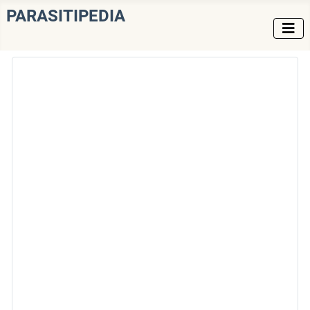
PARASITIPEDIA