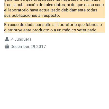
tras la publicación de tales datos, ni de que en su caso
el laboratorio haya actualizado debidamente todas
sus publicaciones al respecto.
En caso de duda consulte al laboratorio que fabrica o
distribuye este producto o a un médico veterinario.
P. Junquera
December 29 2017