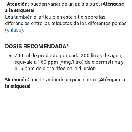
*
Atención:
pueden variar de un país a otro.
¡Aténgase
a la etiqueta!
Lea también el artículo en este sitio sobre las
diferencias entre las etiquetas de los diferentes países
(
enlace
).
DOSIS RECOMENDADA*
200 ml de producto por cada 200 litros de agua,
equivale a 160 ppm (=mg/litro) de cipermetrina y
416 ppm de clorpirifos en la dilución.
*
Atención:
puede variar de un país a otro.
¡Aténgase a
la etiqueta!