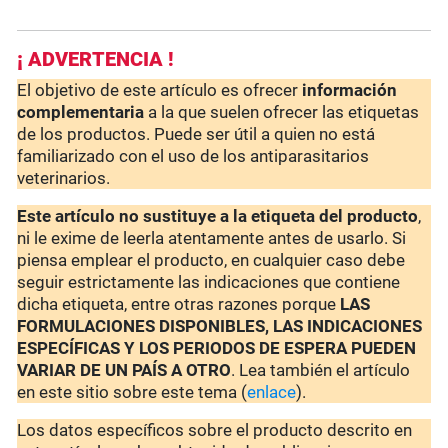
¡ ADVERTENCIA !
El objetivo de este artículo es ofrecer
información
complementaria
a la que suelen ofrecer las etiquetas
de los productos. Puede ser útil a quien no está
familiarizado con el uso de los antiparasitarios
veterinarios.
Este artículo no sustituye a la etiqueta del producto
,
ni le exime de leerla atentamente antes de usarlo. Si
piensa emplear el producto, en cualquier caso debe
seguir estrictamente las indicaciones que contiene
dicha etiqueta, entre otras razones porque
LAS
FORMULACIONES DISPONIBLES, LAS INDICACIONES
ESPECÍFICAS Y LOS PERIODOS DE ESPERA PUEDEN
VARIAR DE UN PAÍS A OTRO
. Lea también el artículo
en este sitio sobre este tema (
enlace
).
Los datos específicos sobre el producto descrito en