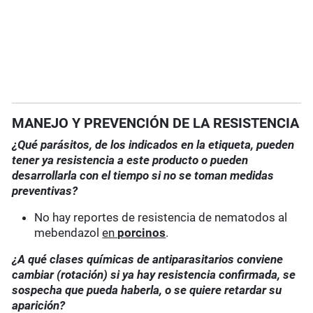
MANEJO Y PREVENCIÓN DE LA RESISTENCIA
¿Qué parásitos, de los indicados en la etiqueta, pueden
tener ya resistencia a este producto o pueden
desarrollarla con el tiempo si no se toman medidas
preventivas?
No hay reportes de resistencia de nematodos al
mebendazol
en
porcinos
.
¿A qué clases químicas de antiparasitarios conviene
cambiar (rotación) si ya hay resistencia confirmada, se
sospecha que pueda haberla, o se quiere retardar su
aparición?