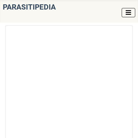
PARASITIPEDIA