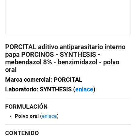
PORCITAL aditivo antiparasitario interno
papa PORCINOS - SYNTHESIS -
mebendazol 8% - benzimidazol - polvo
oral
Marca comercial: PORCITAL
Laboratorio: SYNTHESIS (
enlace
)
FORMULACIÓN
Polvo oral
(
enlace
)
CONTENIDO