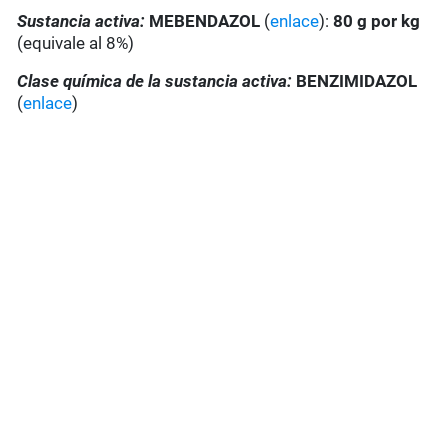
Sustancia activa:
MEBENDAZOL
(
enlace
):
80 g por kg
(equivale al 8%)
Clase química de la sustancia activa:
BENZIMIDAZOL
(
enlace
)