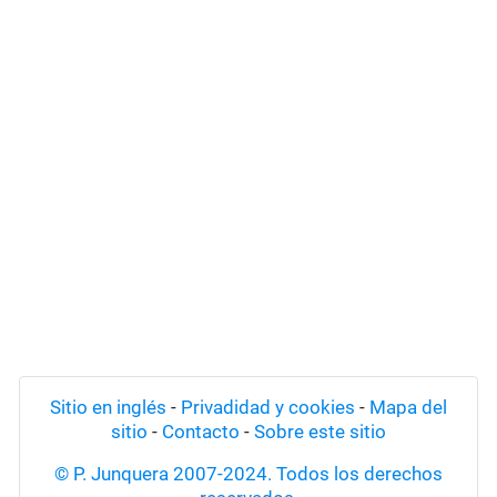
Sitio en inglés
-
Privadidad y cookies
-
Mapa del
sitio
-
Contacto
-
Sobre este sitio
© P. Junquera 2007-2024. Todos los derechos