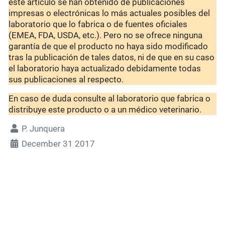
este artículo se han obtenido de publicaciones
impresas o electrónicas lo más actuales posibles del
laboratorio que lo fabrica o de fuentes oficiales
(EMEA, FDA, USDA, etc.). Pero no se ofrece ninguna
garantía de que el producto no haya sido modificado
tras la publicación de tales datos, ni de que en su caso
el laboratorio haya actualizado debidamente todas
sus publicaciones al respecto.
En caso de duda consulte al laboratorio que fabrica o
distribuye este producto o a un médico veterinario.
P. Junquera
December 31 2017