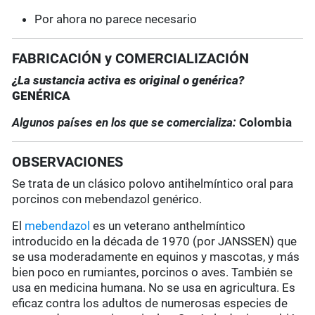
Por ahora no parece necesario
FABRICACIÓN y COMERCIALIZACIÓN
¿La sustancia activa es original o genérica?
GENÉRICA
Algunos países en los que se comercializa:
Colombia
OBSERVACIONES
Se trata de un clásico polovo antihelmíntico oral para
porcinos con mebendazol genérico.
El
mebendazol
es un veterano anthelmíntico
introducido en la década de 1970 (por JANSSEN) que
se usa moderadamente en equinos y mascotas, y más
bien poco en rumiantes, porcinos o aves. También se
usa en medicina humana. No se usa en agricultura. Es
eficaz contra los adultos de numerosas especies de