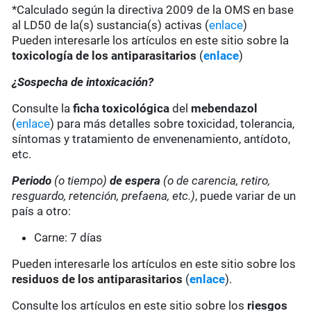
*Calculado según la directiva 2009 de la OMS en base
al LD50 de la(s) sustancia(s) activas (
enlace
)
Pueden interesarle los artículos en este sitio sobre la
toxicología de los antiparasitarios
(
enlace
)
¿Sospecha de intoxicación?
Consulte la
ficha toxicológica
del
mebendazol
(
enlace
) para más detalles sobre toxicidad, tolerancia,
síntomas y tratamiento de envenenamiento, antídoto,
etc.
Periodo
(o tiempo)
de espera
(o de carencia, retiro,
resguardo, retención, prefaena, etc.)
, puede variar de un
país a otro:
Carne: 7 días
Pueden interesarle los artículos en este sitio sobre los
residuos de los antiparasitarios
(
enlace
).
Consulte los artículos en este sitio sobre los
riesgos