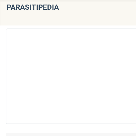
PARASITIPEDIA