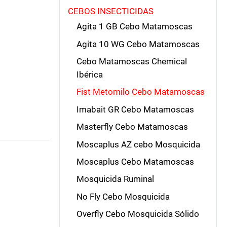
CEBOS INSECTICIDAS
Agita 1 GB Cebo Matamoscas
Agita 10 WG Cebo Matamoscas
Cebo Matamoscas Chemical
Ibérica
Fist Metomilo Cebo Matamoscas
Imabait GR Cebo Matamoscas
Masterfly Cebo Matamoscas
Moscaplus AZ cebo Mosquicida
Moscaplus Cebo Matamoscas
Mosquicida Ruminal
No Fly Cebo Mosquicida
Overfly Cebo Mosquicida Sólido