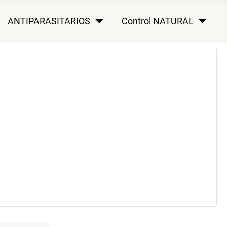
ANTIPARASITARIOS
Control NATURAL