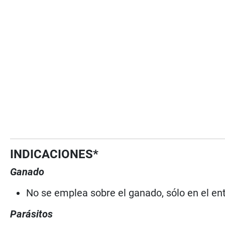
INDICACIONES*
Ganado
No se emplea sobre el ganado, sólo en el en
Parásitos