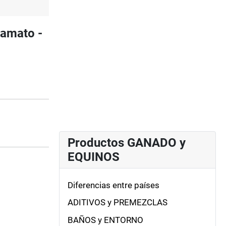
amato -
Productos GANADO y
EQUINOS
Diferencias entre países
ADITIVOS y PREMEZCLAS
BAÑOS y ENTORNO