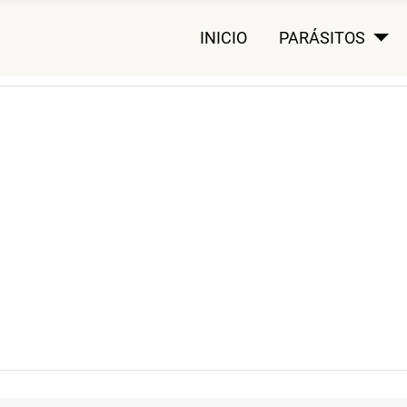
INICIO
PARÁSITOS