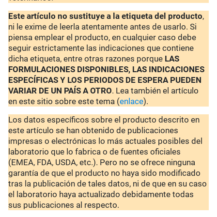
Este artículo no sustituye a la etiqueta del producto
,
ni le exime de leerla atentamente antes de usarlo. Si
piensa emplear el producto, en cualquier caso debe
seguir estrictamente las indicaciones que contiene
dicha etiqueta, entre otras razones porque
LAS
FORMULACIONES DISPONIBLES, LAS INDICACIONES
ESPECÍFICAS Y LOS PERIODOS DE ESPERA PUEDEN
VARIAR DE UN PAÍS A OTRO
. Lea también el artículo
en este sitio sobre este tema (
enlace
).
Los datos específicos sobre el producto descrito en
este artículo se han obtenido de publicaciones
impresas o electrónicas lo más actuales posibles del
laboratorio que lo fabrica o de fuentes oficiales
(EMEA, FDA, USDA, etc.). Pero no se ofrece ninguna
garantía de que el producto no haya sido modificado
tras la publicación de tales datos, ni de que en su caso
el laboratorio haya actualizado debidamente todas
sus publicaciones al respecto.