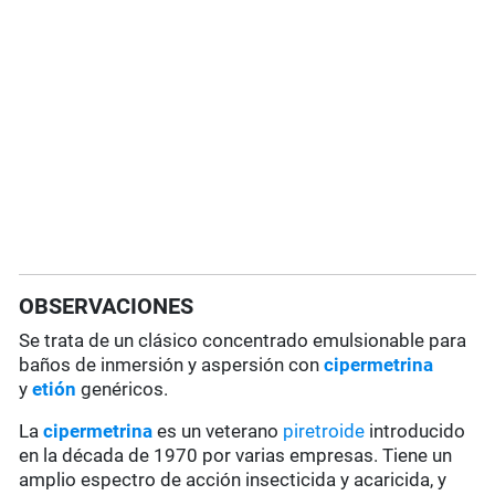
OBSERVACIONES
Se trata de un clásico concentrado emulsionable para
baños de inmersión y aspersión con
cipermetrina
y
etión
genéricos.
La
cipermetrina
es un veterano
piretroide
introducido
en la década de 1970 por varias empresas. Tiene un
amplio espectro de acción insecticida y acaricida, y