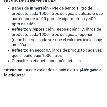
DOSIS RECOMENDADA*
Baños de inmersión - Pie de baño:
1 litro de
producto cada 1000 litros de agua a utilizar, lo que
corresponde a 100 ppm de cipermetrina y 400
ppm de etión.
Refuerzo y reporsición
:
Reposición:
1,5 litros de
producto cada 1000 litros de agua a reponer
(debe hacerse cada vez que el volumen inicial baje
un 10%).
Refuerzo en seco:
0,5 litros de producto cada vez
que el baño baje 1000 litros
Consulte la etiqueta para más detalles
*
Atención:
puede variar de un país a otro.
¡Aténgase a
la etiqueta!