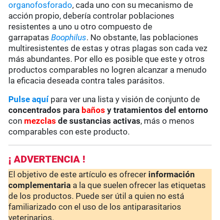
organofosforado
, cada uno con su mecanismo de
acción propio, debería controlar poblaciones
resistentes a uno u otro compuesto de
garrapatas
Boophilus
. No obstante, las poblaciones
multiresistentes de estas y otras plagas son cada vez
más abundantes. Por ello es posible que este y otros
productos comparables no logren alcanzar a menudo
la eficacia deseada contra tales parásitos.
Pulse aquí
para ver una lista y visión de conjunto de
concentrados para
baños
y tratamientos del entorno
con
mezclas
de sustancias activas
, más o menos
comparables con este producto.
¡ ADVERTENCIA !
El objetivo de este artículo es ofrecer
información
complementaria
a la que suelen ofrecer las etiquetas
de los productos. Puede ser útil a quien no está
familiarizado con el uso de los antiparasitarios
veterinarios.