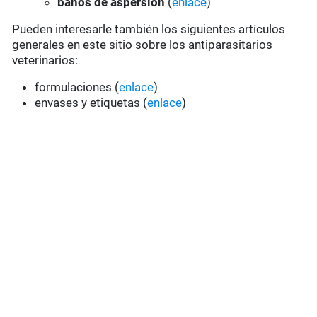
baños de aspersión
(
enlace
)
Pueden interesarle también los siguientes artículos
generales en este sitio sobre los antiparasitarios
veterinarios:
formulaciones (
enlace
)
envases y etiquetas (
enlace
)