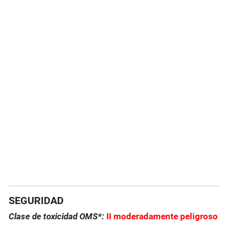
SEGURIDAD
Clase de toxicidad OMS*:
II moderadamente peligroso