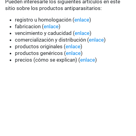
Pueden interesarle los siguientes artículos en este
sitio sobre los productos antiparasitarios:
registro u homologación (
enlace
)
fabricacion (
enlace
)
vencimiento y caducidad (
enlace
)
comercialización y distribución (
enlace
)
productos originales (
enlace
)
productos genéricos (
enlace
)
precios (cómo se explican) (
enlace
)