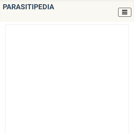
PARASITIPEDIA