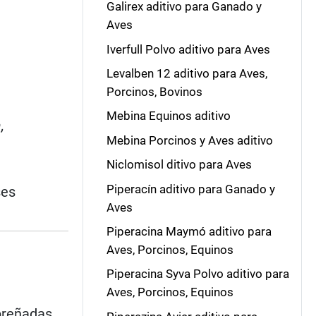
Galirex aditivo para Ganado y
Aves
Iverfull Polvo aditivo para Aves
Levalben 12 aditivo para Aves,
Porcinos, Bovinos
Mebina Equinos aditivo
,
Mebina Porcinos y Aves aditivo
Niclomisol ditivo para Aves
Piperacín aditivo para Ganado y
ses
Aves
Piperacina Maymó aditivo para
Aves, Porcinos, Equinos
Piperacina Syva Polvo aditivo para
Aves, Porcinos, Equinos
preñadas.