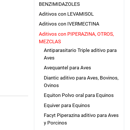
BENZIMIDAZOLES
Aditivos con LEVAMISOL
Aditivos con IVERMECTINA
Aditivos con PIPERAZINA, OTROS,
MEZCLAS
Antiparasitario Triple aditivo para
Aves
Avequantel para Aves
Diantic aditivo para Aves, Bovinos,
Ovinos
Equiton Polvo oral para Equinos
Equiver para Equinos
Facyt Piperazina aditivo para Aves
y Porcinos