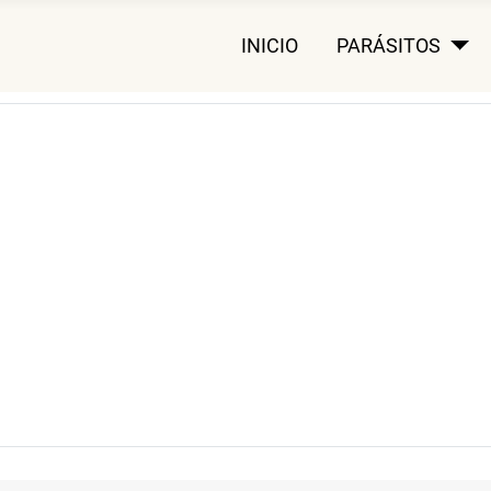
INICIO
PARÁSITOS