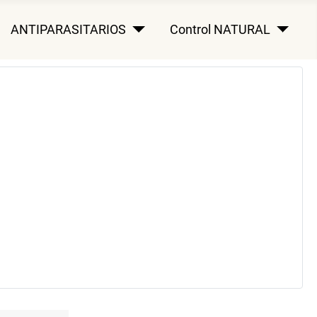
ANTIPARASITARIOS
Control NATURAL