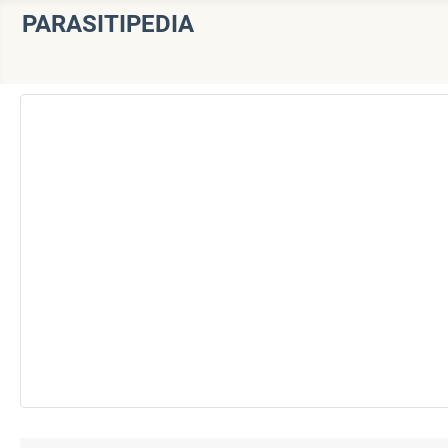
PARASITIPEDIA