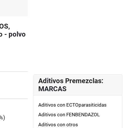
OS,
 - polvo
Aditivos Premezclas:
MARCAS
Aditivos con ECTOparasiticidas
Aditivos con FENBENDAZOL
%)
Aditivos con otros