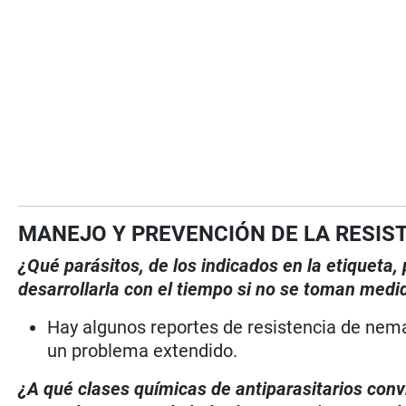
MANEJO Y PREVENCIÓN DE LA RESIS
¿Qué parásitos, de los indicados en la etiqueta
desarrollarla con el tiempo si no se toman medi
Hay algunos reportes de resistencia de nemat
un problema extendido.
¿A qué clases químicas de antiparasitarios conv