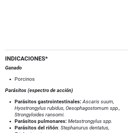
INDICACIONES*
Ganado
Porcinos
Parásitos (espectro de acción)
Parásitos gastrointestinales:
Ascaris suum,
Hyostrongylus rubidus, Oesophagostomum spp.,
Strongyloides ransomi.
Parásitos pulmonares:
Metastrongylus spp.
Parásitos del riñón
:
Stephanurus dentatus,