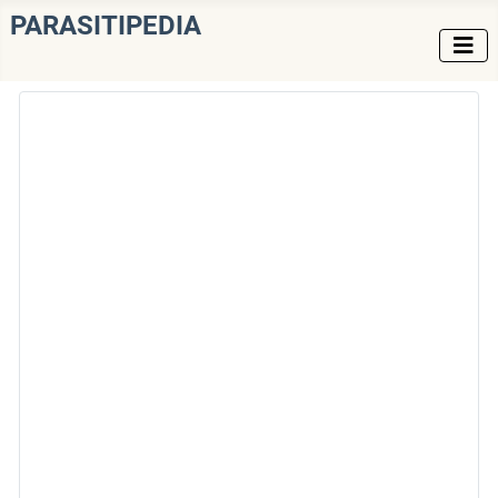
PARASITIPEDIA