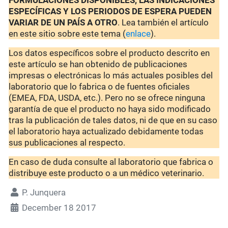
FORMULACIONES DISPONIBLES, LAS INDICACIONES
ESPECÍFICAS Y LOS PERIODOS DE ESPERA PUEDEN
VARIAR DE UN PAÍS A OTRO
. Lea también el artículo
en este sitio sobre este tema (
enlace
).
Los datos específicos sobre el producto descrito en
este artículo se han obtenido de publicaciones
impresas o electrónicas lo más actuales posibles del
laboratorio que lo fabrica o de fuentes oficiales
(EMEA, FDA, USDA, etc.). Pero no se ofrece ninguna
garantía de que el producto no haya sido modificado
tras la publicación de tales datos, ni de que en su caso
el laboratorio haya actualizado debidamente todas
sus publicaciones al respecto.
En caso de duda consulte al laboratorio que fabrica o
distribuye este producto o a un médico veterinario.
P. Junquera
December 18 2017