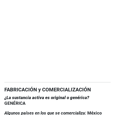
FABRICACIÓN y COMERCIALIZACIÓN
¿La sustancia activa es original o genérica?
GENÉRICA
Algunos países en los que se comercializa:
México