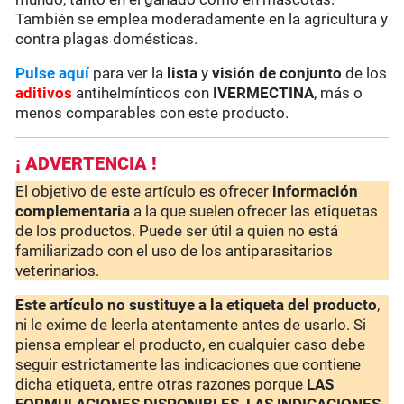
También se emplea moderadamente en la agricultura y
contra plagas domésticas.
Pulse aquí
para ver la
lista
y
visión de conjunto
de los
aditivos
antihelmínticos con
IVERMECTINA
, más o
menos comparables con este producto.
¡ ADVERTENCIA !
El objetivo de este artículo es ofrecer
información
complementaria
a la que suelen ofrecer las etiquetas
de los productos. Puede ser útil a quien no está
familiarizado con el uso de los antiparasitarios
veterinarios.
Este artículo no sustituye a la etiqueta del producto
,
ni le exime de leerla atentamente antes de usarlo. Si
piensa emplear el producto, en cualquier caso debe
seguir estrictamente las indicaciones que contiene
dicha etiqueta, entre otras razones porque
LAS