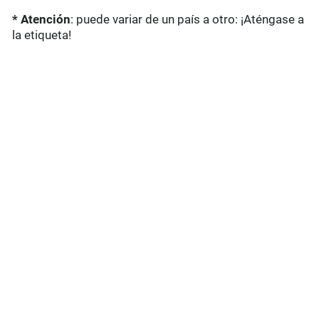
* Atención
: puede variar de un país a otro: ¡Aténgase a
la etiqueta!