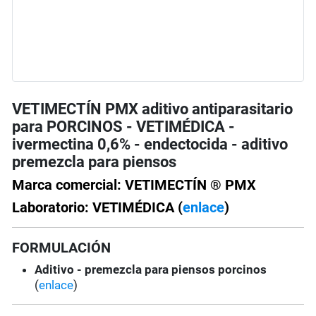
VETIMECTÍN PMX aditivo antiparasitario
para PORCINOS - VETIMÉDICA -
ivermectina 0,6% - endectocida - aditivo
premezcla para piensos
Marca comercial: VETIMECTÍN ® PMX
Laboratorio: VETIMÉDICA (
enlace
)
FORMULACIÓN
Aditivo - premezcla para piensos porcinos
(
enlace
)