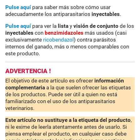
Pulse aquí
para saber más sobre cómo usar
adecuadamente los antiparasitarios
inyectables
.
Pulse aquí
para ver la
lista
y
visión de conjunto
de los
inyectables
con
benzimidazoles
más usados (casi
exclusivamente
ricobendazol
) contra parásitos
internos del ganado, más o menos comparables con
este producto.
ADVERTENCIA !
El objetivo de este artículo es ofrecer
información
complementaria
a la que suelen ofrecer las etiquetas
de los productos. Puede ser útil a quien no está
familiarizado con el uso de los antiparasitarios
veterinarios.
Este artículo no sustituye a la etiqueta del producto
,
ni le exime de leerla atentamente antes de usarlo. Si
piensa emplear el producto, en cualquier caso debe