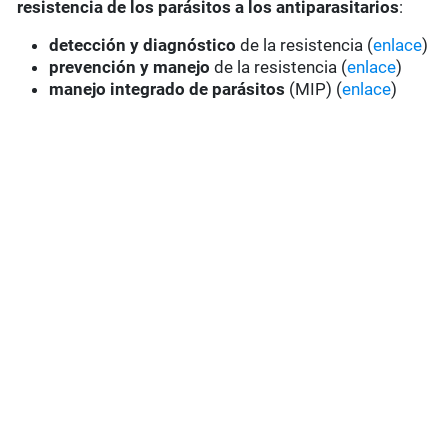
resistencia de los parásitos a los antiparasitarios
:
detección y diagnóstico
de la resistencia (
enlace
)
prevención y manejo
de la resistencia (
enlace
)
manejo integrado de parásitos
(MIP) (
enlace
)