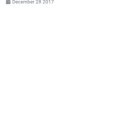
December 28 2017