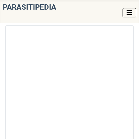
PARASITIPEDIA