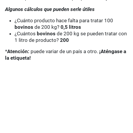
Algunos cálculos que pueden serle útiles
¿Cuánto producto hace falta para tratar 100
bovinos
de 200 kg?
0,5 litros
¿Cuántos
bovinos
de 200 kg se pueden tratar con
1 litro de producto?
200
*
Atención:
puede variar de un país a otro.
¡Aténgase a
la etiqueta!