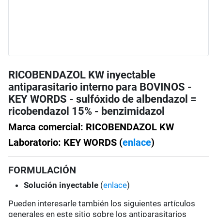
RICOBENDAZOL KW inyectable
antiparasitario interno para BOVINOS -
KEY WORDS - sulfóxido de albendazol =
ricobendazol 15% - benzimidazol
Marca comercial: RICOBENDAZOL KW
Laboratorio: KEY WORDS (
enlace
)
FORMULACIÓN
Solución
inyectable
(
enlace
)
Pueden interesarle también los siguientes artículos
generales en este sitio sobre los antiparasitarios