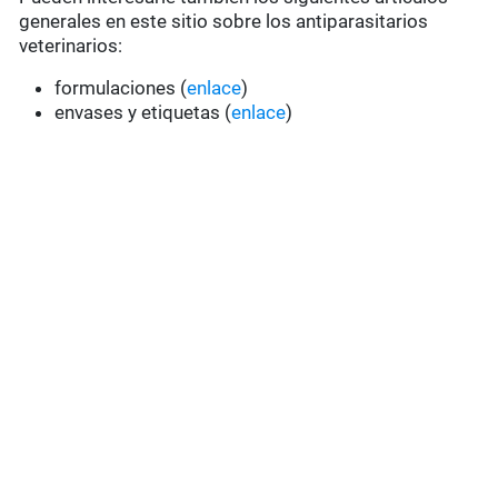
generales en este sitio sobre los antiparasitarios
veterinarios:
formulaciones (
enlace
)
envases y etiquetas (
enlace
)