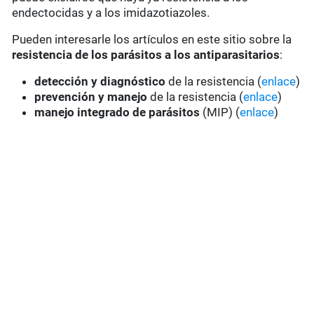
endectocidas y a los imidazotiazoles.
Pueden interesarle los artículos en este sitio sobre la
resistencia de los parásitos a los antiparasitarios
:
detección y diagnóstico
de la resistencia (
enlace
)
prevención y manejo
de la resistencia (
enlace
)
manejo integrado de parásitos
(MIP) (
enlace
)