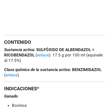
CONTENIDO
Sustancia activa:
SULFÓXIDO DE ALBENDAZOL =
RICOBENDAZOL
(
enlace
): 17.5 g por 100 ml (equivale
al 17.5%)
Clase química de la sustancia activa:
BENZIMIDAZOL
(
enlace
)
INDICACIONES*
Ganado
Bovinos