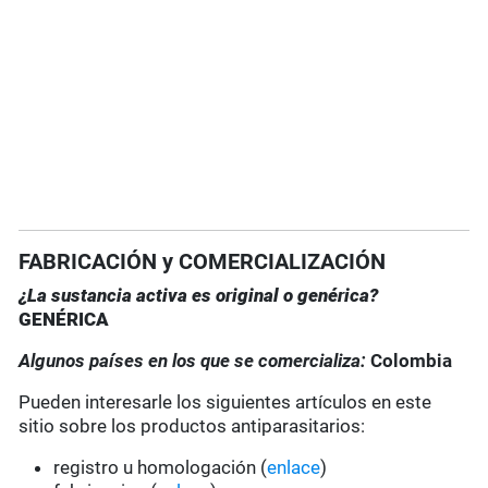
FABRICACIÓN y COMERCIALIZACIÓN
¿La sustancia activa es original o genérica?
GENÉRICA
Algunos países en los que se comercializa:
Colombia
Pueden interesarle los siguientes artículos en este
sitio sobre los productos antiparasitarios:
registro u homologación (
enlace
)