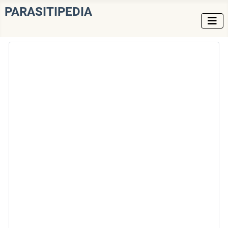
PARASITIPEDIA