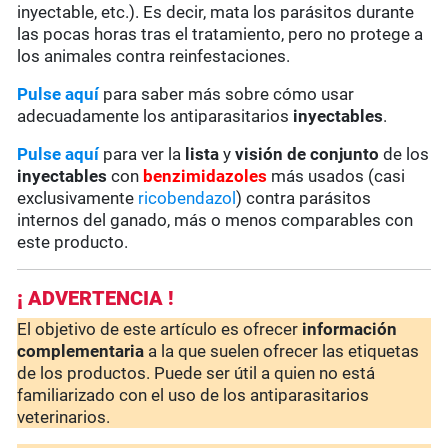
inyectable, etc.). Es decir, mata los parásitos durante
las pocas horas tras el tratamiento, pero no protege a
los animales contra reinfestaciones.
Pulse aquí
para saber más sobre cómo usar
adecuadamente los antiparasitarios
inyectables
.
Pulse aquí
para ver la
lista
y
visión de conjunto
de los
inyectables
con
benzimidazoles
más usados (casi
exclusivamente
ricobendazol
) contra parásitos
internos del ganado, más o menos comparables con
este producto.
¡ ADVERTENCIA !
El objetivo de este artículo es ofrecer
información
complementaria
a la que suelen ofrecer las etiquetas
de los productos. Puede ser útil a quien no está
familiarizado con el uso de los antiparasitarios
veterinarios.