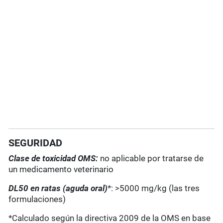
SEGURIDAD
Clase de toxicidad OMS:
no aplicable por tratarse de
un medicamento veterinario
DL50 en ratas (aguda oral)
*: >5000 mg/kg (las tres
formulaciones)
*Calculado según la directiva 2009 de la OMS en base