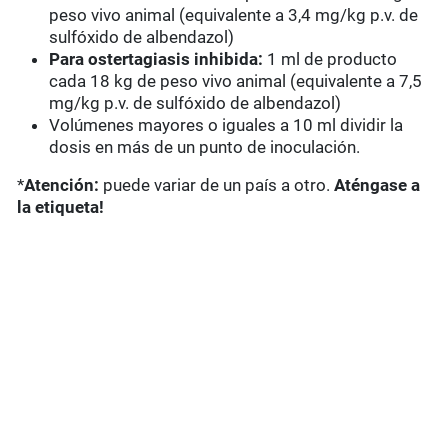
peso vivo animal (equivalente a 3,4 mg/kg p.v. de
sulfóxido de albendazol)
Para ostertagiasis inhibida:
1 ml de producto
cada 18 kg de peso vivo animal (equivalente a 7,5
mg/kg p.v. de sulfóxido de albendazol)
Volúmenes mayores o iguales a 10 ml dividir la
dosis en más de un punto de inoculación.
*
Atención:
puede variar de un país a otro.
Aténgase a
la etiqueta!