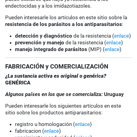
endectocidas y a los imidazotiazoles.
Pueden interesarle los artículos en este sitio sobre la
resistencia de los parásitos a los antiparasitarios
:
detección y diagnóstico
de la resistencia (
enlace
)
prevención y manejo
de la resistencia (
enlace
)
manejo integrado de parásitos
(MIP) (
enlace
)
FABRICACIÓN y COMERCIALIZACIÓN
¿La sustancia activa es original o genérica?
GENÉRICA
Algunos países en los que se comercializa:
Uruguay
Pueden interesarle los siguientes artículos en este
sitio sobre los productos antiparasitarios:
registro u homologación (
enlace
)
fabricacion (
enlace
)