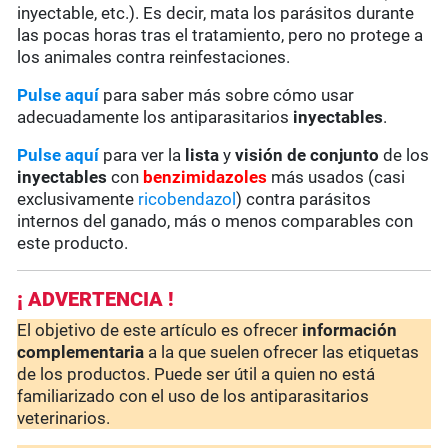
inyectable, etc.). Es decir, mata los parásitos durante
las pocas horas tras el tratamiento, pero no protege a
los animales contra reinfestaciones.
Pulse aquí
para saber más sobre cómo usar
adecuadamente los antiparasitarios
inyectables
.
Pulse aquí
para ver la
lista
y
visión de conjunto
de los
inyectables
con
benzimidazoles
más usados (casi
exclusivamente
ricobendazol
) contra parásitos
internos del ganado, más o menos comparables con
este producto.
¡ ADVERTENCIA !
El objetivo de este artículo es ofrecer
información
complementaria
a la que suelen ofrecer las etiquetas
de los productos. Puede ser útil a quien no está
familiarizado con el uso de los antiparasitarios
veterinarios.