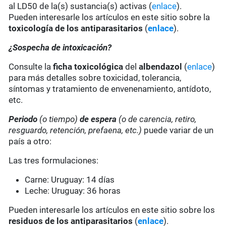
al LD50 de la(s) sustancia(s) activas (
enlace
).
Pueden interesarle los artículos en este sitio sobre la
toxicología de los antiparasitarios
(
enlace
).
¿Sospecha de intoxicación?
Consulte la
ficha toxicológica
del
albendazol
(
enlace
)
para más detalles sobre toxicidad, tolerancia,
síntomas y tratamiento de envenenamiento, antídoto,
etc.
Periodo
(o tiempo)
de espera
(o de carencia, retiro,
resguardo, retención, prefaena, etc.)
puede variar de un
país a otro:
Las tres formulaciones:
Carne: Uruguay: 14 días
Leche: Uruguay: 36 horas
Pueden interesarle los artículos en este sitio sobre los
residuos de los antiparasitarios
(
enlace
).