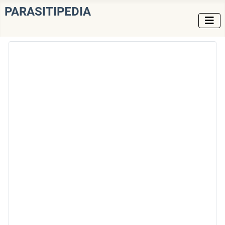
PARASITIPEDIA