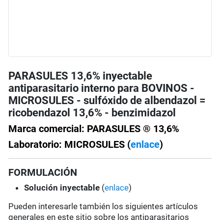
PARASULES 13,6% inyectable
antiparasitario interno para BOVINOS -
MICROSULES - sulfóxido de albendazol =
ricobendazol 13,6% - benzimidazol
Marca comercial: PARASULES ® 13,6%
Laboratorio: MICROSULES (
enlace
)
FORMULACIÓN
Solución
inyectable
(
enlace
)
Pueden interesarle también los siguientes artículos
generales en este sitio sobre los antiparasitarios