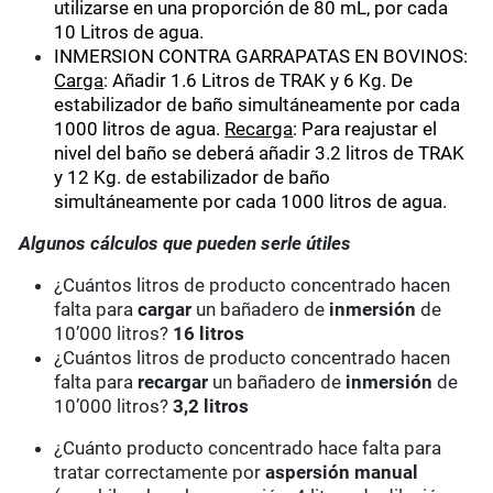
utilizarse en una proporción de 80 mL, por cada
10 Litros de agua.
INMERSION CONTRA GARRAPATAS EN BOVINOS:
Carga
: Añadir 1.6 Litros de TRAK y 6 Kg. De
estabilizador de baño simultáneamente por cada
1000 litros de agua.
Recarga
: Para reajustar el
nivel del baño se deberá añadir 3.2 litros de TRAK
y 12 Kg. de estabilizador de baño
simultáneamente por cada 1000 litros de agua.
Algunos cálculos que pueden serle útiles
¿Cuántos litros de producto concentrado hacen
falta para
cargar
un bañadero de
inmersión
de
10’000 litros?
16 litros
¿Cuántos litros de producto concentrado hacen
falta para
recargar
un bañadero de
inmersión
de
10’000 litros?
3,2 litros
¿Cuánto producto concentrado hace falta para
tratar correctamente por
aspersión manual