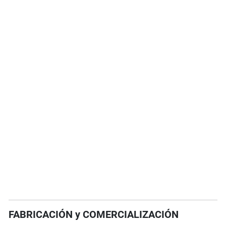
FABRICACIÓN y COMERCIALIZACIÓN