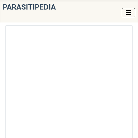
PARASITIPEDIA