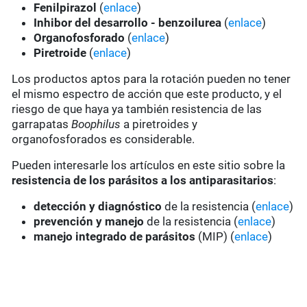
Fenilpirazol
(
enlace
)
Inhibor del desarrollo - benzoilurea
(
enlace
)
Organofosforado
(
enlace
)
Piretroide
(
enlace
)
Los productos aptos para la rotación pueden no tener
el mismo espectro de acción que este producto, y el
riesgo de que haya ya también resistencia de las
garrapatas
Boophilus
a piretroides y
organofosforados es considerable.
Pueden interesarle los artículos en este sitio sobre la
resistencia de los parásitos a los antiparasitarios
:
detección y diagnóstico
de la resistencia (
enlace
)
prevención y manejo
de la resistencia (
enlace
)
manejo integrado de parásitos
(MIP) (
enlace
)