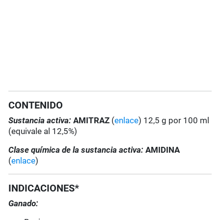
CONTENIDO
Sustancia activa:
AMITRAZ
(
enlace
) 12,5 g por 100 ml
(equivale al 12,5%)
Clase química de la sustancia activa:
AMIDINA
(
enlace
)
INDICACIONES*
Ganado: