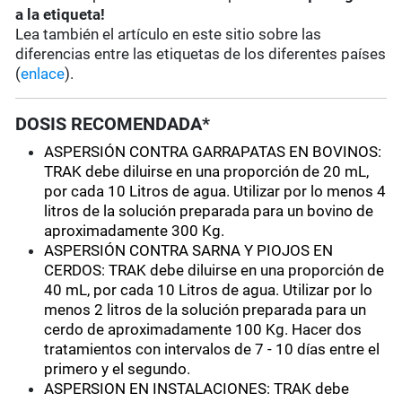
a la etiqueta!
Lea también el artículo en este sitio sobre las
diferencias entre las etiquetas de los diferentes países
(
enlace
).
DOSIS RECOMENDADA*
ASPERSIÓN CONTRA GARRAPATAS EN BOVINOS:
TRAK debe diluirse en una proporción de 20 mL,
por cada 10 Litros de agua. Utilizar por lo menos 4
litros de la solución preparada para un bovino de
aproximadamente 300 Kg.
ASPERSIÓN CONTRA SARNA Y PIOJOS EN
CERDOS: TRAK debe diluirse en una proporción de
40 mL, por cada 10 Litros de agua. Utilizar por lo
menos 2 litros de la solución preparada para un
cerdo de aproximadamente 100 Kg. Hacer dos
tratamientos con intervalos de 7 - 10 días entre el
primero y el segundo.
ASPERSION EN INSTALACIONES: TRAK debe