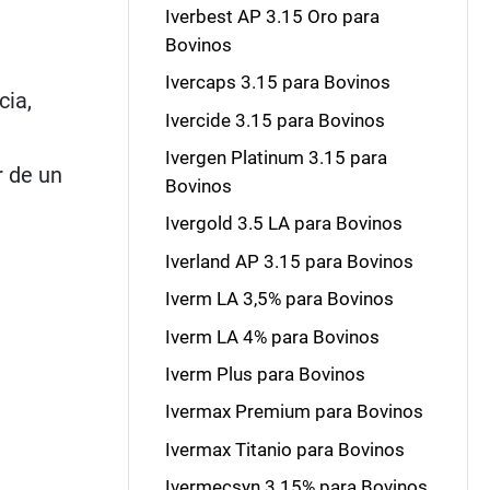
Iverbest AP 3.15 Oro para
Bovinos
Ivercaps 3.15 para Bovinos
cia,
Ivercide 3.15 para Bovinos
Ivergen Platinum 3.15 para
r de un
Bovinos
Ivergold 3.5 LA para Bovinos
Iverland AP 3.15 para Bovinos
Iverm LA 3,5% para Bovinos
Iverm LA 4% para Bovinos
Iverm Plus para Bovinos
Ivermax Premium para Bovinos
Ivermax Titanio para Bovinos
Ivermecsyn 3.15% para Bovinos