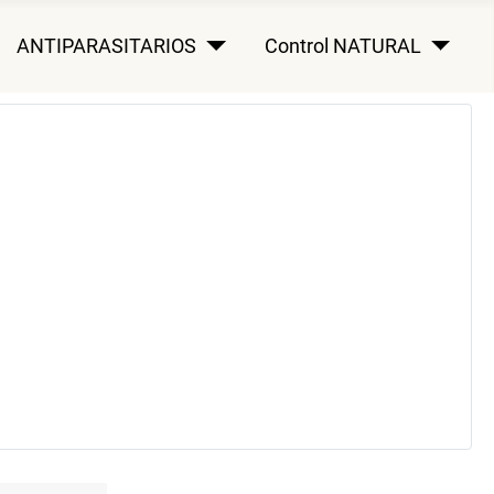
ANTIPARASITARIOS
Control NATURAL