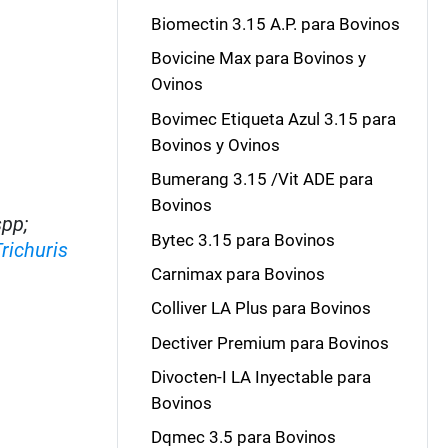
Biomectin 3.15 A.P. para Bovinos
Bovicine Max para Bovinos y
Ovinos
Bovimec Etiqueta Azul 3.15 para
Bovinos y Ovinos
Bumerang 3.15 /Vit ADE para
Bovinos
spp;
Bytec 3.15 para Bovinos
richuris
Carnimax para Bovinos
Colliver LA Plus para Bovinos
Dectiver Premium para Bovinos
Divocten-I LA Inyectable para
Bovinos
Dqmec 3.5 para Bovinos