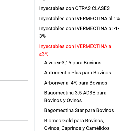
Inyectables con OTRAS CLASES
Inyectables con IVERMECTINA al 1%
Inyectables con IVERMECTINA a >1-
3%
Inyectables con IVERMECTINA a
≥3%
Aiverex-3,15 para Bovinos
Aptomectin Plus para Bovinos
Arboriver al 4% para Bovinos
Bagomectina 3.5 AD3E para
Bovinos y Ovinos
Bagomectina Star para Bovinos
Biomec Gold para Bovinos,
Ovinos, Caprinos y Camélidos