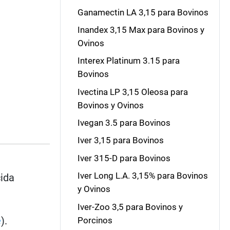
Ganamectin LA 3,15 para Bovinos
Inandex 3,15 Max para Bovinos y
Ovinos
Interex Platinum 3.15 para
Bovinos
Ivectina LP 3,15 Oleosa para
Bovinos y Ovinos
Ivegan 3.5 para Bovinos
Iver 3,15 para Bovinos
Iver 315-D para Bovinos
Iver Long L.A. 3,15% para Bovinos
cida
y Ovinos
Iver-Zoo 3,5 para Bovinos y
e
).
Porcinos