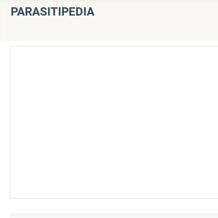
PARASITIPEDIA