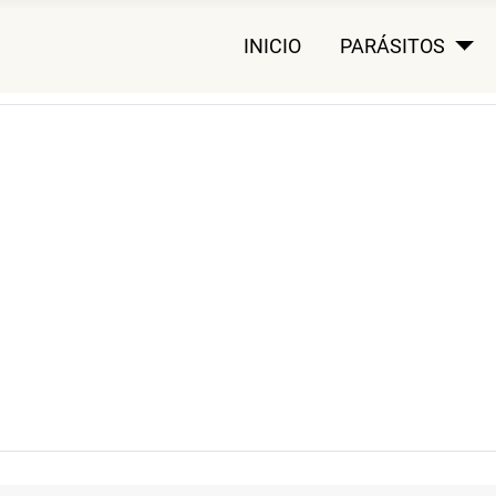
INICIO
PARÁSITOS