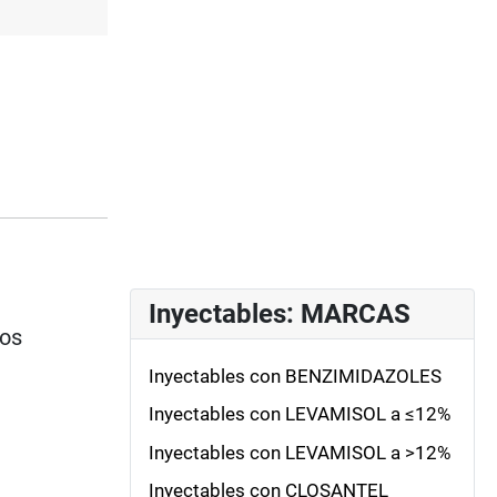
Inyectables: MARCAS
ios
Inyectables con BENZIMIDAZOLES
Inyectables con LEVAMISOL a ≤12%
Inyectables con LEVAMISOL a >12%
Inyectables con CLOSANTEL