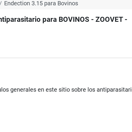
Endection 3.15 para Bovinos
tiparasitario para BOVINOS - ZOOVET -
los generales en este sitio sobre los antiparasitar