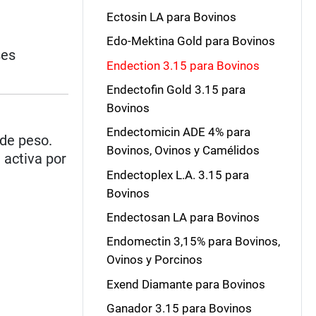
Ectosin LA para Bovinos
Edo-Mektina Gold para Bovinos
ses
Endection 3.15 para Bovinos
Endectofin Gold 3.15 para
Bovinos
Endectomicin ADE 4% para
 de peso.
Bovinos, Ovinos y Camélidos
 activa por
Endectoplex L.A. 3.15 para
Bovinos
Endectosan LA para Bovinos
Endomectin 3,15% para Bovinos,
Ovinos y Porcinos
Exend Diamante para Bovinos
Ganador 3.15 para Bovinos