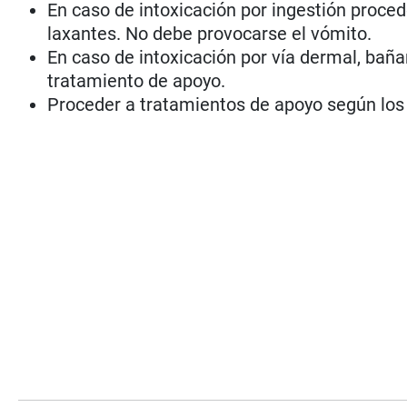
En caso de intoxicación por ingestión proced
laxantes. No debe provocarse el vómito.
En caso de intoxicación por vía dermal, baña
tratamiento de apoyo.
Proceder a tratamientos de apoyo según los