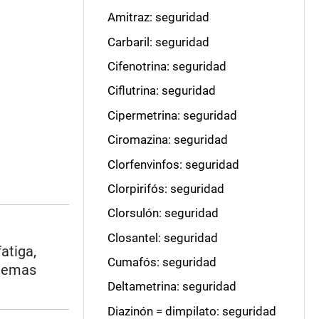
Amitraz: seguridad
Carbaril: seguridad
Cifenotrina: seguridad
Ciflutrina: seguridad
Cipermetrina: seguridad
Ciromazina: seguridad
Clorfenvinfos: seguridad
Clorpirifós: seguridad
Clorsulón: seguridad
Closantel: seguridad
atiga,
Cumafós: seguridad
blemas
Deltametrina: seguridad
Diazinón = dimpilato: seguridad