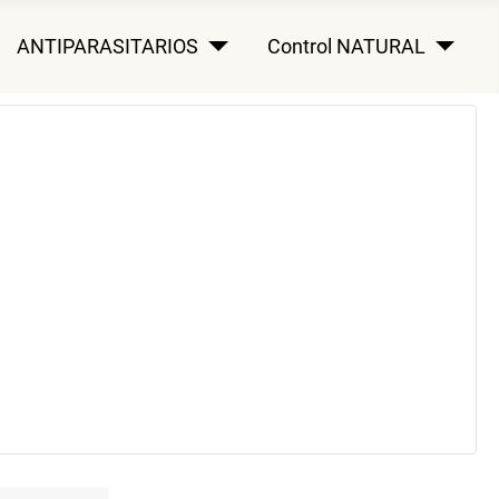
ANTIPARASITARIOS
Control NATURAL