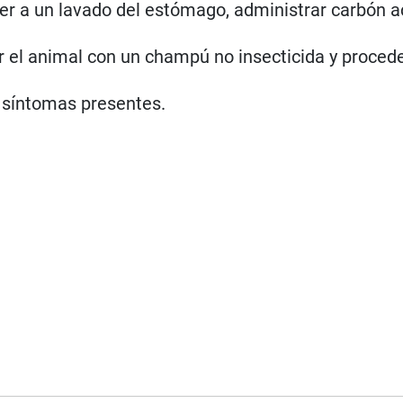
er a un lavado del estómago, administrar carbón a
r el animal con un champú no insecticida y proced
 síntomas presentes.