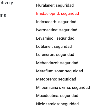
ctivo y
Fluralaner: seguridad
Imidacloprid: seguridad
er a
Indoxacarb: seguridad
Ivermectina: seguridad
Levamisol: seguridad
Lotilaner: seguridad
Lufenurón: seguridad
Mebendazol: seguridad
Metaflumizona: seguridad
Metopreno: seguridad
Milbemicina oxima: seguridad
Moxidectina: seguridad
Niclosamida: seguridad