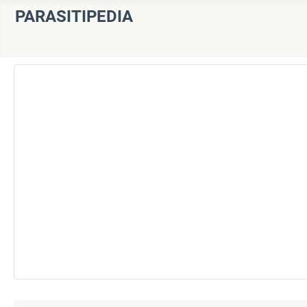
PARASITIPEDIA