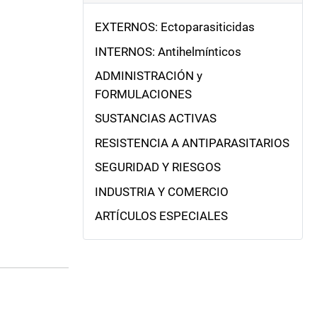
EXTERNOS: Ectoparasiticidas
INTERNOS: Antihelmínticos
ADMINISTRACIÓN y
FORMULACIONES
SUSTANCIAS ACTIVAS
RESISTENCIA A ANTIPARASITARIOS
SEGURIDAD Y RIESGOS
INDUSTRIA Y COMERCIO
ARTÍCULOS ESPECIALES