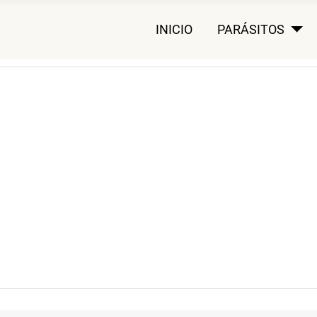
INICIO
PARÁSITOS