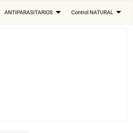
ANTIPARASITARIOS
Control NATURAL