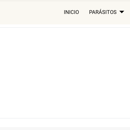
INICIO
PARÁSITOS