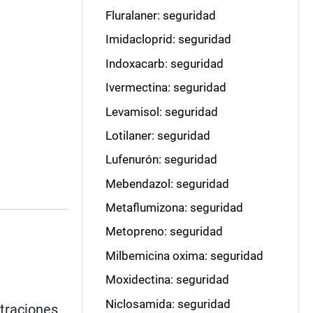
Fluralaner: seguridad
Imidacloprid: seguridad
Indoxacarb: seguridad
Ivermectina: seguridad
Levamisol: seguridad
Lotilaner: seguridad
Lufenurón: seguridad
Mebendazol: seguridad
Metaflumizona: seguridad
Metopreno: seguridad
Milbemicina oxima: seguridad
Moxidectina: seguridad
Niclosamida: seguridad
ntraciones