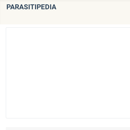
PARASITIPEDIA