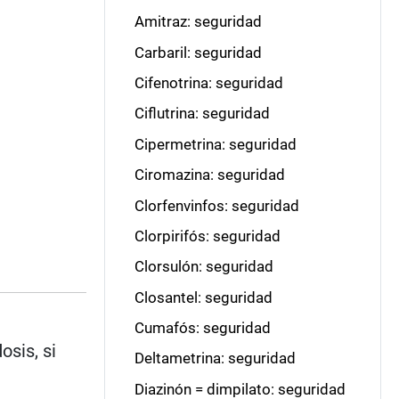
Amitraz: seguridad
Carbaril: seguridad
Cifenotrina: seguridad
Ciflutrina: seguridad
Cipermetrina: seguridad
Ciromazina: seguridad
Clorfenvinfos: seguridad
Clorpirifós: seguridad
Clorsulón: seguridad
Closantel: seguridad
Cumafós: seguridad
osis, si
Deltametrina: seguridad
Diazinón = dimpilato: seguridad