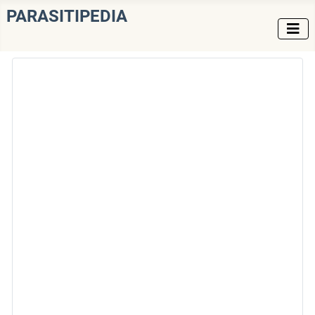
PARASITIPEDIA