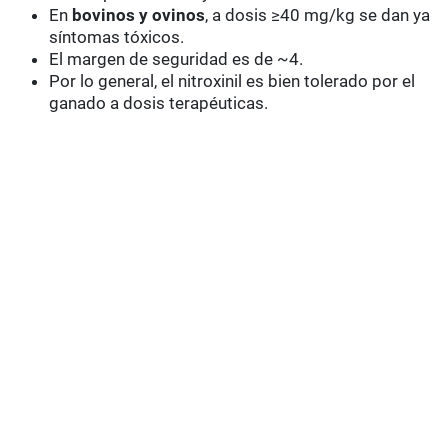
En
bovinos y ovinos
, a dosis ≥40 mg/kg se dan ya
síntomas tóxicos.
El margen de seguridad es de ~4.
Por lo general, el nitroxinil es bien tolerado por el
ganado a dosis terapéuticas.