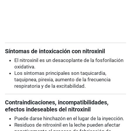
Síntomas de intoxicación con nitroxinil
El nitroxinil es un desacoplante de la fosforilación
oxidativa.
Los síntomas principales son taquicardia,
taquipnea, pirexia, aumento de la frecuencia
respiratoria y de la excitabilidad.
Contraindicaciones, incompatibilidades,
efectos indeseables del nitroxinil
Puede darse hinchazón en el lugar de la inyección.
Residuos de nitroxinil en la leche pueden afectar