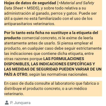
Hojas de datos de seguridad
(=
Material and Safety
Data Sheet
= MSDS), y sobre todo relativa a su
administración al ganado, perros y gatos. Puede ser
útil a quien no está familiarizado con el uso de los
antiparasitarios veterinarios.
Por lo tanto esta ficha no sustituye a la etiqueta del
producto
comercial concreto, ni le exime de leerla
atentamente antes de usarlo. Si piensa emplear el
producto, en cualquier caso debe seguir estrictamente
las indicaciones que contiene dicha etiqueta, entre
otras razones porque
LAS FORMULACIONES
DISPONIBLES, LAS INDICACIONES ESPECÍFICAS Y
LAS MEDIDAS DE SEGURIDAD PUEDEN VARIAR DE UN
PAÍS A OTRO
, según las normativas nacionales.
En caso de duda consulte al laboratorio que fabrica o
distribuye el producto concreto, o a un médico
veterinario.
P. Junquera