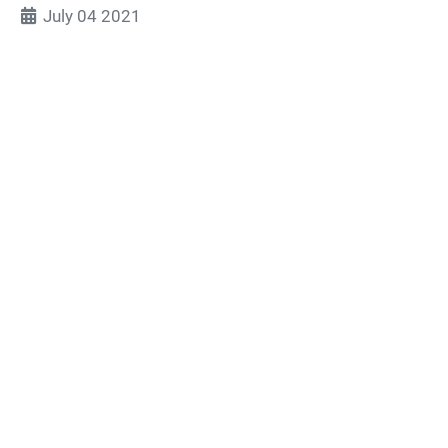
July 04 2021