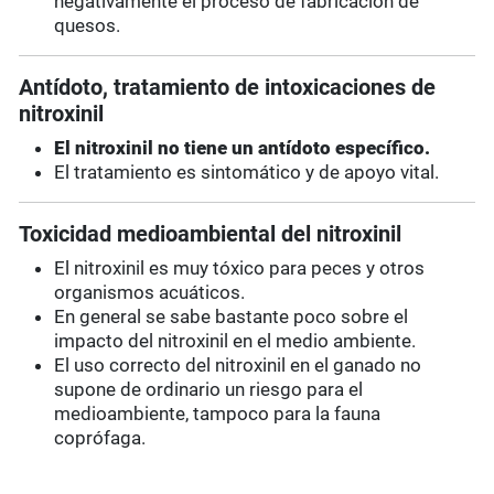
negativamente el proceso de fabricación de
quesos.
Antídoto, tratamiento de intoxicaciones de
nitroxinil
El nitroxinil no tiene un antídoto específico.
El tratamiento es sintomático y de apoyo vital.
Toxicidad medioambiental del nitroxinil
El nitroxinil es muy tóxico para peces y otros
organismos acuáticos.
En general se sabe bastante poco sobre el
impacto del nitroxinil en el medio ambiente.
El uso correcto del nitroxinil en el ganado no
supone de ordinario un riesgo para el
medioambiente, tampoco para la fauna
coprófaga.