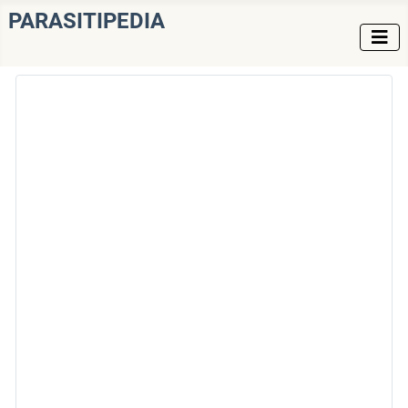
PARASITIPEDIA