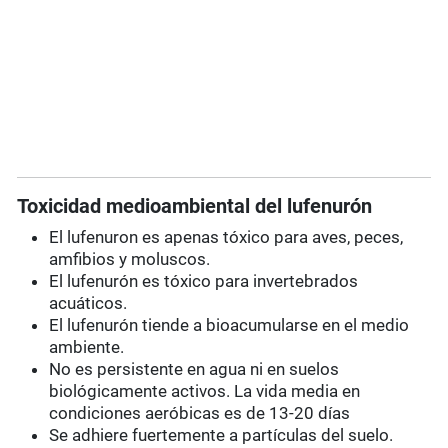
Toxicidad medioambiental del lufenurón
El lufenuron es apenas tóxico para aves, peces,
amfibios y moluscos.
El lufenurón es tóxico para invertebrados
acuáticos.
El lufenurón tiende a bioacumularse en el medio
ambiente.
No es persistente en agua ni en suelos
biológicamente activos. La vida media en
condiciones aeróbicas es de 13-20 días
Se adhiere fuertemente a partículas del suelo.