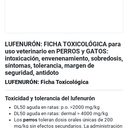
LUFENURÓN: FICHA TOXICOLÓGICA para
uso veterinario en PERROS y GATOS:
intoxicación, envenenamiento, sobredosis,
síntomas, tolerancia, margen de
seguridad, antidoto
LUFENURÓN: Ficha Toxicológica
Toxicidad y tolerancia del lufenurón
DL50 aguda en ratas: p.o. >2000 mg/kg
DL50 aguda en ratas: dermal > 4000 mg/kg
Los
perros
toleran dosis orales únicas de 200
mg/kg sin efectos secundarios. La administración