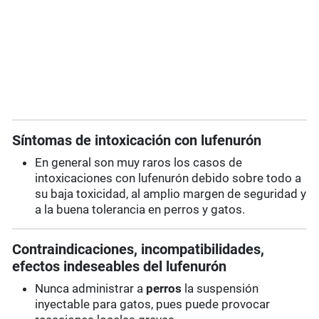
Síntomas de intoxicación con lufenurón
En general son muy raros los casos de
intoxicaciones con lufenurón debido sobre todo a
su baja toxicidad, al amplio margen de seguridad y
a la buena tolerancia en perros y gatos.
Contraindicaciones, incompatibilidades,
efectos indeseables del lufenurón
Nunca administrar a
perros
la suspensión
inyectable para gatos, pues puede provocar