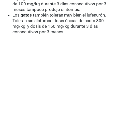
de 100 mg/kg durante 3 días consecutivos por 3
meses tampoco produjo síntomas.
Los
gatos
también toleran muy bien el lufenurón.
Toleran sin síntomas dosis únicas de hasta 300
mg/kg, y dosis de 150 mg/kg durante 3 días
consecutivos por 3 meses.