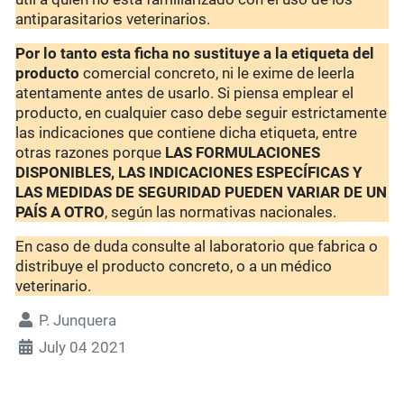
antiparasitarios veterinarios.
Por lo tanto esta ficha no sustituye a la etiqueta del
producto
comercial concreto, ni le exime de leerla
atentamente antes de usarlo. Si piensa emplear el
producto, en cualquier caso debe seguir estrictamente
las indicaciones que contiene dicha etiqueta, entre
otras razones porque
LAS FORMULACIONES
DISPONIBLES, LAS INDICACIONES ESPECÍFICAS Y
LAS MEDIDAS DE SEGURIDAD PUEDEN VARIAR DE UN
PAÍS A OTRO
, según las normativas nacionales.
En caso de duda consulte al laboratorio que fabrica o
distribuye el producto concreto, o a un médico
veterinario.
P. Junquera
July 04 2021