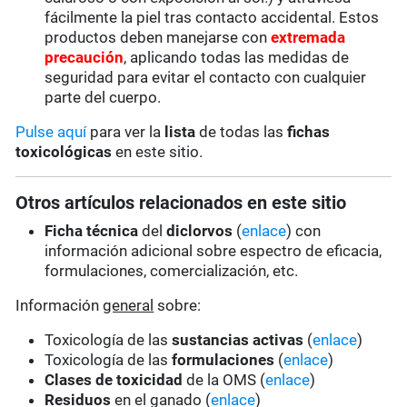
fácilmente la piel tras contacto accidental. Estos
productos deben manejarse con
extremada
precaución
, aplicando todas las medidas de
seguridad para evitar el contacto con cualquier
parte del cuerpo.
Pulse aquí
para ver la
lista
de todas las
fichas
toxicológicas
en este sitio.
Otros artículos relacionados en este sitio
Ficha técnica
del
diclorvos
(
enlace
) con
información adicional sobre espectro de eficacia,
formulaciones, comercialización, etc.
Información
general
sobre:
Toxicología de las
sustancias activas
(
enlace
)
Toxicología de las
formulaciones
(
enlace
)
Clases de toxicidad
de la OMS (
enlace
)
Residuos
en el ganado (
enlace
)