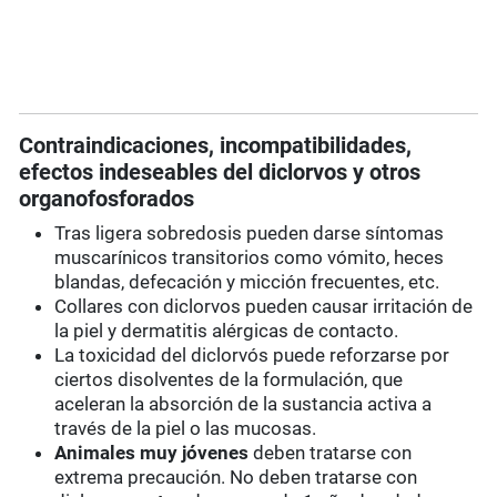
Contraindicaciones, incompatibilidades,
efectos indeseables del diclorvos y otros
organofosforados
Tras ligera sobredosis pueden darse síntomas
muscarínicos transitorios como vómito, heces
blandas, defecación y micción frecuentes, etc.
Collares con diclorvos pueden causar irritación de
la piel y dermatitis alérgicas de contacto.
La toxicidad del diclorvós puede reforzarse por
ciertos disolventes de la formulación, que
aceleran la absorción de la sustancia activa a
través de la piel o las mucosas.
Animales muy jóvenes
deben tratarse con
extrema precaución. No deben tratarse con