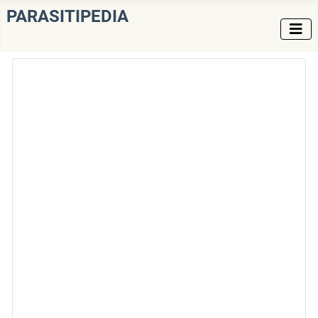
PARASITIPEDIA