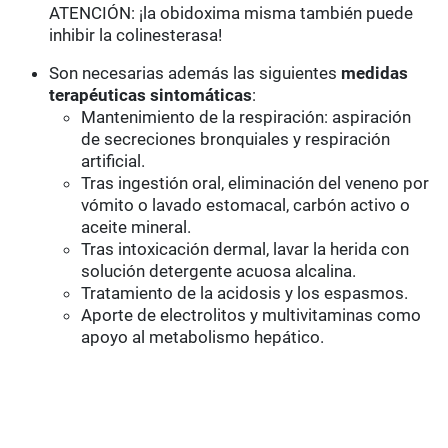
ATENCIÓN: ¡la obidoxima misma también puede
inhibir la colinesterasa!
Son necesarias además las siguientes
medidas
terapéuticas sintomáticas
:
Mantenimiento de la respiración: aspiración
de secreciones bronquiales y respiración
artificial.
Tras ingestión oral, eliminación del veneno por
vómito o lavado estomacal, carbón activo o
aceite mineral.
Tras intoxicación dermal, lavar la herida con
solución detergente acuosa alcalina.
Tratamiento de la acidosis y los espasmos.
Aporte de electrolitos y multivitaminas como
apoyo al metabolismo hepático.