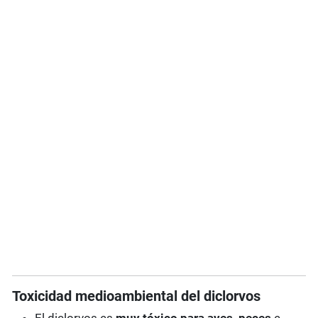
Toxicidad medioambiental del diclorvos