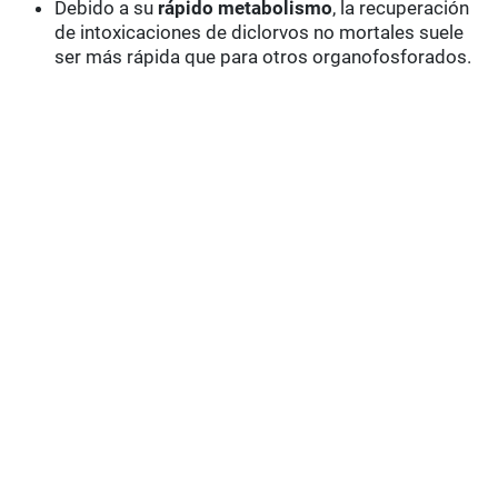
Debido a su
rápido metabolismo
, la recuperación
de intoxicaciones de diclorvos no mortales suele
ser más rápida que para otros organofosforados.