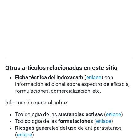
Otros artículos relacionados en este sitio
Ficha técnica
del
indoxacarb
(
enlace
) con
información adicional sobre espectro de eficacia,
formulaciones, comercialización, etc.
Información
general
sobre:
Toxicología de las
sustancias activas
(
enlace
)
Toxicología de las
formulaciones
(
enlace
)
Riesgos
generales del uso de antiparasitarios
(
enlace
)