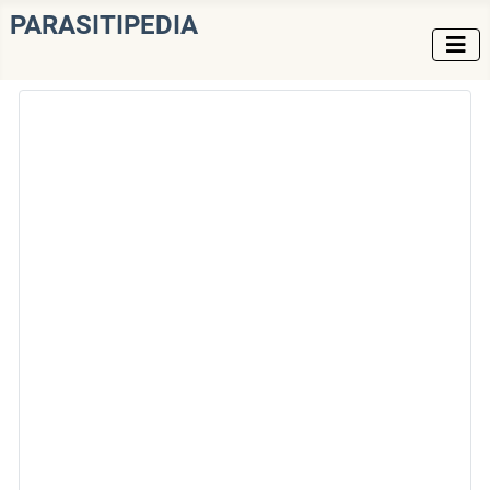
PARASITIPEDIA