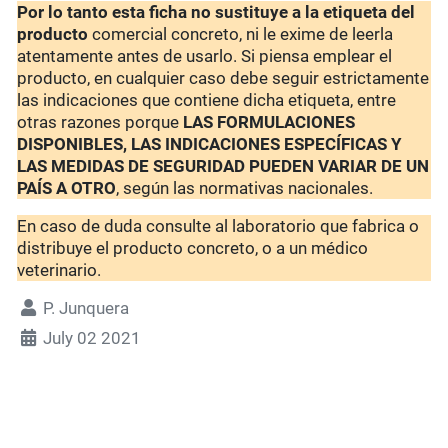
Por lo tanto esta ficha no sustituye a la etiqueta del
producto
comercial concreto, ni le exime de leerla
atentamente antes de usarlo. Si piensa emplear el
producto, en cualquier caso debe seguir estrictamente
las indicaciones que contiene dicha etiqueta, entre
otras razones porque
LAS FORMULACIONES
DISPONIBLES, LAS INDICACIONES ESPECÍFICAS Y
LAS MEDIDAS DE SEGURIDAD PUEDEN VARIAR DE UN
PAÍS A OTRO
, según las normativas nacionales.
En caso de duda consulte al laboratorio que fabrica o
distribuye el producto concreto, o a un médico
veterinario.
P. Junquera
July 02 2021