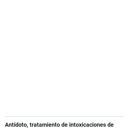
Antídoto, tratamiento de intoxicaciones de