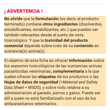
¡ ADVERTENCIA !
No olvide
que la
formulación
(es decir, el producto
terminado) contiene
otros ingredientes
(disolventes,
emulsificantes, estabilizantes, etc.) que pueden ser
también relevantes desde el punto de vista
toxicológico. Y que la
toxicidad del producto
comercial
depende sobre todo de su
contenido
en
sustancia(s) activa(s).
El objetivo de esta ficha es ofrecer
información
sobre
los aspectos toxicológicos de las sustancias activas
parasiticidas veterinarias
, complementaria
a la que
suelen ofrecer las
etiquetas
de los productos o las
Hojas de datos de seguridad
(=
Material and Safety
Data Sheet
= MSDS), y sobre todo relativa a su
administración al ganado, perros y gatos. Puede ser
útil a quien no está familiarizado con el uso de los
antiparasitarios veterinarios.