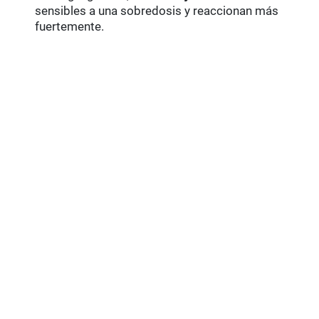
sensibles a una sobredosis y reaccionan más
fuertemente.