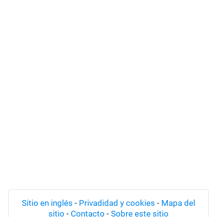
Sitio en inglés
-
Privadidad y cookies
-
Mapa del
sitio
-
Contacto
-
Sobre este sitio