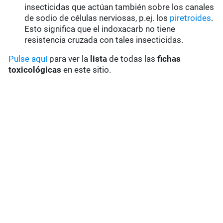
insecticidas que actúan también sobre los canales
de sodio de células nerviosas, p.ej. los
piretroides
.
Esto significa que el indoxacarb no tiene
resistencia cruzada con tales insecticidas.
Pulse aquí
para ver la
lista
de todas las
fichas
toxicológicas
en este sitio.