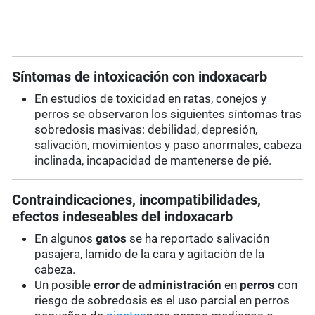
Síntomas de intoxicación con indoxacarb
En estudios de toxicidad en ratas, conejos y
perros se observaron los siguientes síntomas tras
sobredosis masivas: debilidad, depresión,
salivación, movimientos y paso anormales, cabeza
inclinada, incapacidad de mantenerse de pié.
Contraindicaciones, incompatibilidades,
efectos indeseables del indoxacarb
En algunos
gatos
se ha reportado salivación
pasajera, lamido de la cara y agitación de la
cabeza.
Un posible
error de administración
en
perros
con
riesgo de sobredosis es el uso parcial en perros