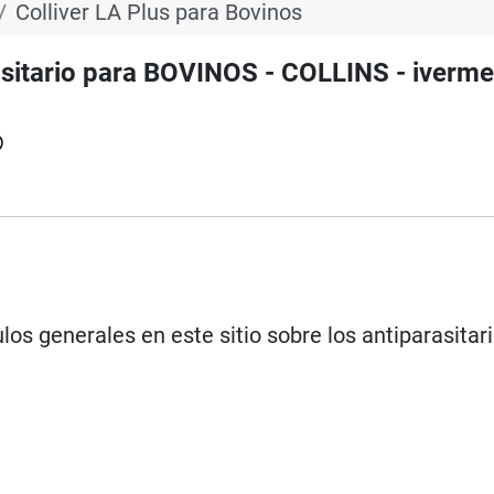
Colliver LA Plus para Bovinos
sitario para BOVINOS - COLLINS - iverme
®
los generales en este sitio sobre los antiparasitar