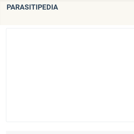
PARASITIPEDIA