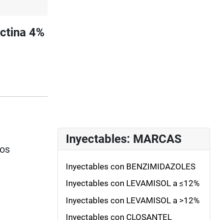
ctina 4%
Inyectables: MARCAS
ios
Inyectables con BENZIMIDAZOLES
Inyectables con LEVAMISOL a ≤12%
Inyectables con LEVAMISOL a >12%
Inyectables con CLOSANTEL