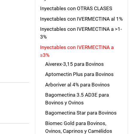
Inyectables con OTRAS CLASES
Inyectables con IVERMECTINA al 1%
Inyectables con IVERMECTINA a >1-
3%
Inyectables con IVERMECTINA a
≥3%
Aiverex-3,15 para Bovinos
Aptomectin Plus para Bovinos
Arboriver al 4% para Bovinos
Bagomectina 3.5 AD3E para
Bovinos y Ovinos
Bagomectina Star para Bovinos
Biomec Gold para Bovinos,
Ovinos, Caprinos y Camélidos