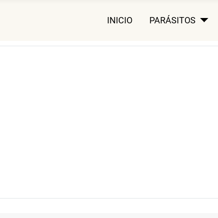
INICIO
PARÁSITOS