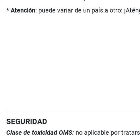
* Atención
: puede variar de un país a otro: ¡Atén
SEGURIDAD
Clase de toxicidad OMS:
no aplicable por tratar