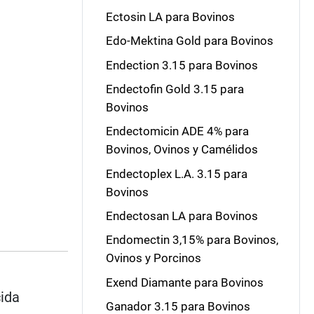
Ectosin LA para Bovinos
Edo-Mektina Gold para Bovinos
Endection 3.15 para Bovinos
Endectofin Gold 3.15 para
Bovinos
Endectomicin ADE 4% para
Bovinos, Ovinos y Camélidos
Endectoplex L.A. 3.15 para
Bovinos
Endectosan LA para Bovinos
Endomectin 3,15% para Bovinos,
Ovinos y Porcinos
Exend Diamante para Bovinos
cida
Ganador 3.15 para Bovinos