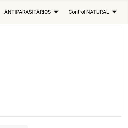
ANTIPARASITARIOS
Control NATURAL