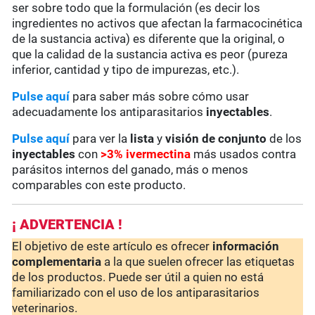
ser sobre todo que la formulación (es decir los
ingredientes no activos que afectan la farmacocinética
de la sustancia activa) es diferente que la original, o
que la calidad de la sustancia activa es peor (pureza
inferior, cantidad y tipo de impurezas, etc.).
Pulse aquí
para saber más sobre cómo usar
adecuadamente los antiparasitarios
inyectables
.
Pulse aquí
para ver la
lista
y
visión de conjunto
de los
inyectables
con
>3%
ivermectina
más usados contra
parásitos internos del ganado, más o menos
comparables con este producto.
¡ ADVERTENCIA !
El objetivo de este artículo es ofrecer
información
complementaria
a la que suelen ofrecer las etiquetas
de los productos. Puede ser útil a quien no está
familiarizado con el uso de los antiparasitarios
veterinarios.