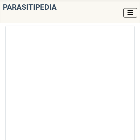
PARASITIPEDIA