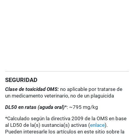
SEGURIDAD
Clase de toxicidad OMS:
no aplicable por tratarse de
un medicamento veterinario, no de un plaguicida
DL50 en ratas (aguda oral)
*: ~795 mg/kg
*Calculado según la directiva 2009 de la OMS en base
al LD50 de la(s) sustancia(s) activas (
enlace
).
Pueden interesarle los artículos en este sitio sobre la