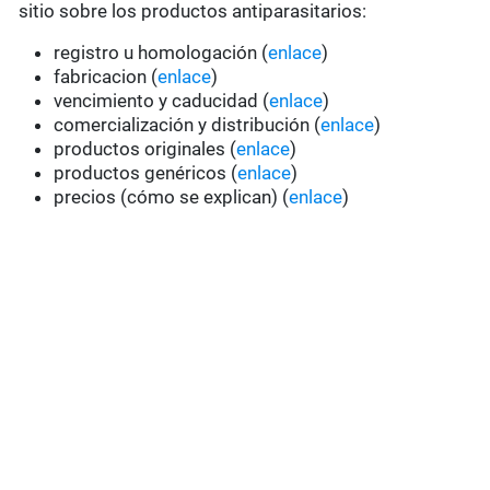
sitio sobre los productos antiparasitarios:
registro u homologación (
enlace
)
fabricacion (
enlace
)
vencimiento y caducidad (
enlace
)
comercialización y distribución (
enlace
)
productos originales (
enlace
)
productos genéricos (
enlace
)
precios (cómo se explican) (
enlace
)