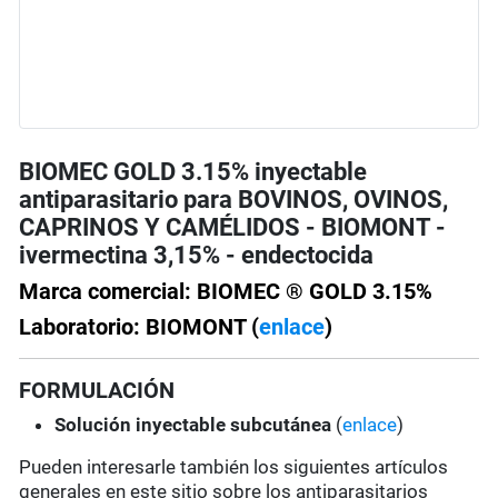
BIOMEC GOLD 3.15% inyectable
antiparasitario para BOVINOS, OVINOS,
CAPRINOS Y CAMÉLIDOS - BIOMONT -
ivermectina 3,15% - endectocida
Marca comercial: BIOMEC ® GOLD 3.15%
Laboratorio: BIOMONT (
enlace
)
FORMULACIÓN
Solución
inyectable subcutánea
(
enlace
)
Pueden interesarle también los siguientes artículos
generales en este sitio sobre los antiparasitarios