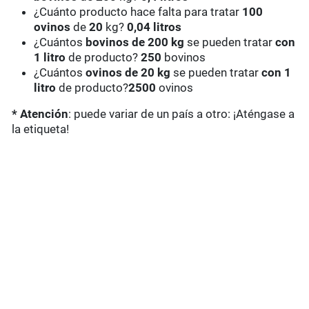
¿Cuánto producto hace falta para tratar
100
ovinos
de
20
kg?
0,04 litros
¿Cuántos
bovinos de 200 kg
se pueden tratar
con
1 litro
de producto?
250
bovinos
¿Cuántos
ovinos de 20 kg
se pueden tratar
con 1
litro
de producto?
2500
ovinos
* Atención
: puede variar de un país a otro: ¡Aténgase a
la etiqueta!