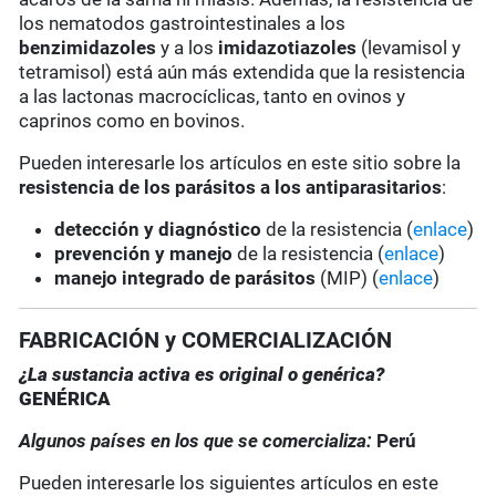
los nematodos gastrointestinales a los
benzimidazoles
y a los
imidazotiazoles
(levamisol y
tetramisol) está aún más extendida que la resistencia
a las lactonas macrocíclicas, tanto en ovinos y
caprinos como en bovinos.
Pueden interesarle los artículos en este sitio sobre la
resistencia de los parásitos a los antiparasitarios
:
detección y diagnóstico
de la resistencia (
enlace
)
prevención y manejo
de la resistencia (
enlace
)
manejo integrado de parásitos
(MIP) (
enlace
)
FABRICACIÓN y COMERCIALIZACIÓN
¿La sustancia activa es original o genérica?
GENÉRICA
Algunos países en los que se comercializa:
Perú
Pueden interesarle los siguientes artículos en este