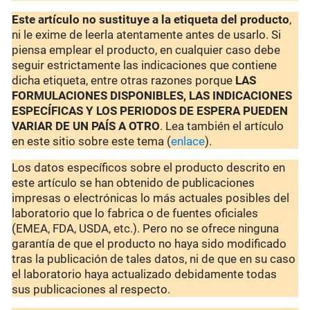
Este artículo no sustituye a la etiqueta del producto
,
ni le exime de leerla atentamente antes de usarlo. Si
piensa emplear el producto, en cualquier caso debe
seguir estrictamente las indicaciones que contiene
dicha etiqueta, entre otras razones porque
LAS
FORMULACIONES DISPONIBLES, LAS INDICACIONES
ESPECÍFICAS Y LOS PERIODOS DE ESPERA PUEDEN
VARIAR DE UN PAÍS A OTRO
. Lea también el artículo
en este sitio sobre este tema (
enlace
).
Los datos específicos sobre el producto descrito en
este artículo se han obtenido de publicaciones
impresas o electrónicas lo más actuales posibles del
laboratorio que lo fabrica o de fuentes oficiales
(EMEA, FDA, USDA, etc.). Pero no se ofrece ninguna
garantía de que el producto no haya sido modificado
tras la publicación de tales datos, ni de que en su caso
el laboratorio haya actualizado debidamente todas
sus publicaciones al respecto.