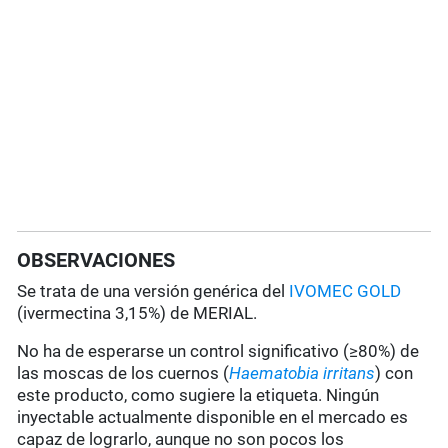
OBSERVACIONES
Se trata de una versión genérica del
IVOMEC GOLD
(ivermectina 3,15%) de MERIAL.
No ha de esperarse un control significativo (≥80%) de
las moscas de los cuernos (
Haematobia irritans
) con
este producto, como sugiere la etiqueta. Ningún
inyectable actualmente disponible en el mercado es
capaz de lograrlo, aunque no son pocos los