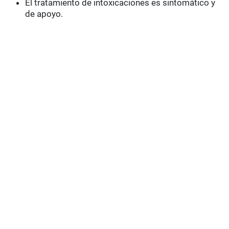
El tratamiento de intoxicaciones es sintomático y
de apoyo.