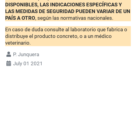
DISPONIBLES, LAS INDICACIONES ESPECÍFICAS Y
LAS MEDIDAS DE SEGURIDAD PUEDEN VARIAR DE UN
PAÍS A OTRO
, según las normativas nacionales.
En caso de duda consulte al laboratorio que fabrica o
distribuye el producto concreto, o a un médico
veterinario.
P. Junquera
July 01 2021