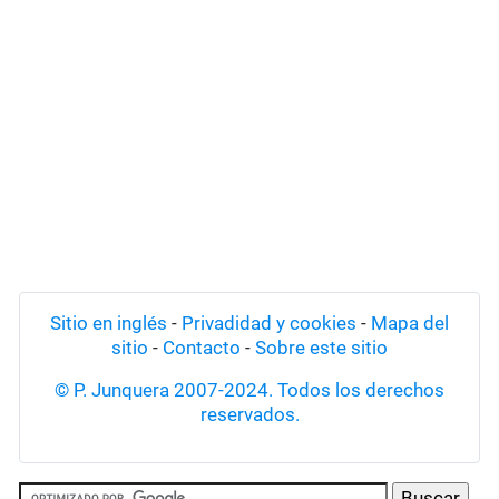
Sitio en inglés
-
Privadidad y cookies
-
Mapa del
sitio
-
Contacto
-
Sobre este sitio
© P. Junquera 2007-2024. Todos los derechos
reservados.