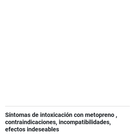
Síntomas de intoxicación con metopreno ,
contraindicaciones, incompatibilidades,
efectos indeseables