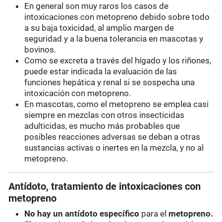
En general son muy raros los casos de
intoxicaciones con metopreno debido sobre todo
a su baja toxicidad, al amplio margen de
seguridad y a la buena tolerancia en mascotas y
bovinos.
Como se excreta a través del hígado y los riñones,
puede estar indicada la evaluación de las
funciones hepática y renal si se sospecha una
intoxicación con metopreno.
En mascotas, como el metopreno se emplea casi
siempre en mezclas con otros insecticidas
adulticidas, es mucho más probables que
posibles reacciones adversas se deban a otras
sustancias activas o inertes en la mezcla, y no al
metopreno.
Antídoto, tratamiento de intoxicaciones con
metopreno
No hay un antídoto específico
para el
metopreno.