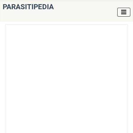
PARASITIPEDIA