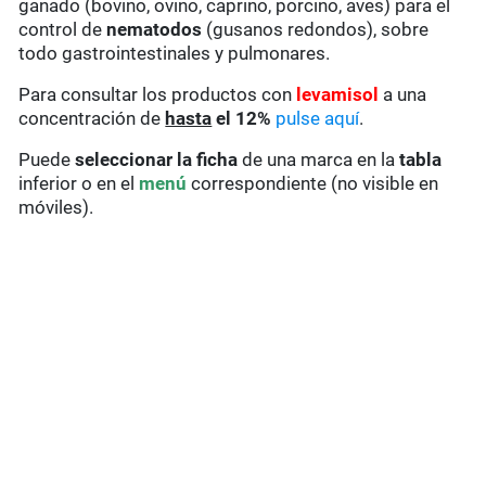
ganado (bovino, ovino, caprino, porcino, aves) para el
control de
nematodos
(gusanos redondos), sobre
todo gastrointestinales y pulmonares.
Para consultar los productos con
levamisol
a una
concentración de
hasta
el 12%
pulse aquí
.
Puede
seleccionar la ficha
de una marca en la
tabla
inferior o en el
menú
correspondiente (no visible en
móviles).