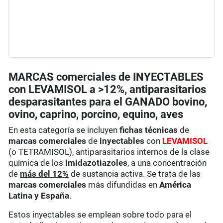
MARCAS comerciales de INYECTABLES
con LEVAMISOL a >12%, antiparasitarios
desparasitantes para el GANADO bovino,
ovino, caprino, porcino, equino, aves
En esta categoría se incluyen
fichas técnicas
de
marcas comerciales
de
inyectables
con
LEVAMISOL
(o TETRAMISOL), antiparasitarios internos de la clase
química de los
imidazotiazoles
, a una concentración
de
más del 12%
de sustancia activa. Se trata de las
marcas comerciales
más difundidas en
América
Latina y España
.
Estos inyectables se emplean sobre todo para el