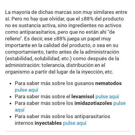
La mayoría de dichas marcas son muy similares entre
sí. Pero no hay que olvidar, que el ≤88% del producto
no es sustancia activa, sino ingredientes no activos
como antiparasitarios, pero que no están ahí "de
relleno". Es decir, ese ≤88% juega un papel muy
importante en la calidad del producto, o sea en su
comportamiento, tanto antes de la administración
(estabilidad, solubilidad, etc.) como después de la
administración: tolerancia, distribución en el
organismo a partir del lugar de la inyección, etc.
Para saber más sobre los gusanos
nematodos
pulse aquí
Para saber más sobre el
levamisol
pulse aquí
Para saber más sobre los
imidazotiazoles
pulse
aquí
Para saber más sobre los antiparasitarios
internos
inyectables
pulse aquí