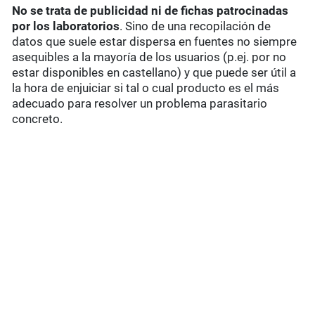
No se trata de publicidad ni de fichas patrocinadas
por los laboratorios
. Sino de una recopilación de
datos que suele estar dispersa en fuentes no siempre
asequibles a la mayoría de los usuarios (p.ej. por no
estar disponibles en castellano) y que puede ser útil a
la hora de enjuiciar si tal o cual producto es el más
adecuado para resolver un problema parasitario
concreto.