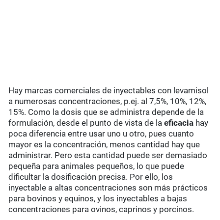
Hay marcas comerciales de inyectables con levamisol
a numerosas concentraciones, p.ej. al 7,5%, 10%, 12%,
15%. Como la dosis que se administra depende de la
formulación, desde el punto de vista de la
eficacia
hay
poca diferencia entre usar uno u otro, pues cuanto
mayor es la concentración, menos cantidad hay que
administrar. Pero esta cantidad puede ser demasiado
pequeña para animales pequeños, lo que puede
dificultar la dosificación precisa. Por ello, los
inyectable a altas concentraciones son más prácticos
para bovinos y equinos, y los inyectables a bajas
concentraciones para ovinos, caprinos y porcinos.