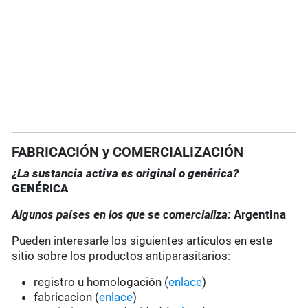
FABRICACIÓN y COMERCIALIZACIÓN
¿La sustancia activa es original o genérica?
GENÉRICA
Algunos países en los que se comercializa:
Argentina
Pueden interesarle los siguientes artículos en este
sitio sobre los productos antiparasitarios:
registro u homologación (
enlace
)
fabricacion (
enlace
)