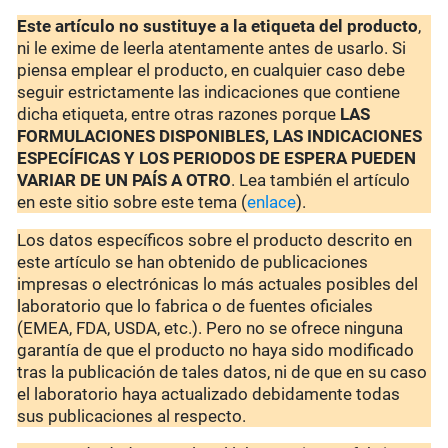
Este artículo no sustituye a la etiqueta del producto
,
ni le exime de leerla atentamente antes de usarlo. Si
piensa emplear el producto, en cualquier caso debe
seguir estrictamente las indicaciones que contiene
dicha etiqueta, entre otras razones porque
LAS
FORMULACIONES DISPONIBLES, LAS INDICACIONES
ESPECÍFICAS Y LOS PERIODOS DE ESPERA PUEDEN
VARIAR DE UN PAÍS A OTRO
. Lea también el artículo
en este sitio sobre este tema (
enlace
).
Los datos específicos sobre el producto descrito en
este artículo se han obtenido de publicaciones
impresas o electrónicas lo más actuales posibles del
laboratorio que lo fabrica o de fuentes oficiales
(EMEA, FDA, USDA, etc.). Pero no se ofrece ninguna
garantía de que el producto no haya sido modificado
tras la publicación de tales datos, ni de que en su caso
el laboratorio haya actualizado debidamente todas
sus publicaciones al respecto.