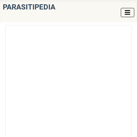
PARASITIPEDIA