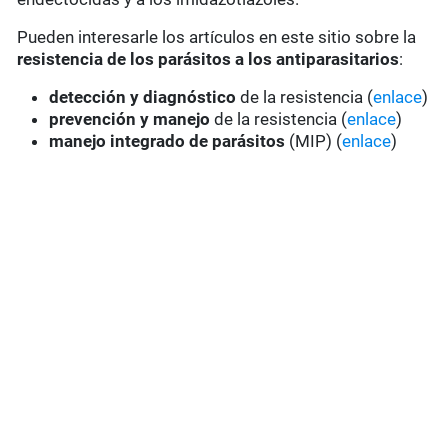
Pueden interesarle los artículos en este sitio sobre la
resistencia de los parásitos a los antiparasitarios
:
detección y diagnóstico
de la resistencia (
enlace
)
prevención y manejo
de la resistencia (
enlace
)
manejo integrado de parásitos
(MIP) (
enlace
)