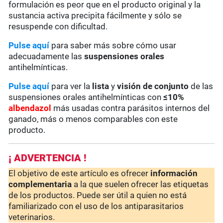
formulación es peor que en el producto original y la
sustancia activa precipita fácilmente y sólo se
resuspende con dificultad.
Pulse aquí
para saber más sobre cómo usar
adecuadamente las
suspensiones orales
antihelmínticas.
Pulse aquí
para ver la
lista
y
visión de conjunto
de las
suspensiones orales antihelmínticas con
≤10%
albendazol
más usadas contra parásitos internos del
ganado, más o menos comparables con este
producto.
¡ ADVERTENCIA !
El objetivo de este artículo es ofrecer
información
complementaria
a la que suelen ofrecer las etiquetas
de los productos. Puede ser útil a quien no está
familiarizado con el uso de los antiparasitarios
veterinarios.