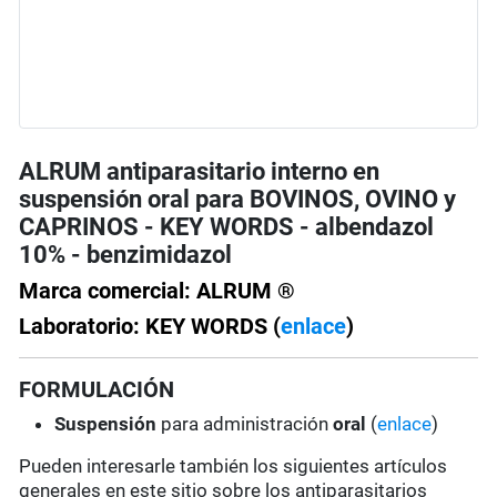
ALRUM antiparasitario interno en
suspensión oral para BOVINOS, OVINO y
CAPRINOS - KEY WORDS - albendazol
10% - benzimidazol
Marca comercial: ALRUM ®
Laboratorio: KEY WORDS (
enlace
)
FORMULACIÓN
Suspensión
para administración
oral
(
enlace
)
Pueden interesarle también los siguientes artículos
generales en este sitio sobre los antiparasitarios