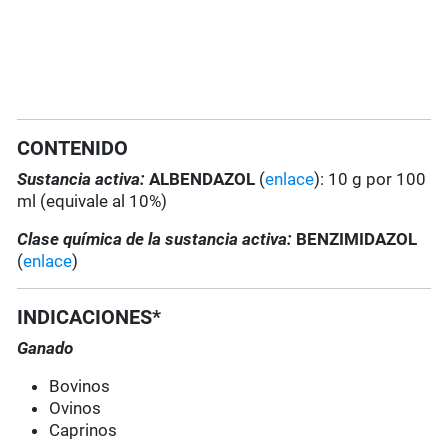
CONTENIDO
Sustancia activa:
ALBENDAZOL
(
enlace
): 10 g por 100
ml (equivale al 10%)
Clase química de la sustancia activa:
BENZIMIDAZOL
(
enlace
)
INDICACIONES*
Ganado
Bovinos
Ovinos
Caprinos