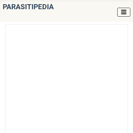
PARASITIPEDIA