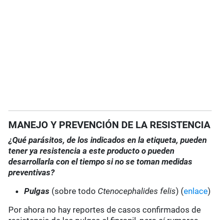
MANEJO Y PREVENCIÓN DE LA RESISTENCIA
¿Qué parásitos, de los indicados en la etiqueta, pueden
tener ya resistencia a este producto o pueden
desarrollarla con el tiempo si no se toman medidas
preventivas?
Pulgas
(sobre todo
Ctenocephalides felis
) (
enlace
)
Por ahora no hay reportes de casos confirmados de