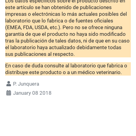
Los datos específicos sobre el producto descrito en
este artículo se han obtenido de publicaciones
impresas o electrónicas lo más actuales posibles del
laboratorio que lo fabrica o de fuentes oficiales
(EMEA, FDA, USDA, etc.). Pero no se ofrece ninguna
garantía de que el producto no haya sido modificado
tras la publicación de tales datos, ni de que en su caso
el laboratorio haya actualizado debidamente todas
sus publicaciones al respecto.
En caso de duda consulte al laboratorio que fabrica o
distribuye este producto o a un médico veterinario.
P. Junquera
January 08 2018