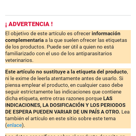
¡ ADVERTENCIA !
El objetivo de este artículo es ofrecer
información
complementaria
a la que suelen ofrecer las etiquetas
de los productos. Puede ser útil a quien no está
familiarizado con el uso de los antiparasitarios
veterinarios.
Este artículo no sustituye a la etiqueta del producto
,
ni le exime de leerla atentamente antes de usarlo. Si
piensa emplear el producto, en cualquier caso debe
seguir estrictamente las indicaciones que contiene
dicha etiqueta, entre otras razones porque
LAS
INDICACIONES, LA DOSIFICACIÓN Y LOS PERIODOS
DE ESPERA PUEDEN VARIAR DE UN PAÍS A OTRO.
Lea
también el artículo en este sitio sobre este tema
(
enlace
).