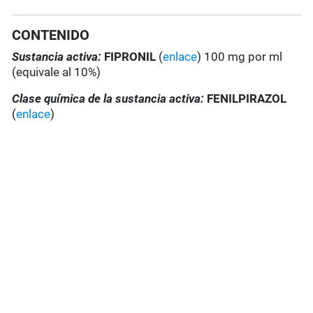
CONTENIDO
Sustancia activa:
FIPRONIL
(
enlace
) 100 mg por ml
(equivale al 10%)
Clase química de la sustancia activa:
FENILPIRAZOL
(
enlace
)