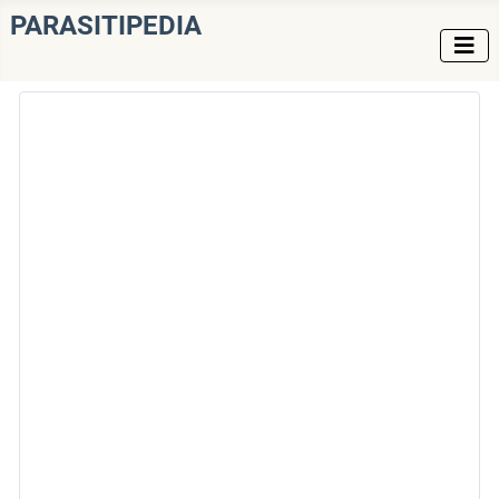
PARASITIPEDIA