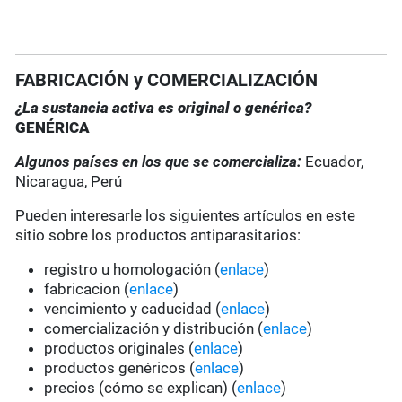
FABRICACIÓN y COMERCIALIZACIÓN
¿La sustancia activa es original o genérica?
GENÉRICA
Algunos países en los que se comercializa:
Ecuador,
Nicaragua, Perú
Pueden interesarle los siguientes artículos en este
sitio sobre los productos antiparasitarios:
registro u homologación (
enlace
)
fabricacion (
enlace
)
vencimiento y caducidad (
enlace
)
comercialización y distribución (
enlace
)
productos originales (
enlace
)
productos genéricos (
enlace
)
precios (cómo se explican) (
enlace
)