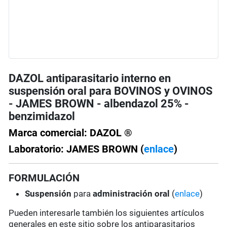
DAZOL antiparasitario interno en
suspensión oral para BOVINOS y OVINOS
- JAMES BROWN - albendazol 25% -
benzimidazol
Marca comercial: DAZOL ®
Laboratorio: JAMES BROWN (
enlace
)
FORMULACIÓN
Suspensión
para
administración oral
(
enlace
)
Pueden interesarle también los siguientes artículos
generales en este sitio sobre los antiparasitarios