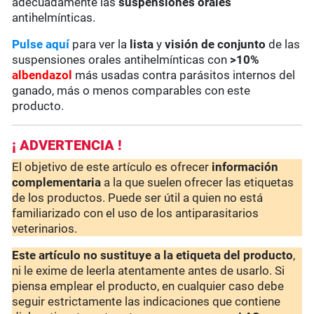
adecuadamente las
suspensiones orales
antihelmínticas.
Pulse aquí
para ver la
lista
y
visión de conjunto
de las
suspensiones orales antihelmínticas con
>10%
albendazol
más usadas contra parásitos internos del
ganado, más o menos comparables con este
producto.
¡ ADVERTENCIA !
El objetivo de este artículo es ofrecer
información
complementaria
a la que suelen ofrecer las etiquetas
de los productos. Puede ser útil a quien no está
familiarizado con el uso de los antiparasitarios
veterinarios.
Este artículo no sustituye a la etiqueta del producto
,
ni le exime de leerla atentamente antes de usarlo. Si
piensa emplear el producto, en cualquier caso debe
seguir estrictamente las indicaciones que contiene