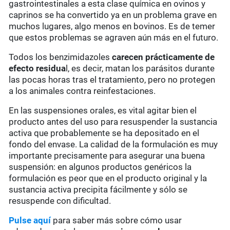
gastrointestinales a esta clase química en ovinos y
caprinos se ha convertido ya en un problema grave en
muchos lugares, algo menos en bovinos. Es de temer
que estos problemas se agraven aún más en el futuro.
Todos los benzimidazoles
carecen prácticamente de
efecto residua
l, es decir, matan los parásitos durante
las pocas horas tras el tratamiento, pero no protegen
a los animales contra reinfestaciones.
En las suspensiones orales, es vital agitar bien el
producto antes del uso para resuspender la sustancia
activa que probablemente se ha depositado en el
fondo del envase. La calidad de la formulación es muy
importante precisamente para asegurar una buena
suspensión: en algunos productos genéricos la
formulación es peor que en el producto original y la
sustancia activa precipita fácilmente y sólo se
resuspende con dificultad.
Pulse aquí
para saber más sobre cómo usar