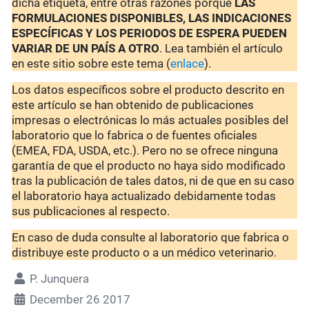
dicha etiqueta, entre otras razones porque
LAS
FORMULACIONES DISPONIBLES, LAS INDICACIONES
ESPECÍFICAS Y LOS PERIODOS DE ESPERA PUEDEN
VARIAR DE UN PAÍS A OTRO
. Lea también el artículo
en este sitio sobre este tema (
enlace
).
Los datos específicos sobre el producto descrito en
este artículo se han obtenido de publicaciones
impresas o electrónicas lo más actuales posibles del
laboratorio que lo fabrica o de fuentes oficiales
(EMEA, FDA, USDA, etc.). Pero no se ofrece ninguna
garantía de que el producto no haya sido modificado
tras la publicación de tales datos, ni de que en su caso
el laboratorio haya actualizado debidamente todas
sus publicaciones al respecto.
En caso de duda consulte al laboratorio que fabrica o
distribuye este producto o a un médico veterinario.
P. Junquera
December 26 2017