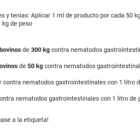
s y tenias: Aplicar 1 ml de producto por cada 50 k
r kg de peso
bovinos
de
300 kg
contra nematodos gastrointesti
ovinos
de
50 kg
contra nematodos gastrointestina
 contra nematodos gastrointestinales con 1 litro 
ontra nematodos gastrointestinales con 1 litro de
gase a la etiqueta!