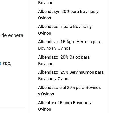
Bovinos
Albendasyn 20% para Bovinos y
Ovinos
Albendacells para Bovinos y
Ovinos
 de espera
Albendazol 15 Agro Hermes para
Bovinos y Ovinos
Albendazol 20% Calox para
s
spp,
Bovinos
Albendazol 25% Servinsumos para
Bovinos y Ovinos
Albendazole al 20% para Bovinos
y Ovinos
Albentrex 25 para Bovinos y
Ovinos