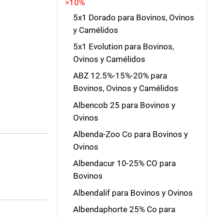
>10%
5x1 Dorado para Bovinos, Ovinos
y Camélidos
5x1 Evolution para Bovinos,
Ovinos y Camélidos
ABZ 12.5%-15%-20% para
Bovinos, Ovinos y Camélidos
Albencob 25 para Bovinos y
Ovinos
Albenda-Zoo Co para Bovinos y
Ovinos
Albendacur 10-25% CO para
Bovinos
Albendalif para Bovinos y Ovinos
Albendaphorte 25% Co para