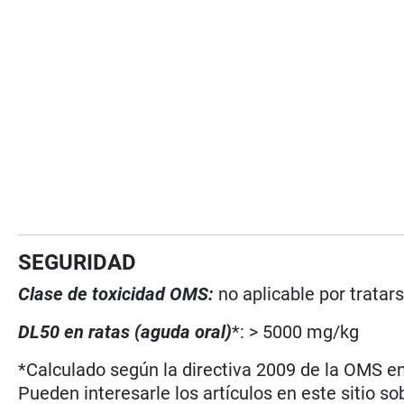
SEGURIDAD
Clase de toxicidad OMS:
no aplicable por trata
DL50 en ratas (aguda oral)
*: > 5000 mg/kg
*Calculado según la directiva 2009 de la OMS en 
Pueden interesarle los artículos en este sitio so