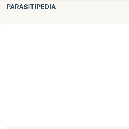
PARASITIPEDIA