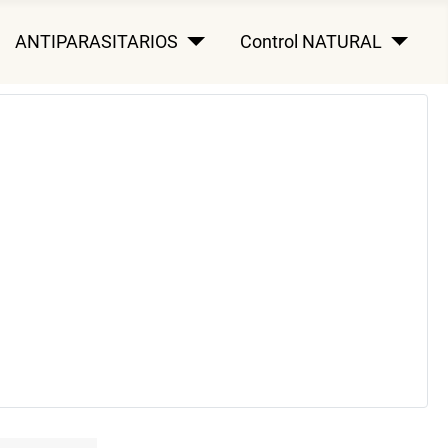
ANTIPARASITARIOS
Control NATURAL