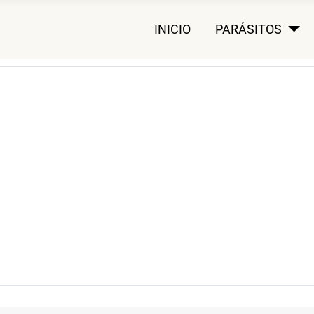
INICIO
PARÁSITOS