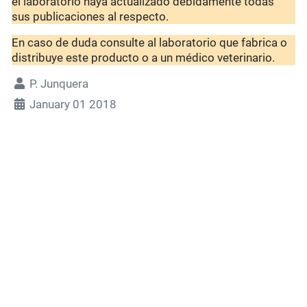
el laboratorio haya actualizado debidamente todas
sus publicaciones al respecto.
En caso de duda consulte al laboratorio que fabrica o
distribuye este producto o a un médico veterinario.
P. Junquera
January 01 2018