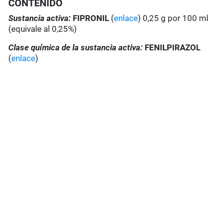
CONTENIDO
Sustancia activa:
FIPRONIL
(
enlace
) 0,25 g por 100 ml
(equivale al 0,25%)
Clase química de la sustancia activa:
FENILPIRAZOL
(
enlace
)