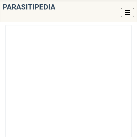
PARASITIPEDIA