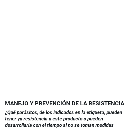
MANEJO Y PREVENCIÓN DE LA RESISTENCIA
¿Qué parásitos, de los indicados en la etiqueta, pueden
tener ya resistencia a este producto o pueden
desarrollarla con el tiempo si no se toman medidas