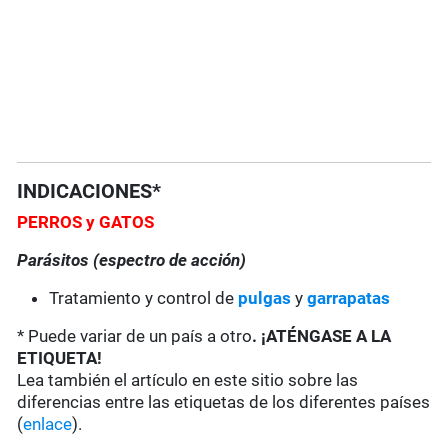
INDICACIONES*
PERROS y GATOS
Parásitos (espectro de acción)
Tratamiento y control de
pulgas
y
garrapatas
* Puede variar de un país a otro
. ¡ATÉNGASE A LA
ETIQUETA!
Lea también el artículo en este sitio sobre las
diferencias entre las etiquetas de los diferentes países
(
enlace
).