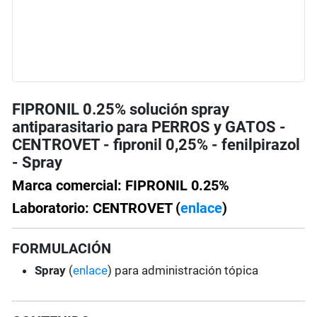
FIPRONIL 0.25% solución spray
antiparasitario para PERROS y GATOS -
CENTROVET - fipronil 0,25% - fenilpirazol
- Spray
Marca comercial: FIPRONIL 0.25%
Laboratorio: CENTROVET (
enlace
)
FORMULACIÓN
Spray
(
enlace
) para administración tópica