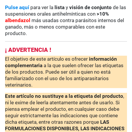
Pulse aquí
para ver la
lista
y
visión de conjunto
de las
suspensiones orales antihelmínticas con
>10%
albendazol
más usadas contra parásitos internos del
ganado, más o menos comparables con este
producto.
¡ ADVERTENCIA !
El objetivo de este artículo es ofrecer
información
complementaria
a la que suelen ofrecer las etiquetas
de los productos. Puede ser útil a quien no está
familiarizado con el uso de los antiparasitarios
veterinarios.
Este artículo no sustituye a la etiqueta del producto
,
ni le exime de leerla atentamente antes de usarlo. Si
piensa emplear el producto, en cualquier caso debe
seguir estrictamente las indicaciones que contiene
dicha etiqueta, entre otras razones porque
LAS
FORMULACIONES DISPONIBLES, LAS INDICACIONES