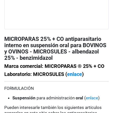
MICROPARAS 25% + CO antiparasitario
interno en suspensión oral para BOVINOS
y OVINOS - MICROSULES - albendazol
25% - benzimidazol
Marca comercial: MICROPARAS ® 25% + CO
Laboratorio: MICROSULES (
enlace
)
FORMULACIÓN
Suspensión
para administración
oral
(
enlace
)
Pueden interesarle también los siguientes artículos