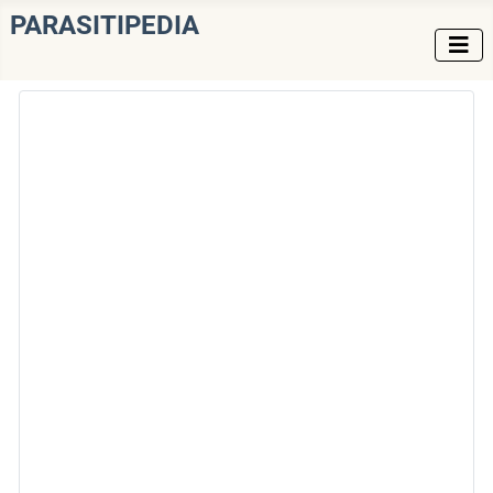
PARASITIPEDIA