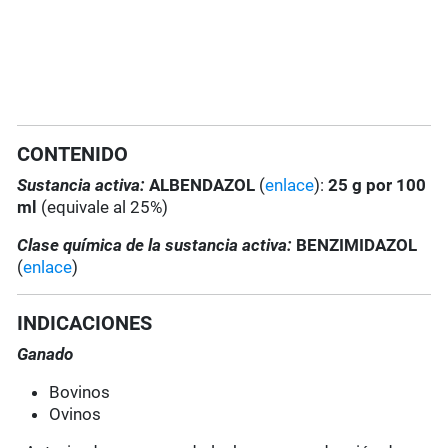
CONTENIDO
Sustancia activa:
ALBENDAZOL
(
enlace
):
25 g por 100
ml
(equivale al 25%)
Clase química de la sustancia activa:
BENZIMIDAZOL
(
enlace
)
INDICACIONES
Ganado
Bovinos
Ovinos