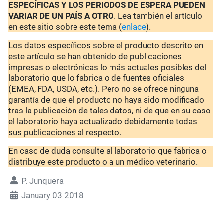
ESPECÍFICAS Y LOS PERIODOS DE ESPERA PUEDEN
VARIAR DE UN PAÍS A OTRO
. Lea también el artículo
en este sitio sobre este tema (
enlace
).
Los datos específicos sobre el producto descrito en
este artículo se han obtenido de publicaciones
impresas o electrónicas lo más actuales posibles del
laboratorio que lo fabrica o de fuentes oficiales
(EMEA, FDA, USDA, etc.). Pero no se ofrece ninguna
garantía de que el producto no haya sido modificado
tras la publicación de tales datos, ni de que en su caso
el laboratorio haya actualizado debidamente todas
sus publicaciones al respecto.
En caso de duda consulte al laboratorio que fabrica o
distribuye este producto o a un médico veterinario.
P. Junquera
January 03 2018