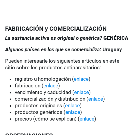
FABRICACIÓN y COMERCIALIZACIÓN
La sustancia activa es original o genérica?
GENÉRICA
Algunos países en los que se comercializa:
Uruguay
Pueden interesarle los siguientes artículos en este
sitio sobre los productos antiparasitarios:
registro u homologación (
enlace
)
fabricacion (
enlace
)
vencimiento y caducidad (
enlace
)
comercialización y distribución (
enlace
)
productos originales (
enlace
)
productos genéricos (
enlace
)
precios (cómo se explican) (
enlace
)