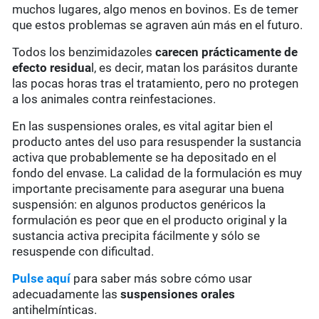
muchos lugares, algo menos en bovinos. Es de temer
que estos problemas se agraven aún más en el futuro.
Todos los benzimidazoles
carecen prácticamente de
efecto residua
l, es decir, matan los parásitos durante
las pocas horas tras el tratamiento, pero no protegen
a los animales contra reinfestaciones.
En las suspensiones orales, es vital agitar bien el
producto antes del uso para resuspender la sustancia
activa que probablemente se ha depositado en el
fondo del envase. La calidad de la formulación es muy
importante precisamente para asegurar una buena
suspensión: en algunos productos genéricos la
formulación es peor que en el producto original y la
sustancia activa precipita fácilmente y sólo se
resuspende con dificultad.
Pulse aquí
para saber más sobre cómo usar
adecuadamente las
suspensiones orales
antihelmínticas.