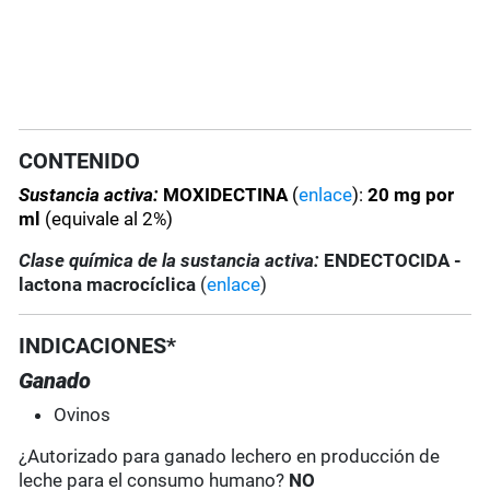
CONTENIDO
Sustancia activa:
MOXIDECTINA
(
enlace
):
20 mg por
ml
(equivale al 2%)
Clase química de la sustancia activa:
ENDECTOCIDA -
lactona macrocíclica
(
enlace
)
INDICACIONES*
Ganado
Ovinos
¿Autorizado para ganado lechero en producción de
leche para el consumo humano?
NO