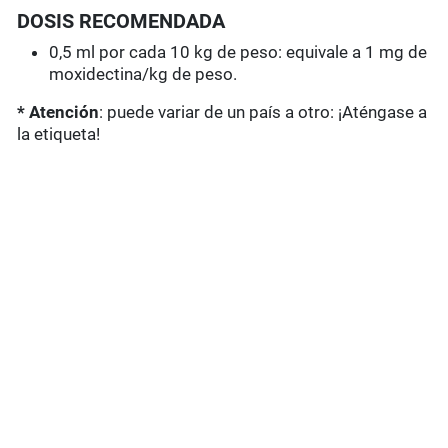
DOSIS RECOMENDADA
0,5 ml por cada 10 kg de peso: equivale a 1 mg de
moxidectina/kg de peso.
* Atención
: puede variar de un país a otro: ¡Aténgase a
la etiqueta!