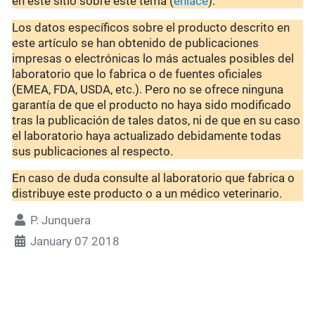
en este sitio sobre este tema (
enlace
).
Los datos específicos sobre el producto descrito en
este artículo se han obtenido de publicaciones
impresas o electrónicas lo más actuales posibles del
laboratorio que lo fabrica o de fuentes oficiales
(EMEA, FDA, USDA, etc.). Pero no se ofrece ninguna
garantía de que el producto no haya sido modificado
tras la publicación de tales datos, ni de que en su caso
el laboratorio haya actualizado debidamente todas
sus publicaciones al respecto.
En caso de duda consulte al laboratorio que fabrica o
distribuye este producto o a un médico veterinario.
P. Junquera
January 07 2018