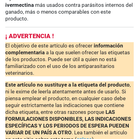
ivermectina
más usados contra parásitos internos del
ganado, más o menos comparables con este
producto.
¡ ADVERTENCIA !
El objetivo de este artículo es ofrecer
información
complementaria
a la que suelen ofrecer las etiquetas
de los productos. Puede ser útil a quien no está
familiarizado con el uso de los antiparasitarios
veterinarios.
Este artículo no sustituye a la etiqueta del producto
,
ni le exime de leerla atentamente antes de usarlo. Si
piensa emplear el producto, en cualquier caso debe
seguir estrictamente las indicaciones que contiene
dicha etiqueta, entre otras razones porque
LAS
FORMULACIONES DISPONIBLES, LAS INDICACIONES
ESPECÍFICAS Y LOS PERIODOS DE ESPERA PUEDEN
VARIAR DE UN PAÍS A OTRO
. Lea también el artículo