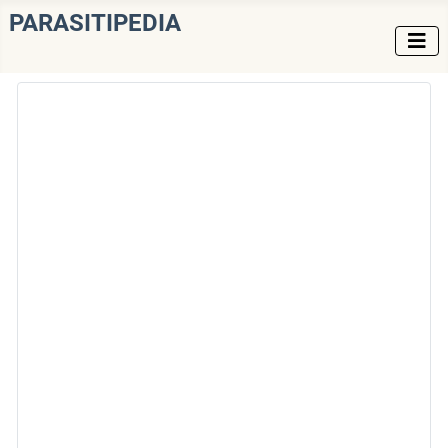
PARASITIPEDIA