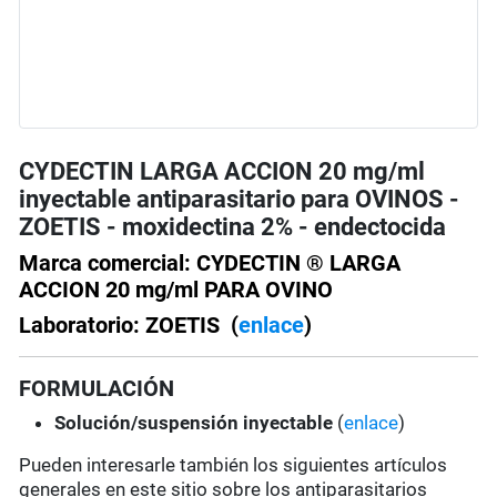
CYDECTIN LARGA ACCION 20 mg/ml
inyectable antiparasitario para OVINOS -
ZOETIS - moxidectina 2% - endectocida
Marca comercial: CYDECTIN ® LARGA
ACCION 20 mg/ml PARA OVINO
Laboratorio: ZOETIS (
enlace
)
FORMULACIÓN
Solución/suspensión
inyectable
(
enlace
)
Pueden interesarle también los siguientes artículos
generales en este sitio sobre los antiparasitarios