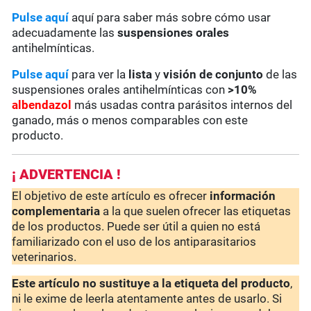
Pulse aquí
aquí para saber más sobre cómo usar
adecuadamente las
suspensiones orales
antihelmínticas.
Pulse aquí
para ver la
lista
y
visión de conjunto
de las
suspensiones orales antihelmínticas con
>10%
albendazol
más usadas contra parásitos internos del
ganado, más o menos comparables con este
producto.
¡ ADVERTENCIA !
El objetivo de este artículo es ofrecer
información
complementaria
a la que suelen ofrecer las etiquetas
de los productos. Puede ser útil a quien no está
familiarizado con el uso de los antiparasitarios
veterinarios.
Este artículo no sustituye a la etiqueta del producto
,
ni le exime de leerla atentamente antes de usarlo. Si