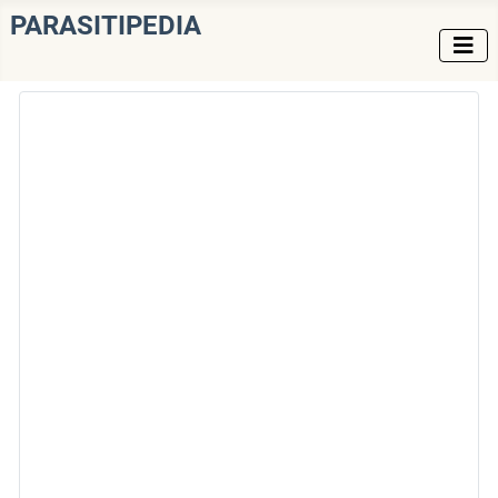
PARASITIPEDIA