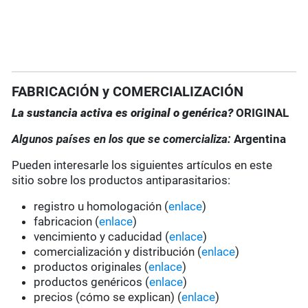
FABRICACIÓN y COMERCIALIZACIÓN
La sustancia activa es original o genérica?
ORIGINAL
Algunos países en los que se comercializa:
Argentina
Pueden interesarle los siguientes artículos en este
sitio sobre los productos antiparasitarios:
registro u homologación (
enlace
)
fabricacion (
enlace
)
vencimiento y caducidad (
enlace
)
comercialización y distribución (
enlace
)
productos originales (
enlace
)
productos genéricos (
enlace
)
precios (cómo se explican) (
enlace
)