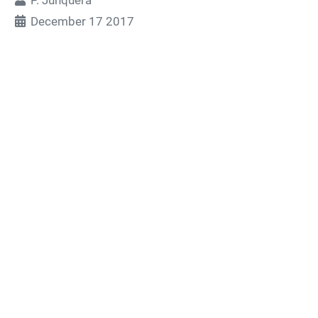
P. Junquera
December 17 2017