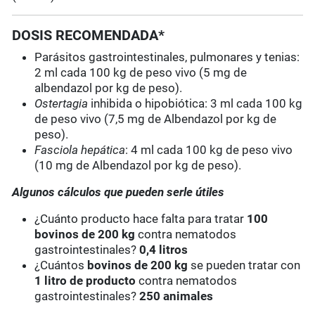
DOSIS RECOMENDADA*
Parásitos gastrointestinales, pulmonares y tenias:
2 ml cada 100 kg de peso vivo (5 mg de
albendazol por kg de peso).
Ostertagia
inhibida o hipobiótica: 3 ml cada 100 kg
de peso vivo (7,5 mg de Albendazol por kg de
peso).
Fasciola hepática
: 4 ml cada 100 kg de peso vivo
(10 mg de Albendazol por kg de peso).
Algunos cálculos que pueden serle útiles
¿Cuánto producto hace falta para tratar
100
bovinos de 200 kg
contra nematodos
gastrointestinales?
0,4 litros
¿Cuántos
bovinos de 200 kg
se pueden tratar con
1 litro de producto
contra nematodos
gastrointestinales?
250 animales