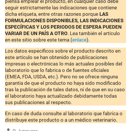
piensa emplear el producto, en cualquier caso debe
seguir estrictamente las indicaciones que contiene
dicha etiqueta, entre otras razones porque
LAS
FORMULACIONES DISPONIBLES, LAS INDICACIONES
ESPECÍFICAS Y LOS PERIODOS DE ESPERA PUEDEN
VARIAR DE UN PAÍS A OTRO
. Lea también el artículo
en este sitio sobre este tema (
enlace
).
Los datos específicos sobre el producto descrito en
este artículo se han obtenido de publicaciones
impresas o electrónicas lo más actuales posibles del
laboratorio que lo fabrica o de fuentes oficiales
(EMEA, FDA, USDA, etc.). Pero no se ofrece ninguna
garantía de que el producto no haya sido modificado
tras la publicación de tales datos, ni de que en su caso
el laboratorio haya actualizado debidamente todas
sus publicaciones al respecto.
En caso de duda consulte al laboratorio que fabrica o
distribuye este producto o a un médico veterinario.