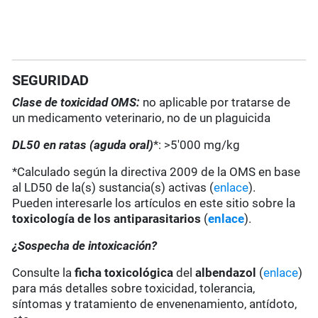
SEGURIDAD
Clase de toxicidad OMS:
no aplicable por tratarse de
un medicamento veterinario, no de un plaguicida
DL50 en ratas (aguda oral)
*: >5'000 mg/kg
*Calculado según la directiva 2009 de la OMS en base
al LD50 de la(s) sustancia(s) activas (
enlace
).
Pueden interesarle los artículos en este sitio sobre la
toxicología de los antiparasitarios
(
enlace
).
¿Sospecha de intoxicación?
Consulte la
ficha toxicológica
del
albendazol
(
enlace
)
para más detalles sobre toxicidad, tolerancia,
síntomas y tratamiento de envenenamiento, antídoto,