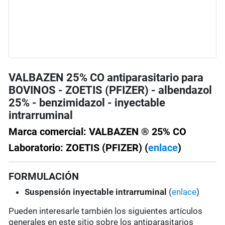
VALBAZEN 25% CO antiparasitario para
BOVINOS - ZOETIS (PFIZER) - albendazol
25% - benzimidazol - inyectable
intrarruminal
Marca comercial: VALBAZEN ® 25% CO
Laboratorio: ZOETIS (PFIZER) (
enlace
)
FORMULACIÓN
Suspensión inyectable intrarruminal
(
enlace
)
Pueden interesarle también los siguientes artículos
generales en este sitio sobre los antiparasitarios