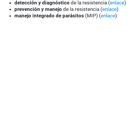
detección y diagnóstico
de la resistencia (
enlace
)
prevención y manejo
de la resistencia (
enlace
)
manejo integrado de parásitos
(MIP) (
enlace
)