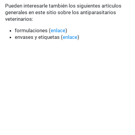
Pueden interesarle también los siguientes artículos
generales en este sitio sobre los antiparasitarios
veterinarios:
formulaciones (
enlace
)
envases y etiquetas (
enlace
)