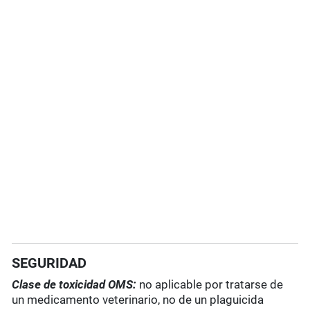
SEGURIDAD
Clase de toxicidad OMS:
no aplicable por tratarse de
un medicamento veterinario, no de un plaguicida