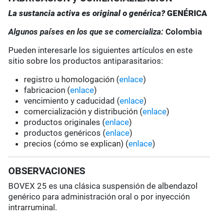
La sustancia activa es original o genérica?
GENÉRICA
Algunos países en los que se comercializa:
Colombia
Pueden interesarle los siguientes artículos en este
sitio sobre los productos antiparasitarios:
registro u homologación (
enlace
)
fabricacion (
enlace
)
vencimiento y caducidad (
enlace
)
comercialización y distribución (
enlace
)
productos originales (
enlace
)
productos genéricos (
enlace
)
precios (cómo se explican) (
enlace
)
OBSERVACIONES
BOVEX 25 es una clásica suspensión de albendazol
genérico para administración oral o por inyección
intrarruminal.