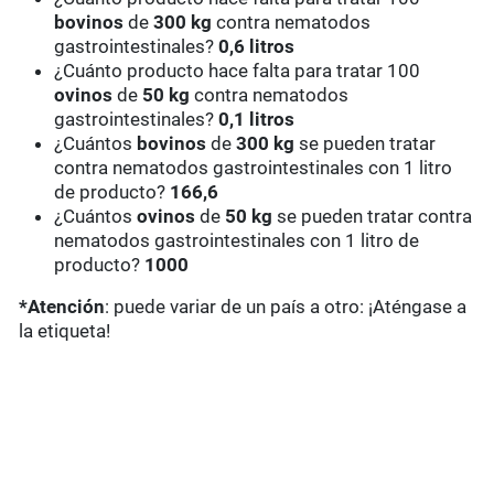
bovinos
de
300 kg
contra nematodos
gastrointestinales?
0,6 litros
¿Cuánto producto hace falta para tratar 100
ovinos
de
50 kg
contra nematodos
gastrointestinales?
0,1 litros
¿Cuántos
bovinos
de
300 kg
se pueden tratar
contra nematodos gastrointestinales con 1 litro
de producto?
166,6
¿Cuántos
ovinos
de
50 kg
se pueden tratar contra
nematodos gastrointestinales con 1 litro de
producto?
1000
*Atención
: puede variar de un país a otro: ¡Aténgase a
la etiqueta!