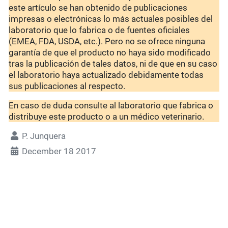
este artículo se han obtenido de publicaciones
impresas o electrónicas lo más actuales posibles del
laboratorio que lo fabrica o de fuentes oficiales
(EMEA, FDA, USDA, etc.). Pero no se ofrece ninguna
garantía de que el producto no haya sido modificado
tras la publicación de tales datos, ni de que en su caso
el laboratorio haya actualizado debidamente todas
sus publicaciones al respecto.
En caso de duda consulte al laboratorio que fabrica o
distribuye este producto o a un médico veterinario.
P. Junquera
December 18 2017