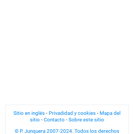
Sitio en inglés
-
Privadidad y cookies
-
Mapa del
sitio
-
Contacto
-
Sobre este sitio
© P. Junquera 2007-2024. Todos los derechos