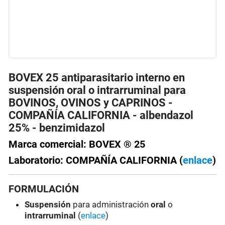
BOVEX 25 antiparasitario interno en
suspensión oral o intrarruminal para
BOVINOS, OVINOS y CAPRINOS -
COMPAÑÍA CALIFORNIA - albendazol
25% - benzimidazol
Marca comercial: BOVEX ® 25
Laboratorio: COMPAÑÍA CALIFORNIA (
enlace
)
FORMULACIÓN
Suspensión
para administración
oral
o
intrarruminal
(
enlace
)