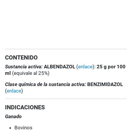
CONTENIDO
Sustancia activa:
ALBENDAZOL
(
enlace
):
25 g por 100
ml
(equivale al 25%)
Clase química de la sustancia activa:
BENZIMIDAZOL
(
enlace
)
INDICACIONES
Ganado
Bovinos