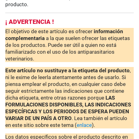
producto.
¡ ADVERTENCIA !
El objetivo de este artículo es ofrecer
información
complementaria
a la que suelen ofrecer las etiquetas
de los productos. Puede ser útil a quien no está
familiarizado con el uso de los antiparasitarios
veterinarios.
Este artículo no sustituye a la etiqueta del producto
,
ni le exime de leerla atentamente antes de usarlo. Si
piensa emplear el producto, en cualquier caso debe
seguir estrictamente las indicaciones que contiene
dicha etiqueta, entre otras razones porque
LAS
FORMULACIONES DISPONIBLES, LAS INDICACIONES
ESPECÍFICAS Y LOS PERIODOS DE ESPERA PUEDEN
VARIAR DE UN PAÍS A OTRO
. Lea también el artículo
en este sitio sobre este tema (
enlace
).
Los datos específicos sobre el producto descrito en