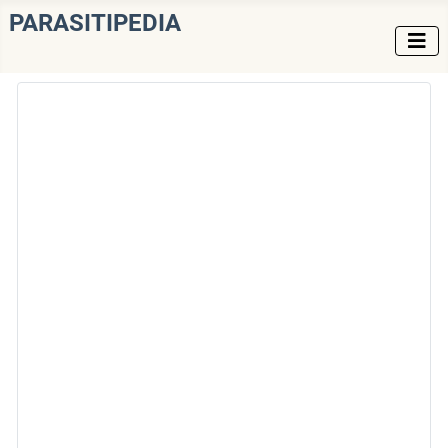
PARASITIPEDIA