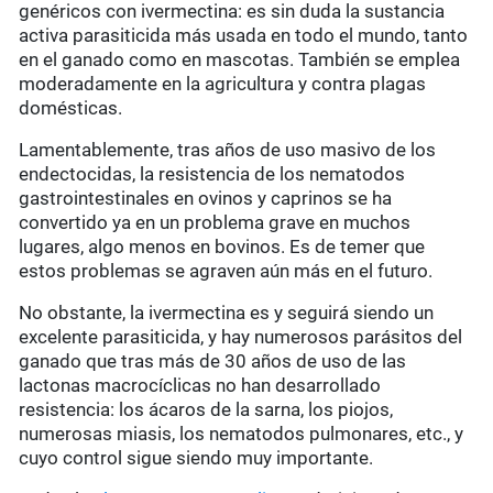
genéricos con ivermectina: es sin duda la sustancia
activa parasiticida más usada en todo el mundo, tanto
en el ganado como en mascotas. También se emplea
moderadamente en la agricultura y contra plagas
domésticas.
Lamentablemente, tras años de uso masivo de los
endectocidas, la resistencia de los nematodos
gastrointestinales en ovinos y caprinos se ha
convertido ya en un problema grave en muchos
lugares, algo menos en bovinos. Es de temer que
estos problemas se agraven aún más en el futuro.
No obstante, la ivermectina es y seguirá siendo un
excelente parasiticida, y hay numerosos parásitos del
ganado que tras más de 30 años de uso de las
lactonas macrocíclicas no han desarrollado
resistencia: los ácaros de la sarna, los piojos,
numerosas miasis, los nematodos pulmonares, etc., y
cuyo control sigue siendo muy importante.