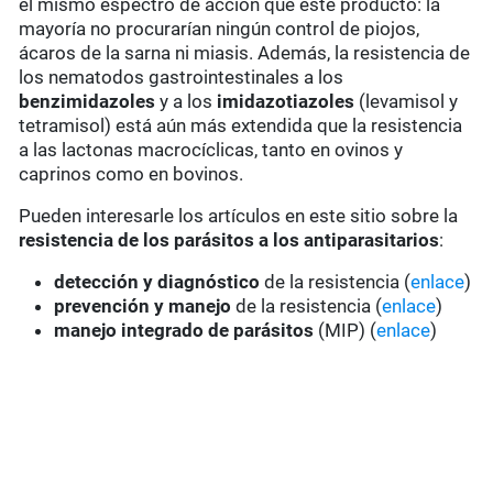
el mismo espectro de acción que este producto: la
mayoría no procurarían ningún control de piojos,
ácaros de la sarna ni miasis. Además, la resistencia de
los nematodos gastrointestinales a los
benzimidazoles
y a los
imidazotiazoles
(levamisol y
tetramisol) está aún más extendida que la resistencia
a las lactonas macrocíclicas, tanto en ovinos y
caprinos como en bovinos.
Pueden interesarle los artículos en este sitio sobre la
resistencia de los parásitos a los antiparasitarios
:
detección y diagnóstico
de la resistencia (
enlace
)
prevención y manejo
de la resistencia (
enlace
)
manejo integrado de parásitos
(MIP) (
enlace
)