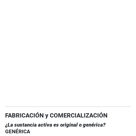
FABRICACIÓN y COMERCIALIZACIÓN
¿La sustancia activa es original o genérica?
GENÉRICA