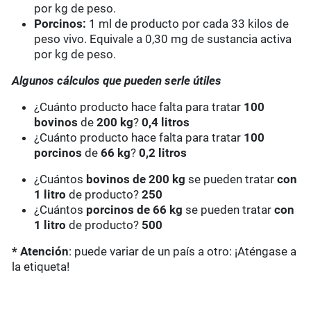
por kg de peso.
Porcinos:
1 ml de producto por cada 33 kilos de
peso vivo. Equivale a 0,30 mg de sustancia activa
por kg de peso.
Algunos cálculos que pueden serle útiles
¿Cuánto producto hace falta para tratar
100
bovinos
de
200 kg
?
0,4 litros
¿Cuánto producto hace falta para tratar
100
porcinos
de
66 kg
?
0,2 litros
¿Cuántos
bovinos de 200 kg
se pueden tratar
con
1 litro
de producto?
250
¿Cuántos
porcinos de 66 kg
se pueden tratar
con
1 litro
de producto?
500
* Atención
: puede variar de un país a otro: ¡Aténgase a
la etiqueta!