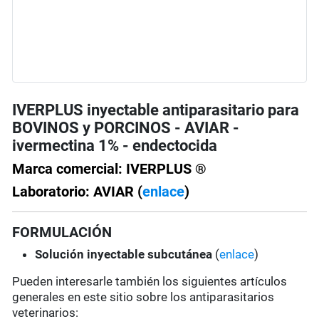
IVERPLUS inyectable antiparasitario para
BOVINOS y PORCINOS - AVIAR -
ivermectina 1% - endectocida
Marca comercial: IVERPLUS ®
Laboratorio: AVIAR (
enlace
)
FORMULACIÓN
Solución
inyectable subcutánea
(
enlace
)
Pueden interesarle también los siguientes artículos
generales en este sitio sobre los antiparasitarios
veterinarios: