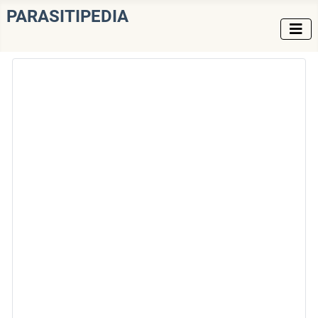
PARASITIPEDIA