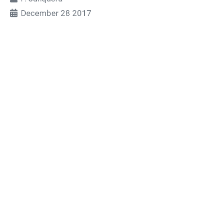
December 28 2017