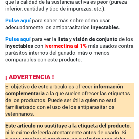
que la calidad de la sustancia activa es peor (pureza
inferior, cantidad y tipo de impurezas, etc.).
Pulse aquí
para saber más sobre cómo usar
adecuadamente los antiparasitarios
inyectables
.
Pulse aquí
para ver la
lista
y
visión de conjunto
de los
inyectables
con
ivermectina al 1%
más usados contra
parásitos internos del ganado, más o menos
comparables con este producto.
¡ ADVERTENCIA !
El objetivo de este artículo es ofrecer
información
complementaria
a la que suelen ofrecer las etiquetas
de los productos. Puede ser útil a quien no está
familiarizado con el uso de los antiparasitarios
veterinarios.
Este artículo no sustituye a la etiqueta del producto
,
ni le exime de leerla atentamente antes de usarlo. Si