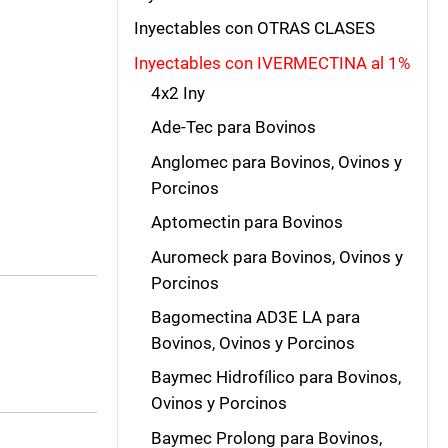
Inyectables con OTRAS CLASES
Inyectables con IVERMECTINA al 1%
4x2 Iny
Ade-Tec para Bovinos
Anglomec para Bovinos, Ovinos y
Porcinos
Aptomectin para Bovinos
Auromeck para Bovinos, Ovinos y
Porcinos
Bagomectina AD3E LA para
Bovinos, Ovinos y Porcinos
Baymec Hidrofílico para Bovinos,
Ovinos y Porcinos
Baymec Prolong para Bovinos,