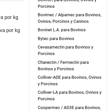
Porcinos
Bovimec / Alpamec para Bovinos,
va por kg
Ovinos, Porcinos y Caninos
iva por kg
Bovinet L.A. para Bovinos
Bytec para Bovinos
Cevasamectin para Bovinos y
Porcinos
Chanectin / Fermectin para
Bovinos y Porcinos
Colliver-ADE para Bovinos, Ovinos
y Porcinos
Colliver-LA para Bovinos, Ovinos y
Porcinos
Coopermec / AD3E para Bovinos,