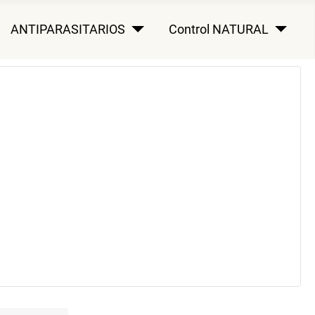
ANTIPARASITARIOS
Control NATURAL