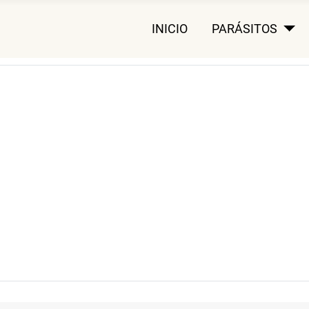
INICIO
PARÁSITOS