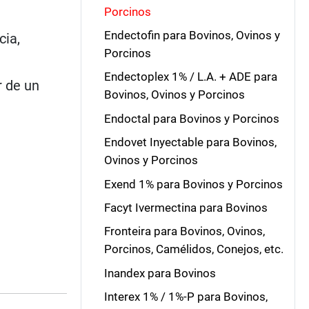
Porcinos
Endectofin para Bovinos, Ovinos y
cia,
Porcinos
Endectoplex 1% / L.A. + ADE para
r de un
Bovinos, Ovinos y Porcinos
Endoctal para Bovinos y Porcinos
Endovet Inyectable para Bovinos,
Ovinos y Porcinos
Exend 1% para Bovinos y Porcinos
Facyt Ivermectina para Bovinos
Fronteira para Bovinos, Ovinos,
Porcinos, Camélidos, Conejos, etc.
Inandex para Bovinos
Interex 1% / 1%-P para Bovinos,