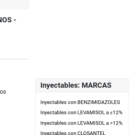
NOS -
Inyectables: MARCAS
ios
Inyectables con BENZIMIDAZOLES
Inyectables con LEVAMISOL a ≤12%
Inyectables con LEVAMISOL a >12%
Inyectables con CLOSANTEL