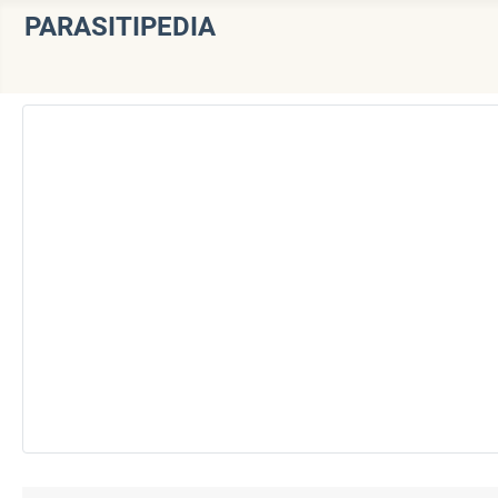
PARASITIPEDIA