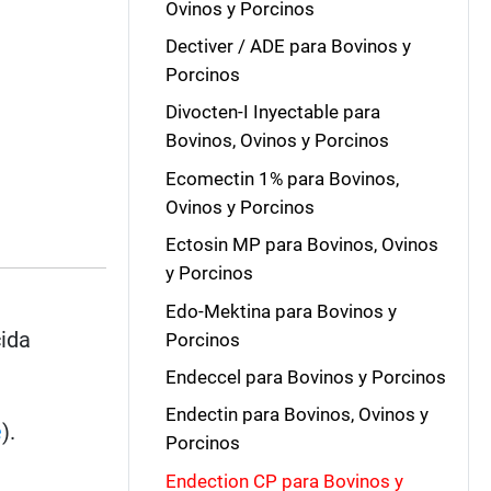
Ovinos y Porcinos
Dectiver / ADE para Bovinos y
Porcinos
Divocten-I Inyectable para
Bovinos, Ovinos y Porcinos
Ecomectin 1% para Bovinos,
Ovinos y Porcinos
Ectosin MP para Bovinos, Ovinos
y Porcinos
Edo-Mektina para Bovinos y
cida
Porcinos
Endeccel para Bovinos y Porcinos
Endectin para Bovinos, Ovinos y
e
).
Porcinos
Endection CP para Bovinos y