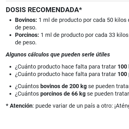
DOSIS RECOMENDADA*
Bovinos:
1 ml de producto por cada 50 kilos 
de peso.
Porcinos:
1 ml de producto por cada 33 kilos
de peso.
Algunos cálculos que pueden serle útiles
¿Cuánto producto hace falta para tratar
100
¿Cuánto producto hace falta para tratar
100
¿Cuántos
bovinos de 200 kg
se pueden trat
¿Cuántos
porcinos de 66 kg
se pueden trata
* Atención
: puede variar de un país a otro: ¡Atén