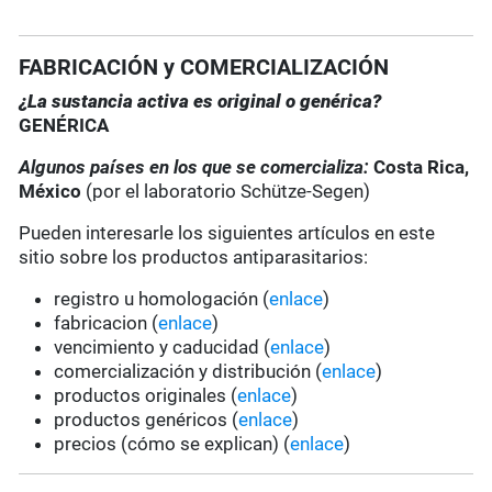
FABRICACIÓN y COMERCIALIZACIÓN
¿La sustancia activa es original o genérica?
GENÉRICA
Algunos países en los que se comercializa:
Costa Rica,
México
(por el laboratorio Schütze-Segen)
Pueden interesarle los siguientes artículos en este
sitio sobre los productos antiparasitarios:
registro u homologación (
enlace
)
fabricacion (
enlace
)
vencimiento y caducidad (
enlace
)
comercialización y distribución (
enlace
)
productos originales (
enlace
)
productos genéricos (
enlace
)
precios (cómo se explican) (
enlace
)