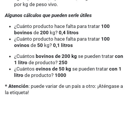
por kg de peso vivo.
Algunos cálculos que pueden serle útiles
¿Cuánto producto hace falta para tratar
100
bovinos
de
200
kg?
0,4 litros
¿Cuánto producto hace falta para tratar
100
ovinos
de
50
kg?
0,1 litros
¿Cuántos
bovinos de 200 kg
se pueden tratar
con
1 litro
de producto?
250
¿Cuántos
ovinos de 50 kg
se pueden tratar
con 1
litro
de producto?
1000
* Atención
: puede variar de un país a otro: ¡Aténgase a
la etiqueta!