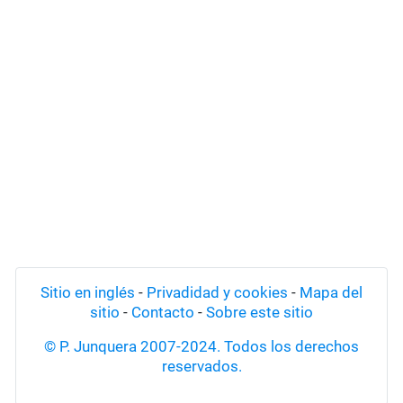
Sitio en inglés
-
Privadidad y cookies
-
Mapa del
sitio
-
Contacto
-
Sobre este sitio
© P. Junquera 2007-2024. Todos los derechos
reservados.