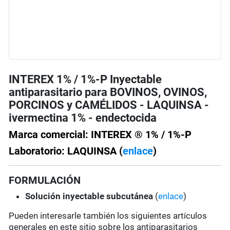
INTEREX 1% / 1%-P Inyectable
antiparasitario para BOVINOS, OVINOS,
PORCINOS y CAMÉLIDOS - LAQUINSA -
ivermectina 1% - endectocida
Marca comercial: INTEREX ® 1% / 1%-P
Laboratorio: LAQUINSA (
enlace
)
FORMULACIÓN
Solución
inyectable subcutánea
(
enlace
)
Pueden interesarle también los siguientes artículos
generales en este sitio sobre los antiparasitarios