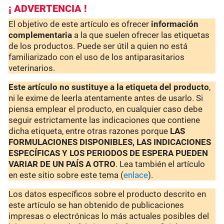
¡ ADVERTENCIA !
El objetivo de este artículo es ofrecer
información
complementaria
a la que suelen ofrecer las etiquetas
de los productos. Puede ser útil a quien no está
familiarizado con el uso de los antiparasitarios
veterinarios.
Este artículo no sustituye a la etiqueta del producto
,
ni le exime de leerla atentamente antes de usarlo. Si
piensa emplear el producto, en cualquier caso debe
seguir estrictamente las indicaciones que contiene
dicha etiqueta, entre otras razones porque
LAS
FORMULACIONES DISPONIBLES, LAS INDICACIONES
ESPECÍFICAS Y LOS PERIODOS DE ESPERA PUEDEN
VARIAR DE UN PAÍS A OTRO
. Lea también el artículo
en este sitio sobre este tema (
enlace
).
Los datos específicos sobre el producto descrito en
este artículo se han obtenido de publicaciones
impresas o electrónicas lo más actuales posibles del