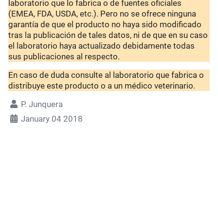
laboratorio que lo fabrica o de fuentes oficiales
(EMEA, FDA, USDA, etc.). Pero no se ofrece ninguna
garantía de que el producto no haya sido modificado
tras la publicación de tales datos, ni de que en su caso
el laboratorio haya actualizado debidamente todas
sus publicaciones al respecto.
En caso de duda consulte al laboratorio que fabrica o
distribuye este producto o a un médico veterinario.
P. Junquera
January 04 2018