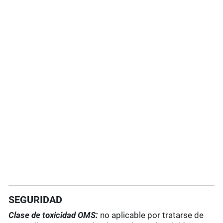
SEGURIDAD
Clase de toxicidad OMS:
no aplicable por tratarse de