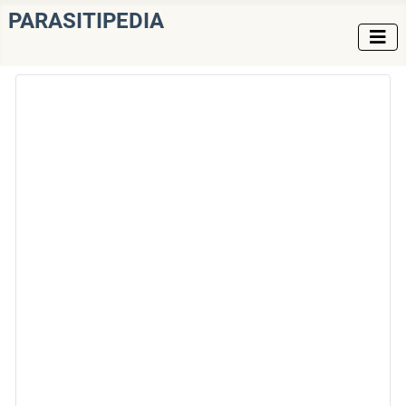
PARASITIPEDIA