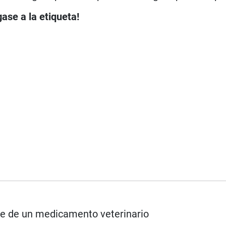
ase a la etiqueta!
rse de un medicamento veterinario