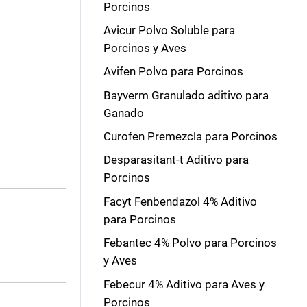
Porcinos
Avicur Polvo Soluble para
Porcinos y Aves
Avifen Polvo para Porcinos
Bayverm Granulado aditivo para
Ganado
Curofen Premezcla para Porcinos
Desparasitant-t Aditivo para
Porcinos
Facyt Fenbendazol 4% Aditivo
para Porcinos
Febantec 4% Polvo para Porcinos
y Aves
Febecur 4% Aditivo para Aves y
Porcinos