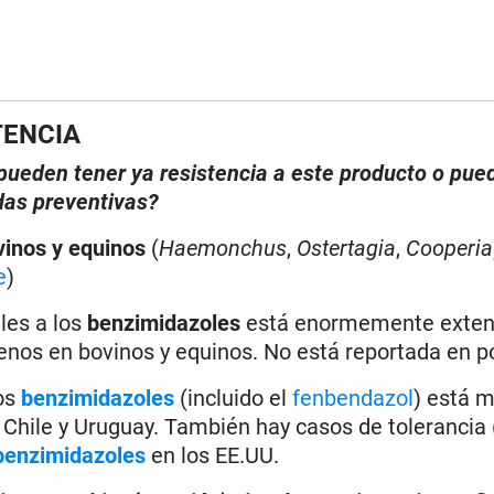
TENCIA
, pueden tener ya resistencia a este producto o pue
das preventivas?
vinos y equinos
(
Haemonchus
,
Ostertagia
,
Cooperia
e
)
les a los
benzimidazoles
está enormemente exten
enos en bovinos y equinos. No está reportada en p
os
benzimidazoles
(incluido el
fenbendazol
) está 
, Chile y Uruguay. También hay casos de tolerancia (
benzimidazoles
en los EE.UU.