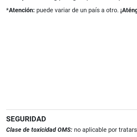
*
Atención:
puede variar de un país a otro.
¡Aténg
SEGURIDAD
Clase de toxicidad OMS:
no aplicable por trata