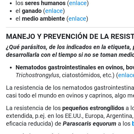
los
seres humanos
(
enlace
)
el
ganado
(
enlace
)
el
medio ambiente
(
enlace
)
MANEJO Y PREVENCIÓN DE LA RESIS
¿Qué parásitos, de los indicados en la etiqueta
desarrollarla con el tiempo si no se toman medi
Nematodos gastrointestinales en ovinos, bo
Trichostrongylus
, ciatostómidos, etc.) (
enlac
La resistencia de los nematodos gastrointestina
casi todo el mundo en ovinos y caprinos, algo m
La resistencia de los
pequeños estrongílidos
a l
extendida, p.ej. en los EE.UU., Europa, Argentina
eficacia reducida) de
Parascaris equorum
a los