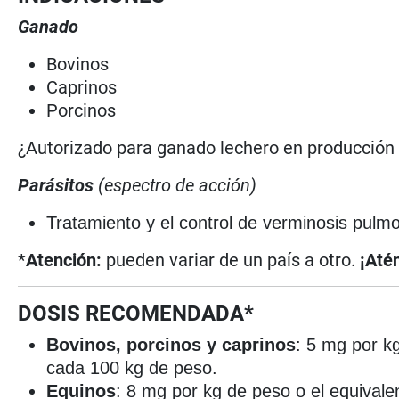
Ganado
Bovinos
Caprinos
Porcinos
¿Autorizado para ganado lechero en producció
Parásitos
(espectro de acción)
Tratamiento y el control de verminosis pulmo
*
Atención:
pueden variar de un país a otro.
¡Até
DOSIS RECOMENDADA*
Bovinos, porcinos y caprinos
: 5 mg por kg
cada 100 kg de peso.
Equinos
: 8 mg por kg de peso o el equivale