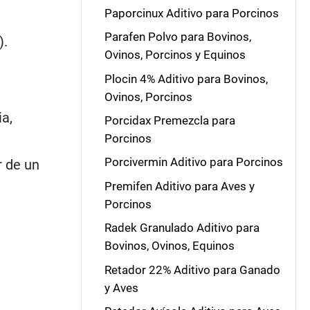
Paporcinux Aditivo para Porcinos
Parafen Polvo para Bovinos,
).
Ovinos, Porcinos y Equinos
Plocin 4% Aditivo para Bovinos,
Ovinos, Porcinos
ia,
Porcidax Premezcla para
Porcinos
Porcivermin Aditivo para Porcinos
r de un
Premifen Aditivo para Aves y
Porcinos
Radek Granulado Aditivo para
Bovinos, Ovinos, Equinos
Retador 22% Aditivo para Ganado
y Aves