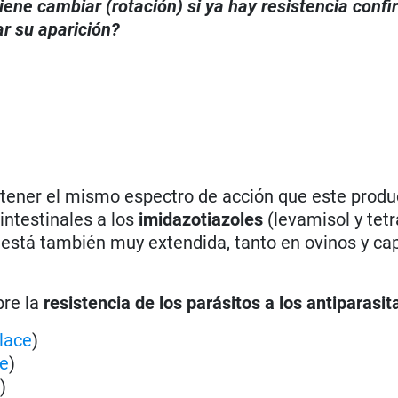
iene cambiar (rotación) si ya hay resistencia conf
r su aparición?
 tener el mismo espectro de acción que este produ
intestinales a los
imidazotiazoles
(levamisol y tetr
 está también muy extendida, tanto en ovinos y cap
bre la
resistencia de los parásitos a los antiparasit
lace
)
ce
)
e
)