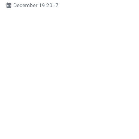
December 19 2017