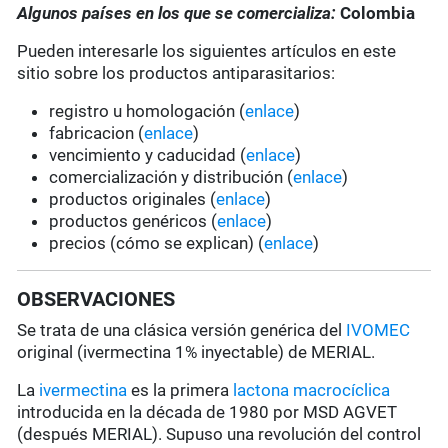
Algunos países en los que se comercializa:
Colombia
Pueden interesarle los siguientes artículos en este
sitio sobre los productos antiparasitarios:
registro u homologación (
enlace
)
fabricacion (
enlace
)
vencimiento y caducidad (
enlace
)
comercialización y distribución (
enlace
)
productos originales (
enlace
)
productos genéricos (
enlace
)
precios (cómo se explican) (
enlace
)
OBSERVACIONES
Se trata de una clásica versión genérica del
IVOMEC
original (ivermectina 1% inyectable) de MERIAL.
La
ivermectina
es la primera
lactona macrocíclica
introducida en la década de 1980 por MSD AGVET
(después MERIAL). Supuso una revolución del control