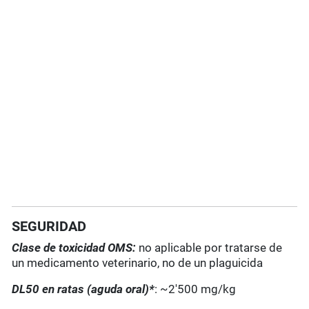
SEGURIDAD
Clase de toxicidad OMS:
no aplicable por tratarse de
un medicamento veterinario, no de un plaguicida
DL50 en ratas (aguda oral)*
: ~2'500 mg/kg