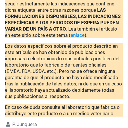
seguir estrictamente las indicaciones que contiene
dicha etiqueta, entre otras razones porque
LAS
FORMULACIONES DISPONIBLES, LAS INDICACIONES
ESPECÍFICAS Y LOS PERIODOS DE ESPERA PUEDEN
VARIAR DE UN PAÍS A OTRO
. Lea también el artículo
en este sitio sobre este tema (
enlace
).
Los datos específicos sobre el producto descrito en
este artículo se han obtenido de publicaciones
impresas o electrónicas lo más actuales posibles del
laboratorio que lo fabrica o de fuentes oficiales
(EMEA, FDA, USDA, etc.). Pero no se ofrece ninguna
garantía de que el producto no haya sido modificado
tras la publicación de tales datos, ni de que en su caso
el laboratorio haya actualizado debidamente todas
sus publicaciones al respecto.
En caso de duda consulte al laboratorio que fabrica o
distribuye este producto o a un médico veterinario.
P. Junquera