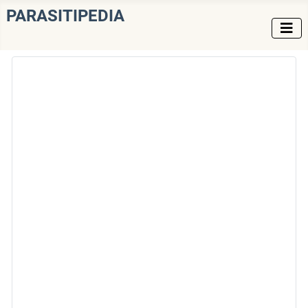
PARASITIPEDIA