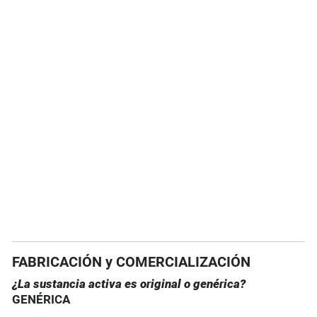
FABRICACIÓN y COMERCIALIZACIÓN
¿La sustancia activa es original o genérica?
GENÉRICA