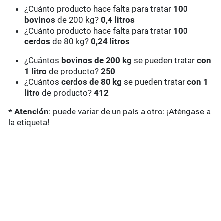
¿Cuánto producto hace falta para tratar
100
bovinos
de 200 kg?
0,4 litros
¿Cuánto producto hace falta para tratar
100
cerdos
de 80 kg?
0,24 litros
¿Cuántos
bovinos de 200 kg
se pueden tratar
con
1 litro
de producto?
250
¿Cuántos
cerdos de 80 kg
se pueden tratar
con 1
litro
de producto?
412
* Atención
: puede variar de un país a otro: ¡Aténgase a
la etiqueta!