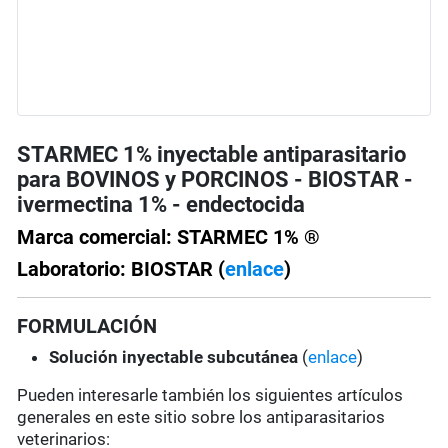
STARMEC 1% inyectable antiparasitario
para BOVINOS y PORCINOS - BIOSTAR -
ivermectina 1% - endectocida
Marca comercial: STARMEC 1% ®
Laboratorio: BIOSTAR (
enlace
)
FORMULACIÓN
Solución
inyectable subcutánea
(
enlace
)
Pueden interesarle también los siguientes artículos
generales en este sitio sobre los antiparasitarios
veterinarios: