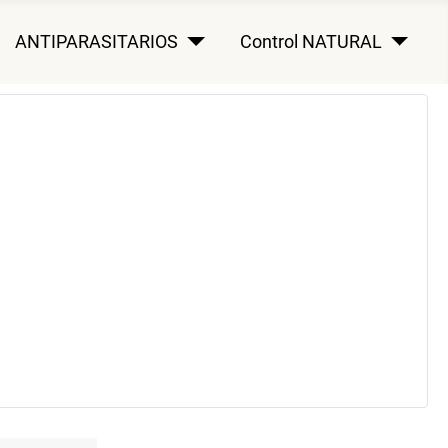
ANTIPARASITARIOS
Control NATURAL