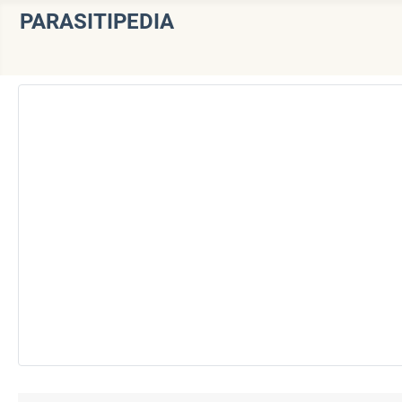
PARASITIPEDIA