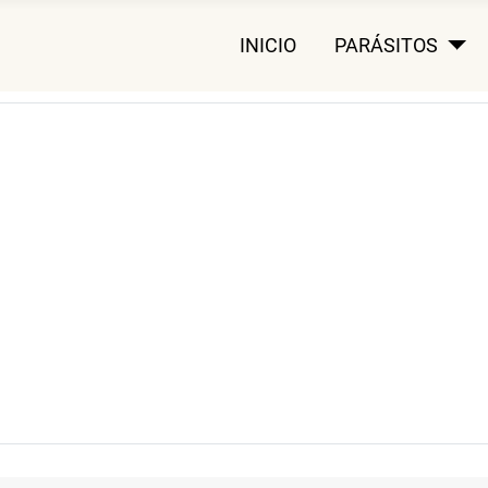
INICIO
PARÁSITOS