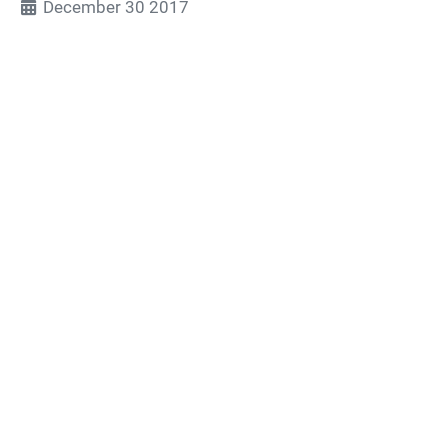
December 30 2017