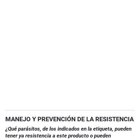
MANEJO Y PREVENCIÓN DE LA RESISTENCIA
¿Qué parásitos, de los indicados en la etiqueta, pueden
tener ya resistencia a este producto o pueden