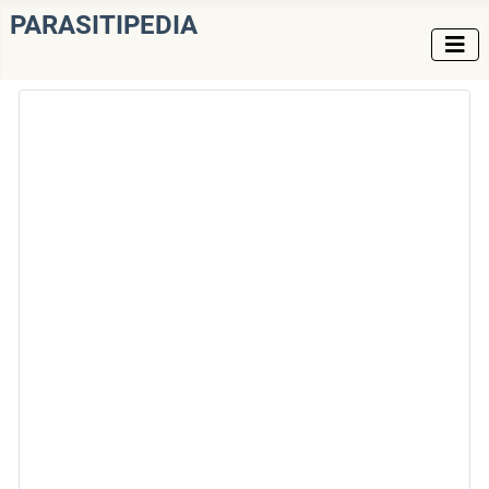
PARASITIPEDIA