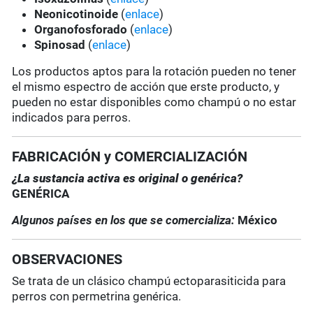
Neonicotinoide
(
enlace
)
Organofosforado
(
enlace
)
Spinosad
(
enlace
)
Los productos aptos para la rotación pueden no tener
el mismo espectro de acción que erste producto, y
pueden no estar disponibles como champú o no estar
indicados para perros.
FABRICACIÓN y COMERCIALIZACIÓN
¿La sustancia activa es original o genérica?
GENÉRICA
Algunos países en los que se comercializa:
México
OBSERVACIONES
Se trata de un clásico champú ectoparasiticida para
perros con permetrina genérica.