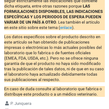
seguir estrictamente las indicaciones que contiene
dicha etiqueta, entre otras razones porque
LAS
FORMULACIONES DISPONIBLES, LAS INDICACIONES
ESPECÍFICAS Y LOS PERIODOS DE ESPERA PUEDEN
VARIAR DE UN PAÍS A OTRO
. Lea también el artículo
en este sitio sobre este tema (
enlace
).
Los datos específicos sobre el producto descrito en
este artículo se han obtenido de publicaciones
impresas o electrónicas lo más actuales posibles del
laboratorio que lo fabrica o de fuentes oficiales
(EMEA, FDA, USDA, etc.). Pero no se ofrece ninguna
garantía de que el producto no haya sido modificado
tras la publicación de tales datos, ni de que en su caso
el laboratorio haya actualizado debidamente todas
sus publicaciones al respecto.
En caso de duda consulte al laboratorio que fabrica o
distribuye este producto o a un médico veterinario.
P. Junquera