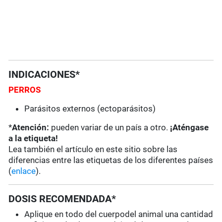
INDICACIONES*
PERROS
Parásitos externos (ectoparásitos)
*
Atención:
pueden variar de un país a otro.
¡Aténgase
a la etiqueta!
Lea también el artículo en este sitio sobre las
diferencias entre las etiquetas de los diferentes países
(
enlace
).
DOSIS RECOMENDADA*
Aplique en todo del cuerpodel animal una cantidad