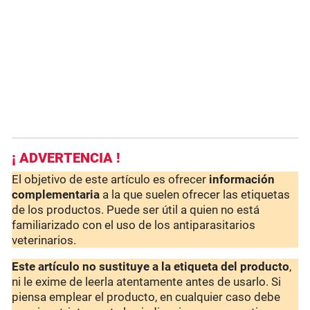
¡ ADVERTENCIA !
El objetivo de este artículo es ofrecer
información
complementaria
a la que suelen ofrecer las etiquetas
de los productos. Puede ser útil a quien no está
familiarizado con el uso de los antiparasitarios
veterinarios.
Este artículo no sustituye a la etiqueta del producto
,
ni le exime de leerla atentamente antes de usarlo. Si
piensa emplear el producto, en cualquier caso debe