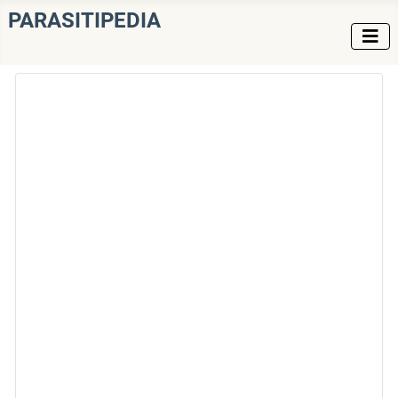
PARASITIPEDIA