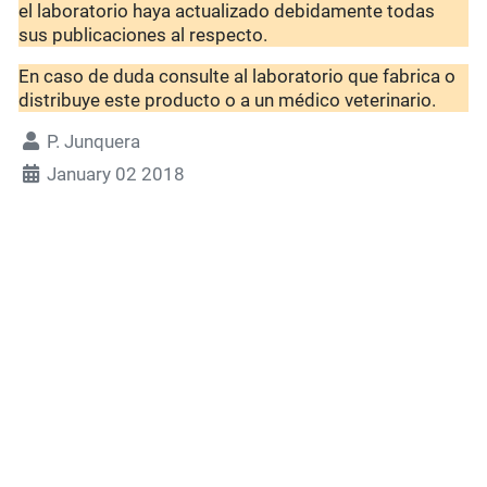
el laboratorio haya actualizado debidamente todas
sus publicaciones al respecto.
En caso de duda consulte al laboratorio que fabrica o
distribuye este producto o a un médico veterinario.
P. Junquera
January 02 2018