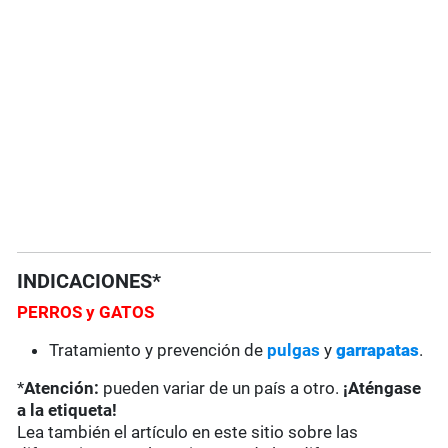
INDICACIONES*
PERROS y GATOS
Tratamiento y prevención de
pulgas
y
garrapatas
.
*
Atención:
pueden variar de un país a otro.
¡Aténgase
a la etiqueta!
Lea también el artículo en este sitio sobre las