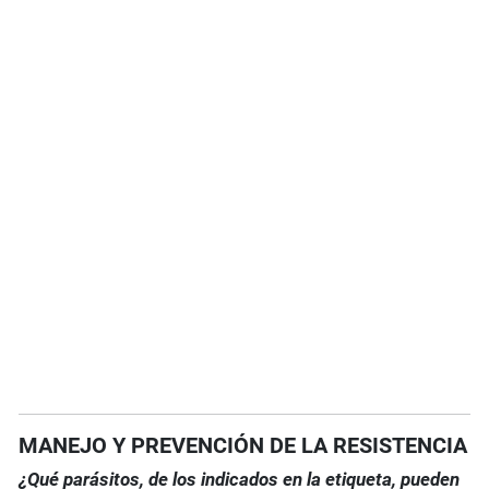
MANEJO Y PREVENCIÓN DE LA RESISTENCIA
¿Qué parásitos, de los indicados en la etiqueta, pueden