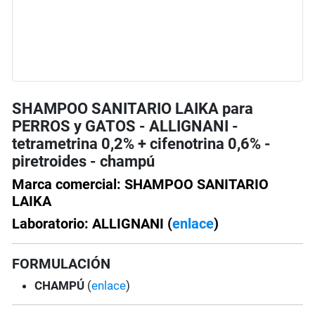
SHAMPOO SANITARIO LAIKA para
PERROS y GATOS - ALLIGNANI -
tetrametrina 0,2% + cifenotrina 0,6% -
piretroides - champú
Marca comercial: SHAMPOO SANITARIO
LAIKA
Laboratorio: ALLIGNANI (
enlace
)
FORMULACIÓN
CHAMPÚ
(
enlace
)