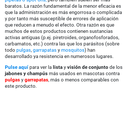
baratos. La razón fundamental de la menor eficacia es
que la administración es más engorrosa o complicada
y por tanto más susceptible de errores de aplicación
que reducen a menudo el efecto. Otra razón es que
muchos de estos productos contienen sustancias
activas antiguas (p.ej. piretroides, organofosforados,
carbamatos, etc.) contra las que los parásitos (sobre
todo
pulgas
,
garrapatas
y
mosquitos
) han
desarrollado ya resistencia en numerosos lugares.
Pulse aquí
para ver la
lista
y
visión de conjunto
de los
jabones y champús
más usados en mascotas contra
pulgas
y
garrapatas
, más o menos comparables con
este producto.