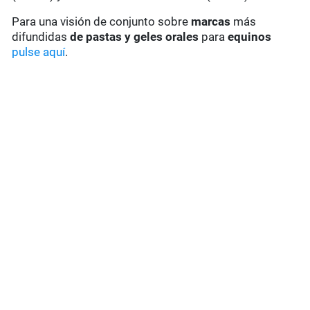
Para una visión de conjunto sobre
marcas
más
difundidas
de pastas y geles
orales
para
equinos
pulse aquí
.