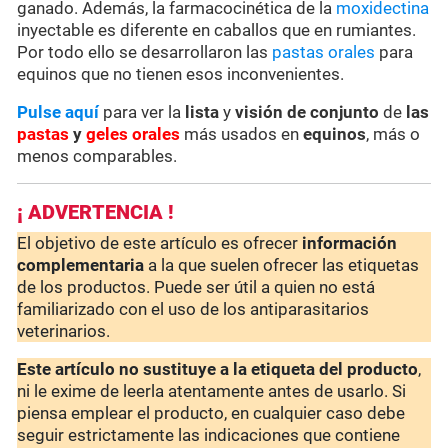
ganado. Además, la farmacocinética de la
moxidectina
inyectable es diferente en caballos que en rumiantes.
Por todo ello se desarrollaron las
pastas orales
para
equinos que no tienen esos inconvenientes.
Pulse aquí
para ver la
lista
y
visión de conjunto
de
las
pastas
y
geles orales
más usados en
equinos
, más o
menos comparables.
¡ ADVERTENCIA !
El objetivo de este artículo es ofrecer
información
complementaria
a la que suelen ofrecer las etiquetas
de los productos. Puede ser útil a quien no está
familiarizado con el uso de los antiparasitarios
veterinarios.
Este artículo no sustituye a la etiqueta del producto
,
ni le exime de leerla atentamente antes de usarlo. Si
piensa emplear el producto, en cualquier caso debe
seguir estrictamente las indicaciones que contiene