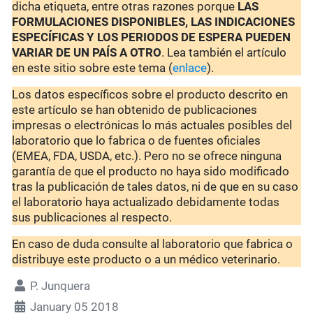
dicha etiqueta, entre otras razones porque
LAS
FORMULACIONES DISPONIBLES, LAS INDICACIONES
ESPECÍFICAS Y LOS PERIODOS DE ESPERA PUEDEN
VARIAR DE UN PAÍS A OTRO
. Lea también el artículo
en este sitio sobre este tema (
enlace
).
Los datos específicos sobre el producto descrito en
este artículo se han obtenido de publicaciones
impresas o electrónicas lo más actuales posibles del
laboratorio que lo fabrica o de fuentes oficiales
(EMEA, FDA, USDA, etc.). Pero no se ofrece ninguna
garantía de que el producto no haya sido modificado
tras la publicación de tales datos, ni de que en su caso
el laboratorio haya actualizado debidamente todas
sus publicaciones al respecto.
En caso de duda consulte al laboratorio que fabrica o
distribuye este producto o a un médico veterinario.
P. Junquera
January 05 2018