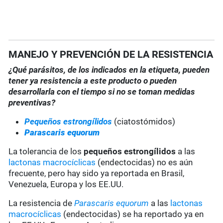
MANEJO Y PREVENCIÓN DE LA RESISTENCIA
¿Qué parásitos, de los indicados en la etiqueta, pueden
tener ya resistencia a este producto o pueden
desarrollarla con el tiempo si no se toman medidas
preventivas?
Pequeños estrongílidos
(ciatostómidos)
Parascaris equorum
La tolerancia de los
pequeños estrongílidos
a las
lactonas macrocíclicas
(endectocidas) no es aún
frecuente, pero hay sido ya reportada en Brasil,
Venezuela, Europa y los EE.UU.
La resistencia de
Parascaris equorum
a las
lactonas
macrocíclicas
(endectocidas) se ha reportado ya en