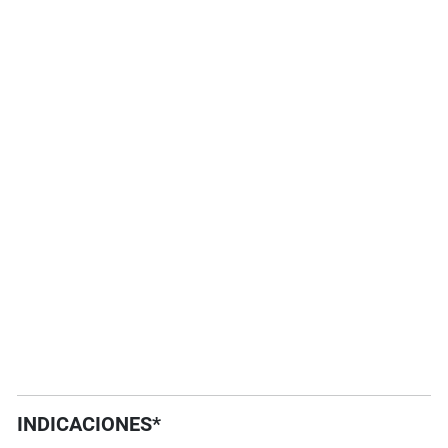
INDICACIONES*