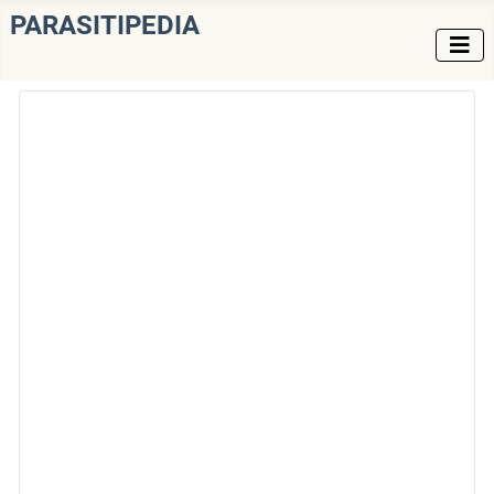
PARASITIPEDIA