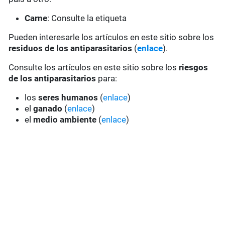
Carne
: Consulte la etiqueta
Pueden interesarle los artículos en este sitio sobre los
residuos de los antiparasitarios
(
enlace
).
Consulte los artículos en este sitio sobre los
riesgos
de los antiparasitarios
para:
los
seres humanos
(
enlace
)
el
ganado
(
enlace
)
el
medio ambiente
(
enlace
)