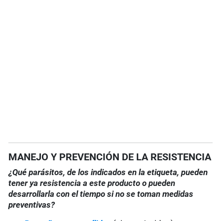
MANEJO Y PREVENCIÓN DE LA RESISTENCIA
¿Qué parásitos, de los indicados en la etiqueta, pueden
tener ya resistencia a este producto o pueden
desarrollarla con el tiempo si no se toman medidas
preventivas?