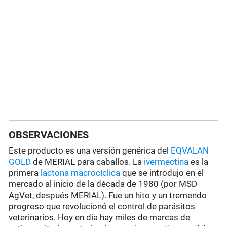
OBSERVACIONES
Este producto es una versión genérica del
EQVALAN
GOLD
de MERIAL para caballos. La
ivermectina
es la
primera
lactona macrocíclica
que se introdujo en el
mercado al inicio de la década de 1980 (por MSD
AgVet, después MERIAL). Fue un hito y un tremendo
progreso que revolucionó el control de parásitos
veterinarios. Hoy en día hay miles de marcas de