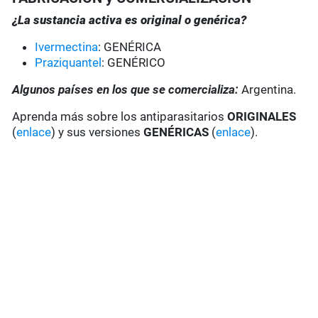
¿La sustancia activa es original o genérica?
Ivermectina
: GENÉRICA
Praziquantel
: GENÉRICO
Algunos países en los que se comercializa:
Argentina.
Aprenda más sobre los antiparasitarios
ORIGINALES
(
enlace
) y sus versiones
GENÉRICAS
(
enlace
).