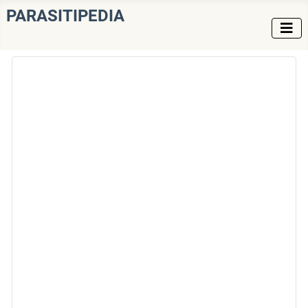
PARASITIPEDIA