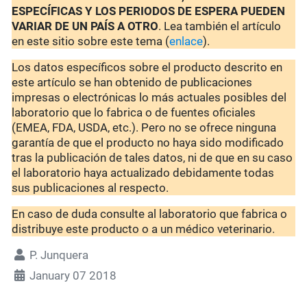
ESPECÍFICAS Y LOS PERIODOS DE ESPERA PUEDEN
VARIAR DE UN PAÍS A OTRO
. Lea también el artículo
en este sitio sobre este tema (
enlace
).
Los datos específicos sobre el producto descrito en
este artículo se han obtenido de publicaciones
impresas o electrónicas lo más actuales posibles del
laboratorio que lo fabrica o de fuentes oficiales
(EMEA, FDA, USDA, etc.). Pero no se ofrece ninguna
garantía de que el producto no haya sido modificado
tras la publicación de tales datos, ni de que en su caso
el laboratorio haya actualizado debidamente todas
sus publicaciones al respecto.
En caso de duda consulte al laboratorio que fabrica o
distribuye este producto o a un médico veterinario.
P. Junquera
January 07 2018