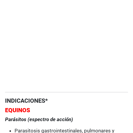
INDICACIONES*
EQUINOS
Parásitos (espectro de acción)
Parasitosis gastrointestinales, pulmonares y