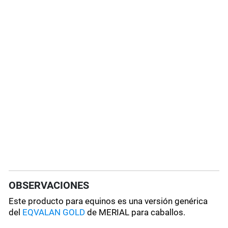
OBSERVACIONES
Este producto para equinos es una versión genérica
del
EQVALAN GOLD
de MERIAL para caballos.