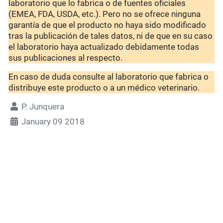
laboratorio que lo fabrica o de fuentes oficiales
(EMEA, FDA, USDA, etc.). Pero no se ofrece ninguna
garantía de que el producto no haya sido modificado
tras la publicación de tales datos, ni de que en su caso
el laboratorio haya actualizado debidamente todas
sus publicaciones al respecto.
En caso de duda consulte al laboratorio que fabrica o
distribuye este producto o a un médico veterinario.
P. Junquera
January 09 2018