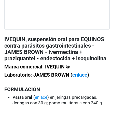
IVEQUIN, suspensión oral para EQUINOS
contra parásitos gastrointestinales -
JAMES BROWN - ivermectina +
praziquantel - endectocida + isoquinolina
Marca comercial: IVEQUIN ®
Laboratorio: JAMES BROWN (
enlace
)
FORMULACIÓN
Pasta oral
(
enlace
) en jeringas precargadas.
Jeringas con 30 g; pomo multidosis con 240 g