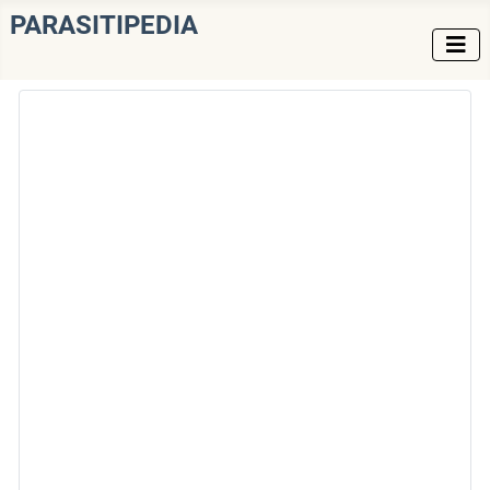
PARASITIPEDIA