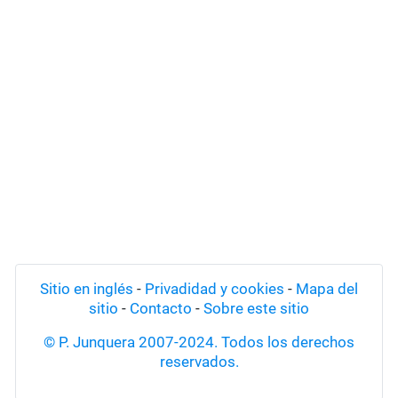
Sitio en inglés
-
Privadidad y cookies
-
Mapa del
sitio
-
Contacto
-
Sobre este sitio
© P. Junquera 2007-2024. Todos los derechos
reservados.