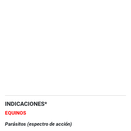
INDICACIONES*
EQUINOS
Parásitos (espectro de acción)