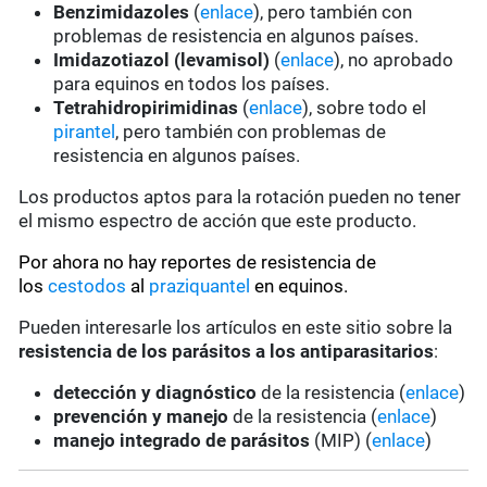
Benzimidazoles
(
enlace
), pero también con
problemas de resistencia en algunos países.
Imidazotiazol (levamisol)
(
enlace
), no aprobado
para equinos en todos los países.
Tetrahidropirimidinas
(
enlace
), sobre todo el
pirantel
, pero también con problemas de
resistencia en algunos países.
Los productos aptos para la rotación pueden no tener
el mismo espectro de acción que este producto.
Por ahora no hay reportes de resistencia de
los
cestodos
al
praziquantel
en equinos.
Pueden interesarle los artículos en este sitio sobre la
resistencia de los parásitos a los antiparasitarios
:
detección y diagnóstico
de la resistencia (
enlace
)
prevención y manejo
de la resistencia (
enlace
)
manejo integrado de parásitos
(MIP) (
enlace
)