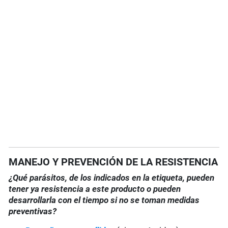
MANEJO Y PREVENCIÓN DE LA RESISTENCIA
¿Qué parásitos, de los indicados en la etiqueta, pueden
tener ya resistencia a este producto o pueden
desarrollarla con el tiempo si no se toman medidas
preventivas?