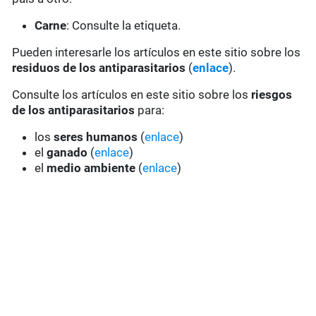
Carne
: Consulte la etiqueta.
Pueden interesarle los artículos en este sitio sobre los
residuos de los antiparasitarios
(
enlace
).
Consulte los artículos en este sitio sobre los
riesgos
de los antiparasitarios
para:
los
seres humanos
(
enlace
)
el
ganado
(
enlace
)
el
medio ambiente
(
enlace
)