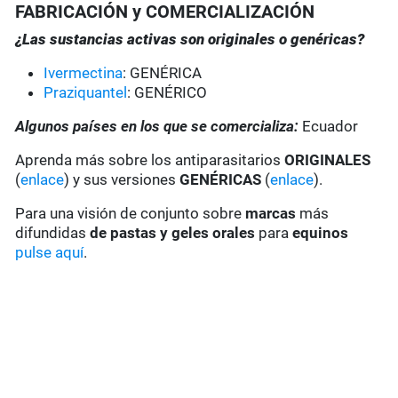
FABRICACIÓN y COMERCIALIZACIÓN
¿Las sustancias activas son originales o genéricas?
Ivermectina
: GENÉRICA
Praziquantel
: GENÉRICO
Algunos países en los que se comercializa:
Ecuador
Aprenda más sobre los antiparasitarios
ORIGINALES
(
enlace
) y sus versiones
GENÉRICAS
(
enlace
).
Para una visión de conjunto sobre
marcas
más
difundidas
de pastas y geles
orales
para
equinos
pulse aquí
.