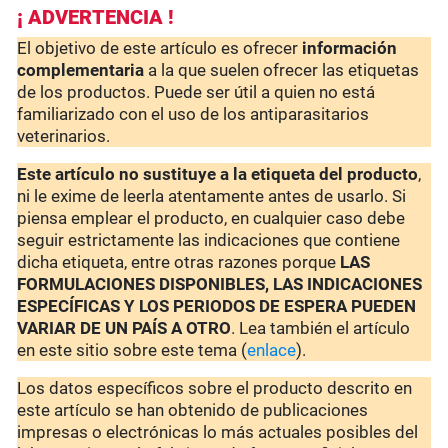
¡ ADVERTENCIA !
El objetivo de este artículo es ofrecer
información
complementaria
a la que suelen ofrecer las etiquetas
de los productos. Puede ser útil a quien no está
familiarizado con el uso de los antiparasitarios
veterinarios.
Este artículo no sustituye a la etiqueta del producto
,
ni le exime de leerla atentamente antes de usarlo. Si
piensa emplear el producto, en cualquier caso debe
seguir estrictamente las indicaciones que contiene
dicha etiqueta, entre otras razones porque
LAS
FORMULACIONES DISPONIBLES, LAS INDICACIONES
ESPECÍFICAS Y LOS PERIODOS DE ESPERA PUEDEN
VARIAR DE UN PAÍS A OTRO
. Lea también el artículo
en este sitio sobre este tema (
enlace
).
Los datos específicos sobre el producto descrito en
este artículo se han obtenido de publicaciones
impresas o electrónicas lo más actuales posibles del