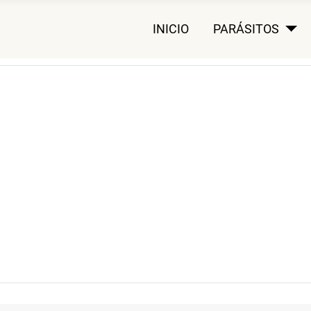
INICIO
PARÁSITOS