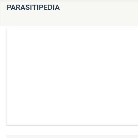
PARASITIPEDIA