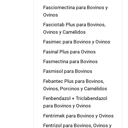
Fasciomectina para Bovinos y
Ovinos
Fasciotab Plus para Bovinos,
Ovinos y Camélidos
Fasimec para Bovinos y Ovinos
Fasinal Plus para Ovinos
Fasmectina para Bovinos
Fasmisol para Bovinos
Febantec Plus para Bovinos,
Ovinos, Porcinos y Camélidos
Fenbendazol + Triclabendazol
para Bovinos y Ovinos
Fentrimek para Bovinos y Ovinos
Fentrizol para Bovinos, Ovinos y