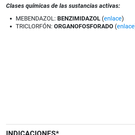
Clases químicas de las sustancias activas:
MEBENDAZOL:
BENZIMIDAZOL
(
enlace
)
TRICLORFÓN:
ORGANOFOSFORADO
(
enlace
INDICACIONES*