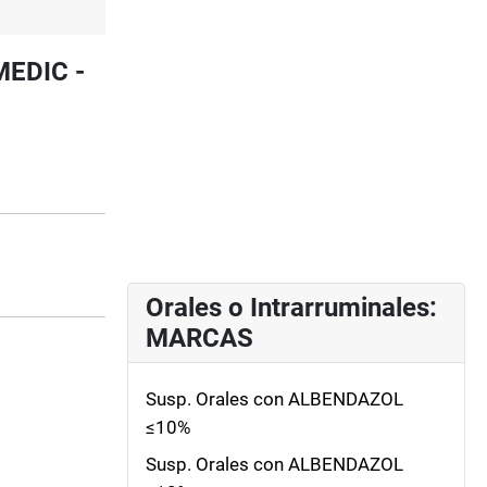
MEDIC -
Orales o Intrarruminales:
MARCAS
Susp. Orales con ALBENDAZOL
≤10%
Susp. Orales con ALBENDAZOL