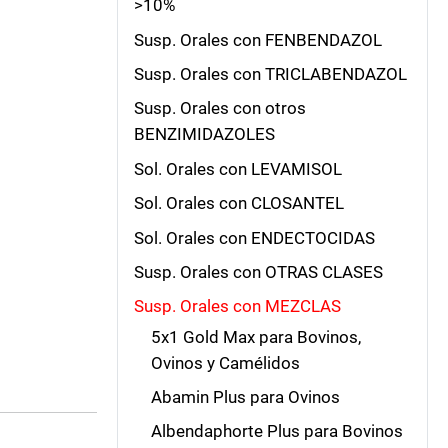
>10%
Susp. Orales con FENBENDAZOL
Susp. Orales con TRICLABENDAZOL
Susp. Orales con otros
BENZIMIDAZOLES
Sol. Orales con LEVAMISOL
Sol. Orales con CLOSANTEL
Sol. Orales con ENDECTOCIDAS
Susp. Orales con OTRAS CLASES
Susp. Orales con MEZCLAS
5x1 Gold Max para Bovinos,
Ovinos y Camélidos
Abamin Plus para Ovinos
Albendaphorte Plus para Bovinos