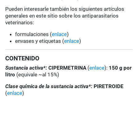
Pueden interesarle también los siguientes artículos
generales en este sitio sobre los antiparasitarios
veterinarios:
formulaciones (
enlace
)
envases y etiquetas (
enlace
)
CONTENIDO
Sustancia activa*:
CIPERMETRINA
(
enlace
):
150 g por
litro
(equivale ~al 15%)
Clase química de la sustancia activa*:
PIRETROIDE
(
enlace
)