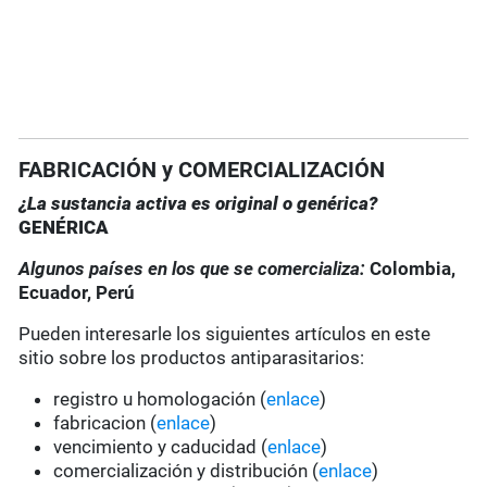
FABRICACIÓN y COMERCIALIZACIÓN
¿La sustancia activa es original o genérica?
GENÉRICA
Algunos países en los que se comercializa:
Colombia
,
Ecuador, Perú
Pueden interesarle los siguientes artículos en este
sitio sobre los productos antiparasitarios:
registro u homologación (
enlace
)
fabricacion (
enlace
)
vencimiento y caducidad (
enlace
)
comercialización y distribución (
enlace
)