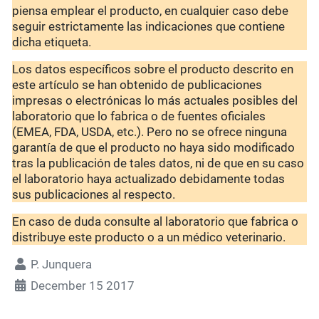
piensa emplear el producto, en cualquier caso debe
seguir estrictamente las indicaciones que contiene
dicha etiqueta.
Los datos específicos sobre el producto descrito en
este artículo se han obtenido de publicaciones
impresas o electrónicas lo más actuales posibles del
laboratorio que lo fabrica o de fuentes oficiales
(EMEA, FDA, USDA, etc.). Pero no se ofrece ninguna
garantía de que el producto no haya sido modificado
tras la publicación de tales datos, ni de que en su caso
el laboratorio haya actualizado debidamente todas
sus publicaciones al respecto.
En caso de duda consulte al laboratorio que fabrica o
distribuye este producto o a un médico veterinario.
P. Junquera
December 15 2017