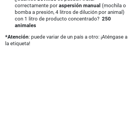
correctamente por
aspersión manual
(mochila o
bomba a presión, 4 litros de dilución por animal)
con 1 litro de producto concentrado?
250
animales
*Atención
: puede variar de un país a otro: ¡Aténgase a
la etiqueta!