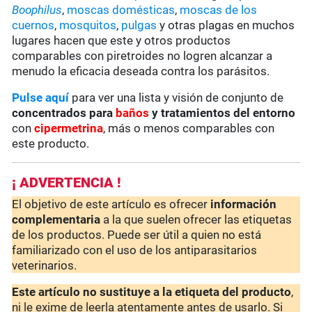
Boophilus
,
moscas domésticas
,
moscas de los
cuernos
,
mosquitos
,
pulgas
y otras plagas en muchos
lugares hacen que este y otros productos
comparables con piretroides no logren alcanzar a
menudo la eficacia deseada contra los parásitos.
Pulse aquí
para ver una lista y visión de conjunto de
concentrados para
baños
y tratamientos del entorno
con
cipermetrina
, más o menos comparables con
este producto.
¡ ADVERTENCIA !
El objetivo de este artículo es ofrecer
información
complementaria
a la que suelen ofrecer las etiquetas
de los productos. Puede ser útil a quien no está
familiarizado con el uso de los antiparasitarios
veterinarios.
Este artículo no sustituye a la etiqueta del producto
,
ni le exime de leerla atentamente antes de usarlo. Si