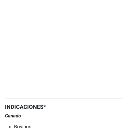
INDICACIONES*
Ganado
Bovinos