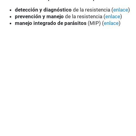
detección y diagnóstico
de la resistencia (
enlace
)
prevención y manejo
de la resistencia (
enlace
)
manejo integrado de parásitos
(MIP) (
enlace
)