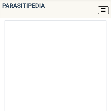
PARASITIPEDIA